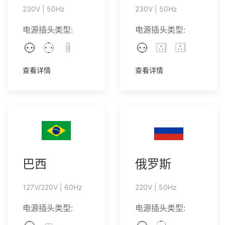
230V | 50Hz
230V | 50Hz
电源插头类型:
电源插头类型:
查看详情
查看详情
巴西
俄罗斯
127V/220V | 60Hz
220V | 50Hz
电源插头类型:
电源插头类型: