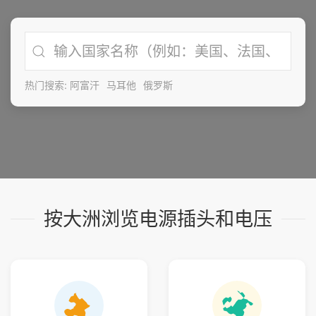
热门搜索:
阿富汗
马耳他
俄罗斯
按大洲浏览电源插头和电压