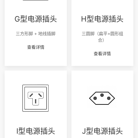
G型电源插头
H型电源插头
三方形脚 + 地线插脚
三圆脚（扁平+圆形组
合）
查看详情
查看详情
I型电源插头
J型电源插头