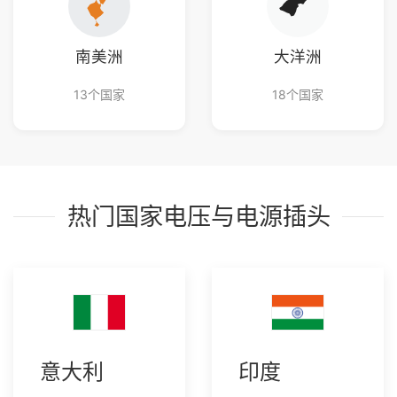
南美洲
大洋洲
13个国家
18个国家
热门国家电压与电源插头
意大利
印度