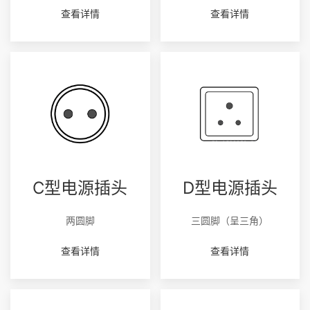
查看详情
查看详情
C型电源插头
D型电源插头
两圆脚
三圆脚（呈三角）
查看详情
查看详情