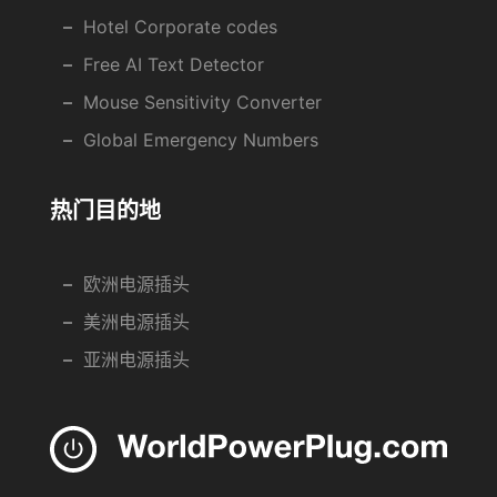
Hotel Corporate codes
Free AI Text Detector
Mouse Sensitivity Converter
Global Emergency Numbers
热门目的地
欧洲电源插头
美洲电源插头
亚洲电源插头