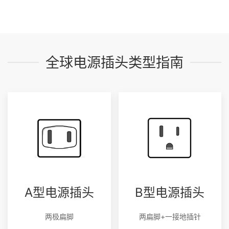
全球电源插头类型指南
A型电源插头
B型电源插头
两极扁脚
两扁脚+一接地插针