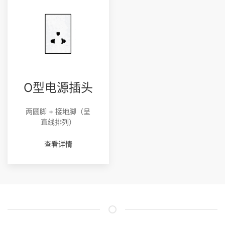
O型电源插头
两圆脚 + 接地脚（呈
直线排列）
查看详情