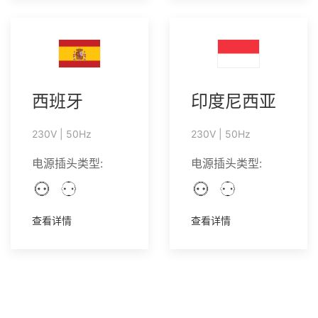
西班牙
印度尼西亚
230V | 50Hz
230V | 50Hz
电源插头类型:
电源插头类型:
查看详情
查看详情