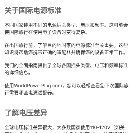
关于国际电源标准
不同国家使用不同的电源插头类型、电压和频率。这可能会
使国际旅行在使用电子设备时变得复杂。
在出国旅行前，了解目的地国家的电源标准至关重要。这些
知识将帮助您携带正确的适配器并确保您的设备正常工作。
我们的全面指南提供了全球各国插头类型、电压和频率标准
的详细信息。
使用WorldPowerPlug.com，您可以轻松查看您下次国际旅
行需要哪些电源适配器。
了解电压差异
全球电压标准差异很大，大多数国家使用110-120V（如美