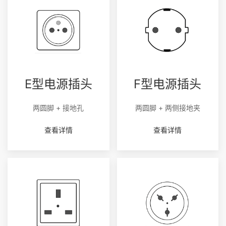
E型电源插头
F型电源插头
两圆脚 + 接地孔
两圆脚 + 两侧接地夹
查看详情
查看详情