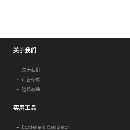
关于我们
关于我们
广告条款
隐私政策
实用工具
Bottleneck Calculator