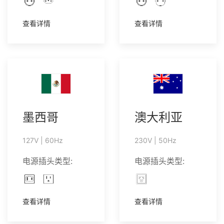
查看详情
查看详情
墨西哥
澳大利亚
127V | 60Hz
230V | 50Hz
电源插头类型:
电源插头类型:
查看详情
查看详情