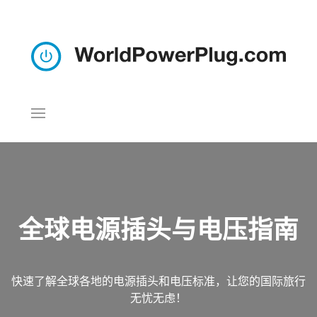
全球电源插头与电压指南
快速了解全球各地的电源插头和电压标准，让您的国际旅行
无忧无虑！