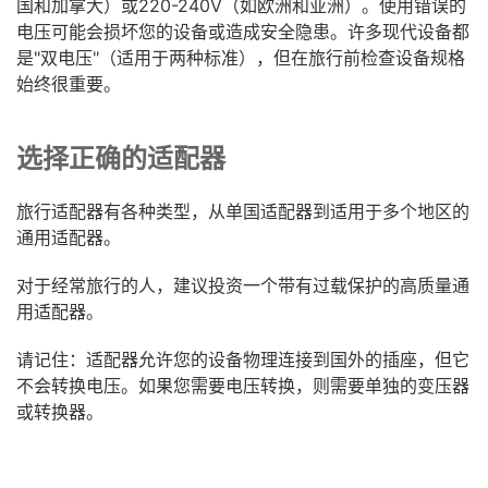
国和加拿大）或220-240V（如欧洲和亚洲）。使用错误的
电压可能会损坏您的设备或造成安全隐患。许多现代设备都
是"双电压"（适用于两种标准），但在旅行前检查设备规格
始终很重要。
选择正确的适配器
旅行适配器有各种类型，从单国适配器到适用于多个地区的
通用适配器。
对于经常旅行的人，建议投资一个带有过载保护的高质量通
用适配器。
请记住：适配器允许您的设备物理连接到国外的插座，但它
不会转换电压。如果您需要电压转换，则需要单独的变压器
或转换器。