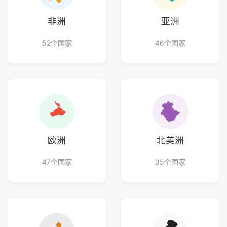
非洲
亚洲
52个国家
46个国家
欧洲
北美洲
47个国家
35个国家