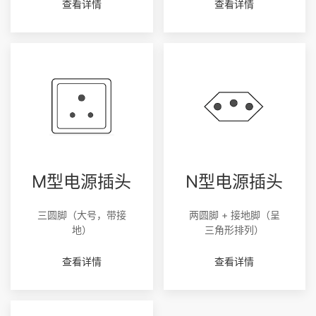
查看详情
查看详情
M型电源插头
N型电源插头
三圆脚（大号，带接
两圆脚 + 接地脚（呈
地）
三角形排列）
查看详情
查看详情