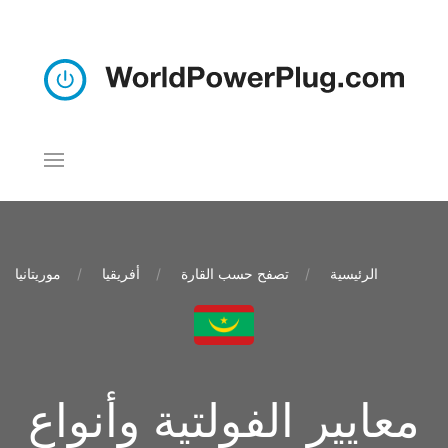
الرئيسية
تصفح حسب القارة
أفريقيا
موريتانيا
معايير الفولتية وأنواع