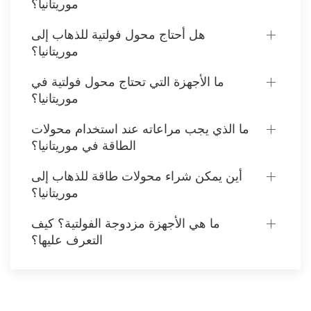
موريتانيا؟
هل أحتاج محول فولتية للذهاب إلى
موريتانيا؟
ما الأجهزة التي تحتاج محول فولتية في
موريتانيا؟
ما الذي يجب مراعاته عند استخدام محولات
الطاقة في موريتانيا؟
أين يمكن شراء محولات طاقة للذهاب إلى
موريتانيا؟
ما هي الأجهزة مزدوجة الفولتية؟ كيف
التعرف عليها؟