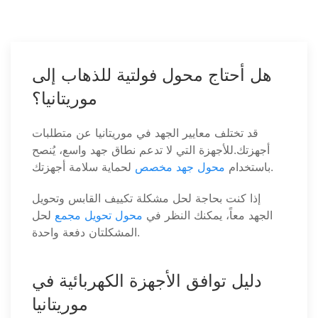
هل أحتاج محول فولتية للذهاب إلى
موريتانيا؟
قد تختلف معايير الجهد في موريتانيا عن متطلبات
أجهزتك.للأجهزة التي لا تدعم نطاق جهد واسع، يُنصح
لحماية سلامة أجهزتك.
باستخدام
محول جهد مخصص
إذا كنت بحاجة لحل مشكلة تكييف القابس وتحويل
الجهد معاً، يمكنك النظر في
محول تحويل مجمع
لحل
المشكلتان دفعة واحدة.
دليل توافق الأجهزة الكهربائية في
موريتانيا