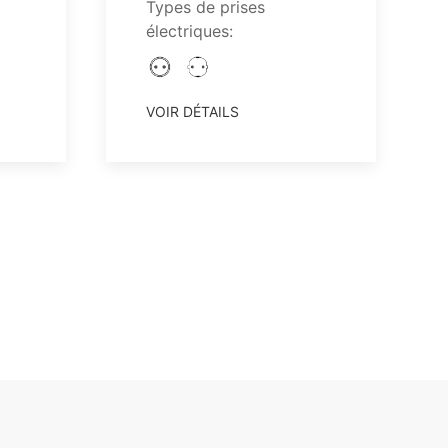
Types de prises
électriques:
VOIR DÉTAILS