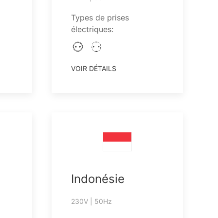
Types de prises
électriques:
VOIR DÉTAILS
Indonésie
230V | 50Hz