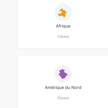
Afrique
52pays
Amérique du Nord
35pays