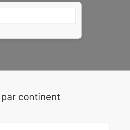
 par continent