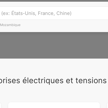
Mozambique
 prises électriques et tensions