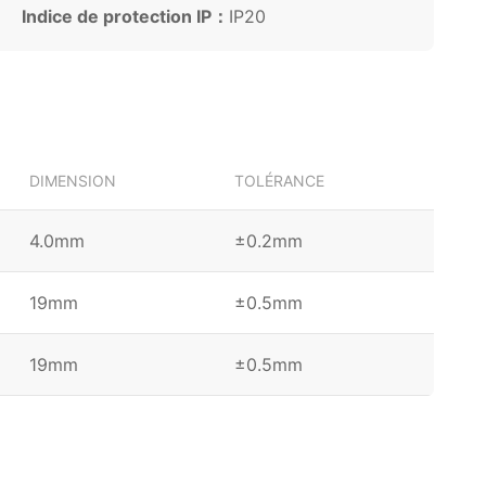
Indice de protection IP：
IP20
DIMENSION
TOLÉRANCE
4.0mm
±0.2mm
19mm
±0.5mm
19mm
±0.5mm