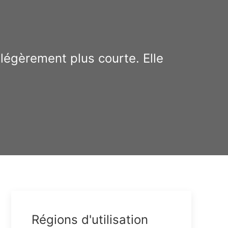
 légèrement plus courte. Elle
Copy
ink
Régions d'utilisation