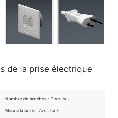
s de la prise électrique
Nombre de broches：
3broches
Mise à la terre：
Avec terre