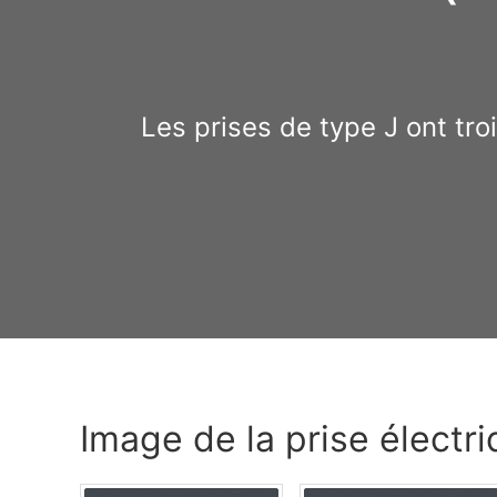
Les prises de type J ont tro
Image de la prise électr