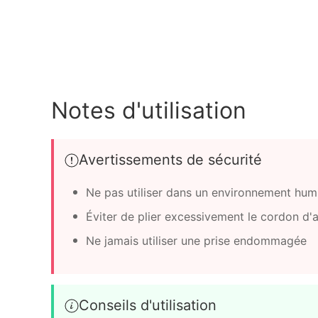
Notes d'utilisation
Avertissements de sécurité
Ne pas utiliser dans un environnement hum
Éviter de plier excessivement le cordon d'
Ne jamais utiliser une prise endommagée
Conseils d'utilisation