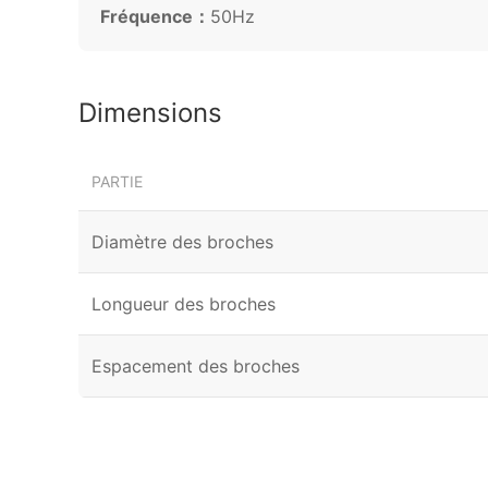
Fréquence：
50Hz
Dimensions
PARTIE
Diamètre des broches
Longueur des broches
Espacement des broches