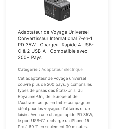
Adaptateur de Voyage Universel |
Convertisseur International 7-en-1
PD 35W | Chargeur Rapide 4 USB-
C & 2 USB-A | Compatible avec
200+ Pays
Catégorie：
Adaptateur électrique
Cet adaptateur de voyage universel
couvre plus de 200 pays, y compris les
types de prises des États-Unis, du
Royaume-Uni, de l'Europe et de
l'Australie, ce qui en fait le compagnon
idéal pour les voyages d'affaires et de
loisirs. Avec une charge rapide PD 35W,
le port USB-C1 recharge un iPhone 15
Pro à 60 % en seulement 30 minutes.