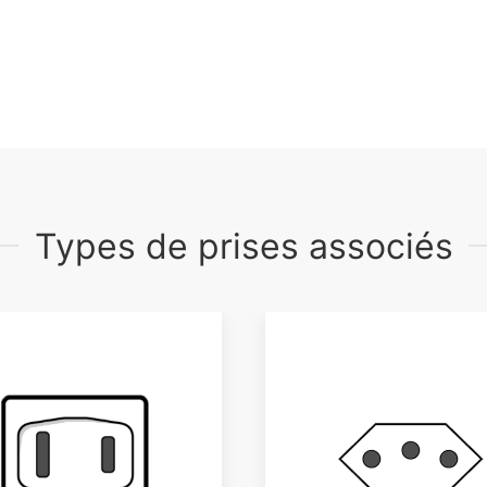
Types de prises associés