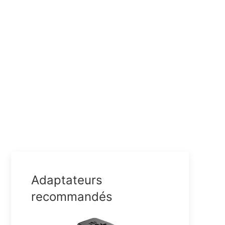
Adaptateurs
recommandés