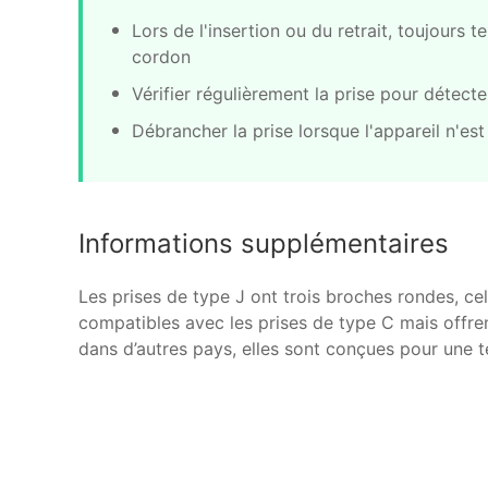
Lors de l'insertion ou du retrait, toujours te
cordon
Vérifier régulièrement la prise pour déte
Débrancher la prise lorsque l'appareil n'es
Informations supplémentaires
Les prises de type J ont trois broches rondes, cel
compatibles avec les prises de type C mais offren
dans d’autres pays, elles sont conçues pour une 