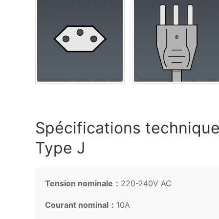
Spécifications technique
Type J
Tension nominale：
220-240V AC
Courant nominal：
10A