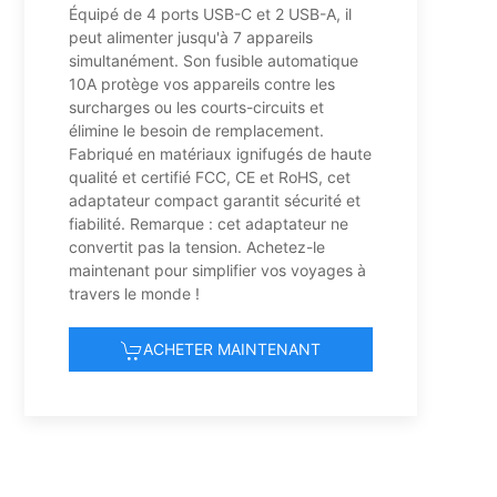
Équipé de 4 ports USB-C et 2 USB-A, il
peut alimenter jusqu'à 7 appareils
simultanément. Son fusible automatique
10A protège vos appareils contre les
surcharges ou les courts-circuits et
élimine le besoin de remplacement.
Fabriqué en matériaux ignifugés de haute
qualité et certifié FCC, CE et RoHS, cet
adaptateur compact garantit sécurité et
fiabilité. Remarque : cet adaptateur ne
convertit pas la tension. Achetez-le
maintenant pour simplifier vos voyages à
travers le monde !
ACHETER MAINTENANT