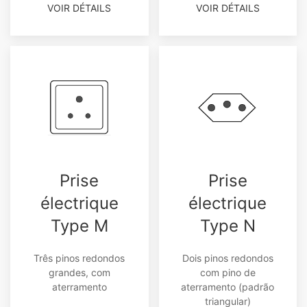
VOIR DÉTAILS
VOIR DÉTAILS
Prise
Prise
électrique
électrique
Type M
Type N
Três pinos redondos
Dois pinos redondos
grandes, com
com pino de
aterramento
aterramento (padrão
triangular)