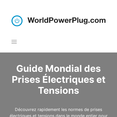
Guide Mondial des
Prises Électriques et
Tensions
Découvrez rapidement les normes de prises
électriques et tensions dans le monde entier pour