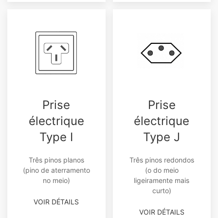
Prise
Prise
électrique
électrique
Type I
Type J
Três pinos planos
Três pinos redondos
(pino de aterramento
(o do meio
no meio)
ligeiramente mais
curto)
VOIR DÉTAILS
VOIR DÉTAILS