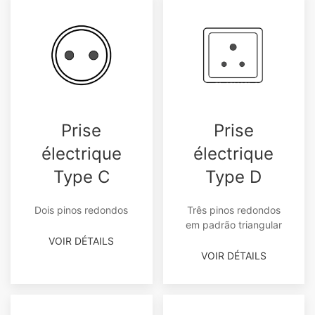
Prise
Prise
électrique
électrique
Type C
Type D
Dois pinos redondos
Três pinos redondos
em padrão triangular
VOIR DÉTAILS
VOIR DÉTAILS