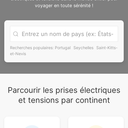
voyager en toute sérénité !
Recherches populaires:
Portugal
Seychelles
Saint-Kitts-
et-Nevis
Parcourir les prises électriques
et tensions par continent