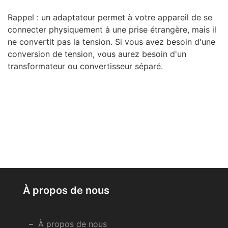
Rappel : un adaptateur permet à votre appareil de se
connecter physiquement à une prise étrangère, mais il
ne convertit pas la tension. Si vous avez besoin d'une
conversion de tension, vous aurez besoin d'un
transformateur ou convertisseur séparé.
À propos de nous
À propos de nous