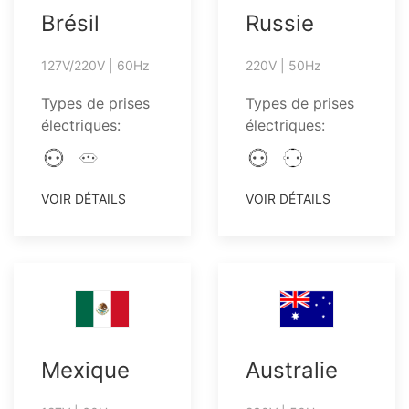
Brésil
Russie
127V/220V | 60Hz
220V | 50Hz
Types de prises
Types de prises
électriques:
électriques:
VOIR DÉTAILS
VOIR DÉTAILS
Mexique
Australie