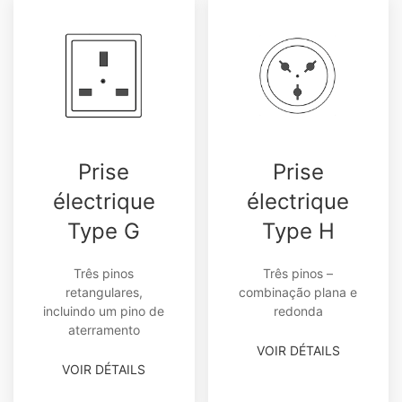
Prise
Prise
électrique
électrique
Type G
Type H
Três pinos
Três pinos –
retangulares,
combinação plana e
incluindo um pino de
redonda
aterramento
VOIR DÉTAILS
VOIR DÉTAILS