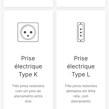
Prise
Prise
électrique
électrique
Type K
Type L
Três pinos redondos
Três pinos redondos
com um pino de
alinhados em linha
aterramento entre
reta, com
dois
aterramento