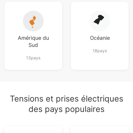
Amérique du
Océanie
Sud
18pays
13pays
Tensions et prises électriques
des pays populaires