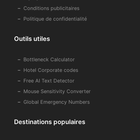
Conditions publicitaires
Politique de confidentialité
Outils utiles
Bottleneck Calculator
Hotel Corporate codes
Free AI Text Detector
Mouse Sensitivity Converter
Global Emergency Numbers
Destinations populaires