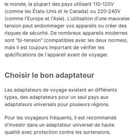
le monde, la plupart des pays utilisant 110-120V
(comme les États-Unis et le Canada) ou 220-240V
(comme l'Europe et l'Asie). L'utilisation d'une mauvaise
tension peut endommager vos appareils ou créer des
risques de sécurité. De nombreux appareils modernes
sont "bi-tension" (compatibles avec les deux normes),
mais il est toujours important de vérifier les
spécifications de l'appareil avant de voyager.
Choisir le bon adaptateur
Les adaptateurs de voyage existent en différents
types, des adaptateurs pour un seul pays aux
adaptateurs universels pour plusieurs régions.
Pour les voyageurs fréquents, il est recommandé
d'investir dans un adaptateur universel de haute
qualité avec protection contre les surtensions.