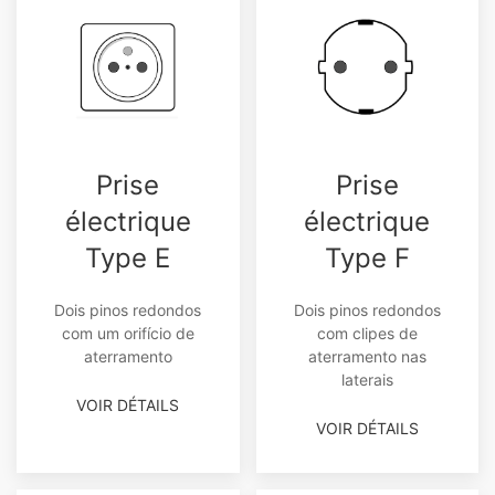
Prise
Prise
électrique
électrique
Type E
Type F
Dois pinos redondos
Dois pinos redondos
com um orifício de
com clipes de
aterramento
aterramento nas
laterais
VOIR DÉTAILS
VOIR DÉTAILS