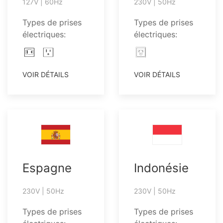
127V | 60Hz
230V | 50Hz
Types de prises
Types de prises
électriques:
électriques:
VOIR DÉTAILS
VOIR DÉTAILS
Espagne
Indonésie
230V | 50Hz
230V | 50Hz
Types de prises
Types de prises