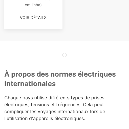
em linha)
VOIR DÉTAILS
À propos des normes électriques
internationales
Chaque pays utilise différents types de prises
électriques, tensions et fréquences. Cela peut
compliquer les voyages internationaux lors de
l'utilisation d'appareils électroniques.