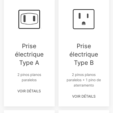
Prise
Prise
électrique
électrique
Type A
Type B
2 pinos planos
2 pinos planos
paralelos
paralelos + 1 pino de
aterramento
VOIR DÉTAILS
VOIR DÉTAILS