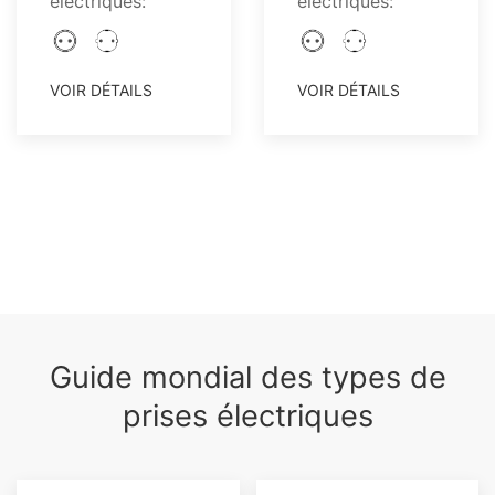
électriques:
électriques:
VOIR DÉTAILS
VOIR DÉTAILS
Guide mondial des types de
prises électriques