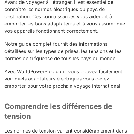
Avant de voyager à l'étranger, il est essentiel de
connaître les normes électriques du pays de
destination. Ces connaissances vous aideront à
emporter les bons adaptateurs et à vous assurer que
vos appareils fonctionnent correctement.
Notre guide complet fournit des informations
détaillées sur les types de prises, les tensions et les
normes de fréquence de tous les pays du monde.
Avec WorldPowerPlug.com, vous pouvez facilement
voir quels adaptateurs électriques vous devez
emporter pour votre prochain voyage international.
Comprendre les différences de
tension
Les normes de tension varient considérablement dans