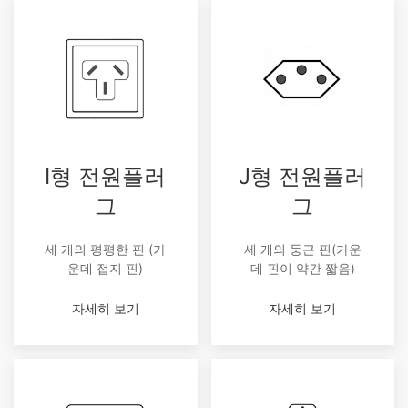
I형 전원플러
J형 전원플러
그
그
세 개의 평평한 핀 (가
세 개의 둥근 핀(가운
운데 접지 핀)
데 핀이 약간 짧음)
자세히 보기
자세히 보기