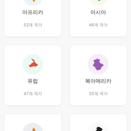
아프리카
아시아
52개 국가
46개 국가
유럽
북아메리카
47개 국가
35개 국가