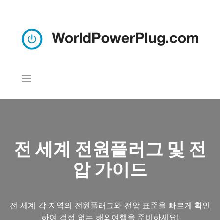
전 세계 전원플러그 및 전
압 가이드
전 세계 각 지역의 전원플러그와 전압 표준을 빠르게 확인
하여 걱정 없는 해외여행을 준비하세요!