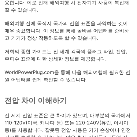
용합니다. 이로 인해 해외여행 시 전자기기 사용이 복잡해
질 수 있습니다.
해외여행 전에 목적지 국가의 전원 표준을 파악하는 것이
매우 중요합니다. 이 정보를 통해 올바른 어댑터를 준비하
고 기기가 정상 작동하도록 할 수 있습니다.
저희의 종합 가이드는 전 세계 각국의 플러그 타입, 전압,
주파수 표준에 대한 상세한 정보를 제공합니다.
WorldPowerPlug.com을 통해 다음 해외여행에 필요한 전
원 어댑터를 쉽게 확인할 수 있습니다.
전압 차이 이해하기
전 세계 전압 표준은 큰 차이가 있으며, 대부분의 국가에서
110-120V(미국, 캐나다 등) 또는 220-240V(유럽, 아시아
등)를 사용합니다. 잘못된 전압 사용은 기기 손상이나 안전