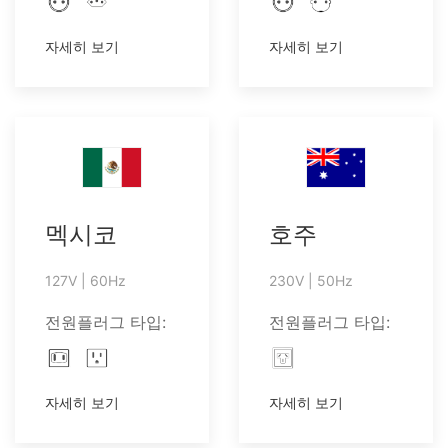
자세히 보기
자세히 보기
멕시코
호주
127V | 60Hz
230V | 50Hz
전원플러그 타입:
전원플러그 타입:
자세히 보기
자세히 보기