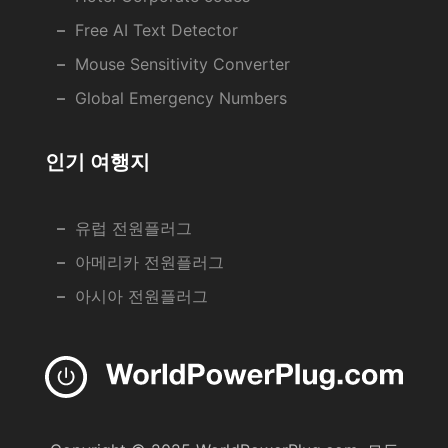
Free AI Text Detector
Mouse Sensitivity Converter
Global Emergency Numbers
인기 여행지
유럽 전원플러그
아메리카 전원플러그
아시아 전원플러그