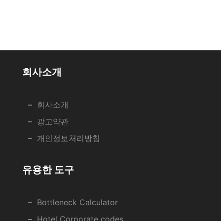
회사소개
회사소개
광고약관
개인정보처리방침
유용한 도구
Bottleneck Calculator
Hotel Corporate codes