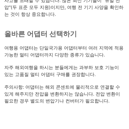
사고를 초래할 수 있습니다. 많은 최신 기기들이 "듀얼 전
압"(두 표준 모두 지원)이지만, 여행 전 기기 사양을 확인하
는 것이 항상 중요합니다.
올바른 어댑터 선택하기
여행용 어댑터는 단일국가용 어댑터부터 여러 지역에 적용
가능한 멀티 어댑터까지 다양한 종류가 있습니다.
자주 해외여행을 하시는 분들에게는 과부하 보호 기능이
있는 고품질 멀티 어댑터 구매를 권장합니다.
주의사항: 어댑터는 해외 콘센트에 물리적으로 연결할 수
있게 해주지만 전압을 변환하지는 않습니다. 전압 변환이
필요한 경우 별도의 변압기나 컨버터가 필요합니다.