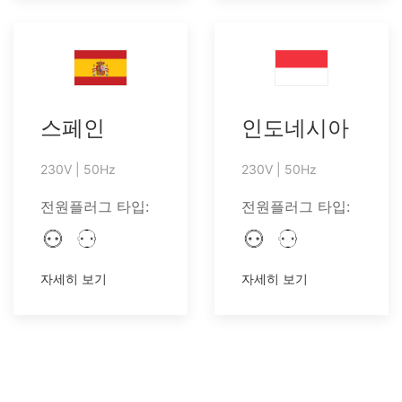
스페인
인도네시아
230V | 50Hz
230V | 50Hz
전원플러그 타입:
전원플러그 타입:
자세히 보기
자세히 보기