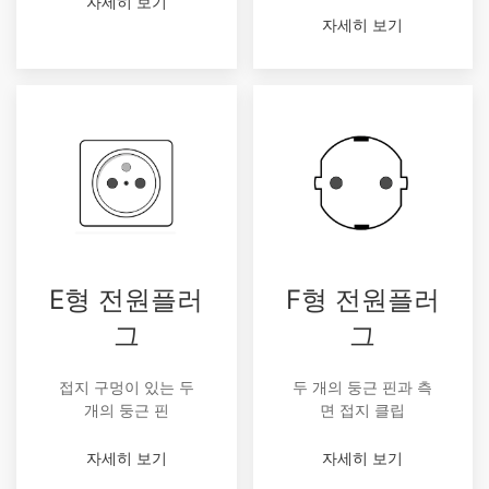
자세히 보기
자세히 보기
E형 전원플러
F형 전원플러
그
그
접지 구멍이 있는 두
두 개의 둥근 핀과 측
개의 둥근 핀
면 접지 클립
자세히 보기
자세히 보기