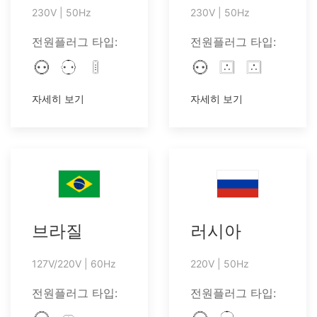
230V | 50Hz
230V | 50Hz
전원플러그 타입:
전원플러그 타입:
자세히 보기
자세히 보기
브라질
러시아
127V/220V | 60Hz
220V | 50Hz
전원플러그 타입:
전원플러그 타입: