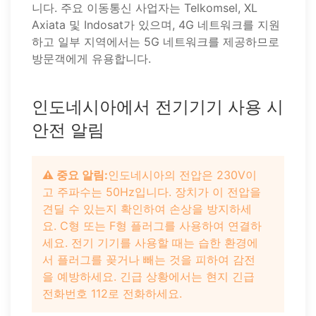
니다. 주요 이동통신 사업자는 Telkomsel, XL
Axiata 및 Indosat가 있으며, 4G 네트워크를 지원
하고 일부 지역에서는 5G 네트워크를 제공하므로
방문객에게 유용합니다.
인도네시아에서 전기기기 사용 시
안전 알림
⚠️ 중요 알림:
인도네시아의 전압은 230V이
고 주파수는 50Hz입니다. 장치가 이 전압을
견딜 수 있는지 확인하여 손상을 방지하세
요. C형 또는 F형 플러그를 사용하여 연결하
세요. 전기 기기를 사용할 때는 습한 환경에
서 플러그를 꽂거나 빼는 것을 피하여 감전
을 예방하세요. 긴급 상황에서는 현지 긴급
전화번호 112로 전화하세요.