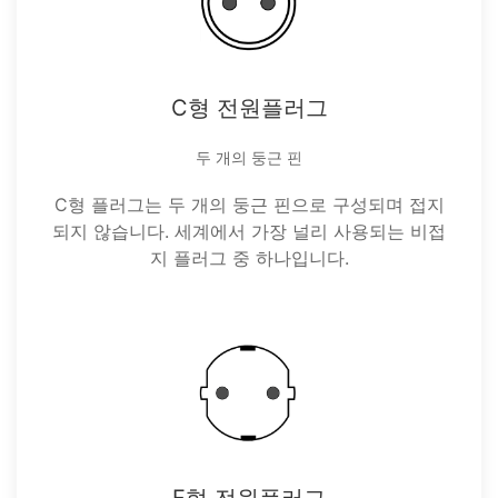
C형 전원플러그
두 개의 둥근 핀
C형 플러그는 두 개의 둥근 핀으로 구성되며 접지
되지 않습니다. 세계에서 가장 널리 사용되는 비접
지 플러그 중 하나입니다.