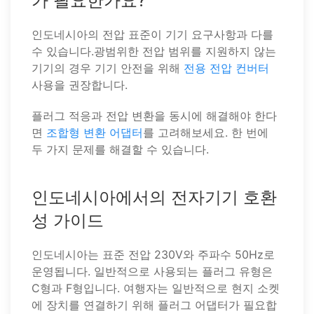
가 필요한가요?
인도네시아의 전압 표준이 기기 요구사항과 다를
수 있습니다.광범위한 전압 범위를 지원하지 않는
기기의 경우 기기 안전을 위해
전용 전압 컨버터
사용을 권장합니다.
플러그 적응과 전압 변환을 동시에 해결해야 한다
면
조합형 변환 어댑터
를 고려해보세요. 한 번에
두 가지 문제를 해결할 수 있습니다.
인도네시아에서의 전자기기 호환
성 가이드
인도네시아는 표준 전압 230V와 주파수 50Hz로
운영됩니다. 일반적으로 사용되는 플러그 유형은
C형과 F형입니다. 여행자는 일반적으로 현지 소켓
에 장치를 연결하기 위해 플러그 어댑터가 필요합