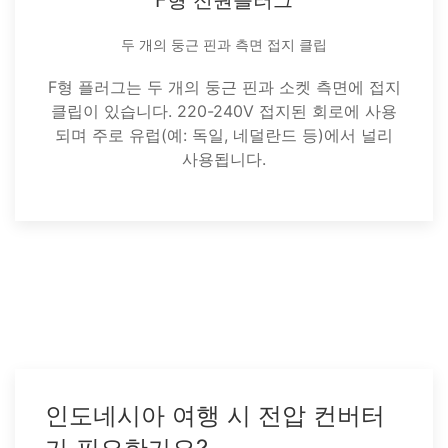
F형 전원플러그
두 개의 둥근 핀과 측면 접지 클립
F형 플러그는 두 개의 둥근 핀과 소켓 측면에 접지
클립이 있습니다. 220-240V 접지된 회로에 사용
되며 주로 유럽(예: 독일, 네덜란드 등)에서 널리
사용됩니다.
인도네시아 여행 시 전압 컨버터