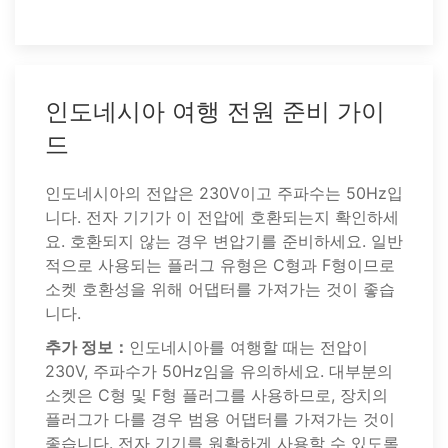
인도네시아 여행 전원 준비 가이
드
인도네시아의 전압은 230V이고 주파수는 50Hz입
니다. 전자 기기가 이 전압에 호환되는지 확인하세
요. 호환되지 않는 경우 변압기를 준비하세요. 일반
적으로 사용되는 플러그 유형은 C형과 F형이므로
소켓 호환성을 위해 어댑터를 가져가는 것이 좋습
니다.
추가 정보：
인도네시아를 여행할 때는 전압이
230V, 주파수가 50Hz임을 유의하세요. 대부분의
소켓은 C형 및 F형 플러그를 사용하므로, 장치의
플러그가 다를 경우 범용 어댑터를 가져가는 것이
좋습니다. 전자 기기를 원활하게 사용할 수 있도록