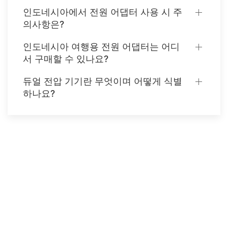
인도네시아에서 전원 어댑터 사용 시 주
의사항은?
인도네시아 여행용 전원 어댑터는 어디
서 구매할 수 있나요?
듀얼 전압 기기란 무엇이며 어떻게 식별
하나요?