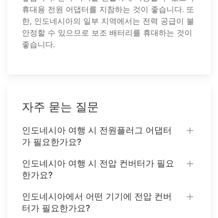
휴대용 전원 어댑터를 지참하는 것이 좋습니다. 또
한, 인도네시아의 일부 지역에서는 전력 공급이 불
안정할 수 있으므로 보조 배터리를 휴대하는 것이
좋습니다.
자주 묻는 질문
인도네시아 여행 시 전원플러그 어댑터
가 필요한가요?
인도네시아 여행 시 전압 컨버터가 필요
한가요?
인도네시아에서 어떤 기기에 전압 컨버
터가 필요한가요?