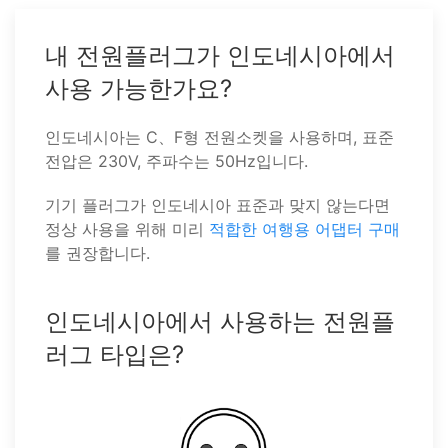
내 전원플러그가 인도네시아에서
사용 가능한가요?
인도네시아는 C、F형 전원소켓을 사용하며, 표준
전압은 230V, 주파수는 50Hz입니다.
기기 플러그가 인도네시아 표준과 맞지 않는다면
정상 사용을 위해 미리
적합한 여행용 어댑터 구매
를 권장합니다.
인도네시아에서 사용하는 전원플
러그 타입은?