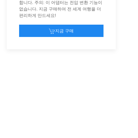
합니다. 주의: 이 어댑터는 전압 변환 기능이
없습니다. 지금 구매하여 전 세계 여행을 더
편리하게 만드세요!
지금 구매