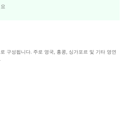
세요
로 구성됩니다. 주로 영국, 홍콩, 싱가포르 및 기타 영연
.