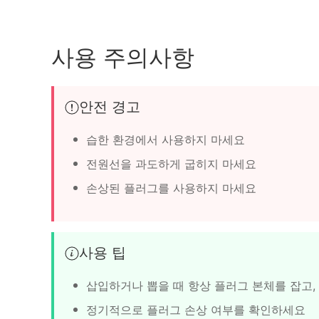
사용 주의사항
안전 경고
습한 환경에서 사용하지 마세요
전원선을 과도하게 굽히지 마세요
손상된 플러그를 사용하지 마세요
사용 팁
삽입하거나 뽑을 때 항상 플러그 본체를 잡고,
정기적으로 플러그 손상 여부를 확인하세요