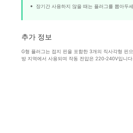
장기간 사용하지 않을 때는 플러그를 뽑아두
추가 정보
G형 플러그는 접지 핀을 포함한 3개의 직사각형 핀으
방 지역에서 사용되며 작동 전압은 220-240V입니다