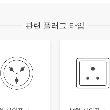
관련 플러그 타입