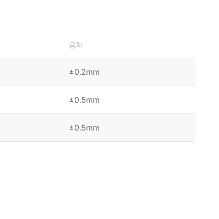
공차
±0.2mm
±0.5mm
±0.5mm