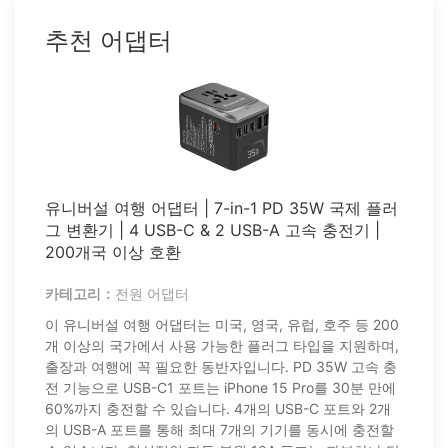
추천 어댑터
유니버설 여행 어댑터 | 7-in-1 PD 35W 국제 플러
그 변환기 | 4 USB-C & 2 USB-A 고속 충전기 |
200개국 이상 호환
카테고리：
전원 어댑터
이 유니버설 여행 어댑터는 미국, 영국, 유럽, 호주 등 200
개 이상의 국가에서 사용 가능한 플러그 타입을 지원하며,
출장과 여행에 꼭 필요한 동반자입니다. PD 35W 고속 충
전 기능으로 USB-C1 포트는 iPhone 15 Pro를 30분 만에
60%까지 충전할 수 있습니다. 4개의 USB-C 포트와 2개
의 USB-A 포트를 통해 최대 7개의 기기를 동시에 충전할