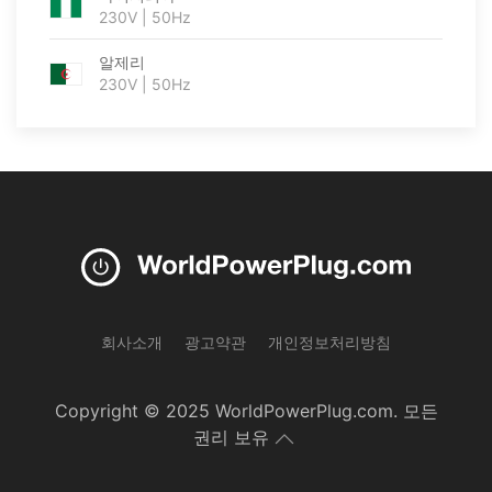
230V | 50Hz
알제리
230V | 50Hz
회사소개
광고약관
개인정보처리방침
Copyright © 2025 WorldPowerPlug.com. 모든
권리 보유