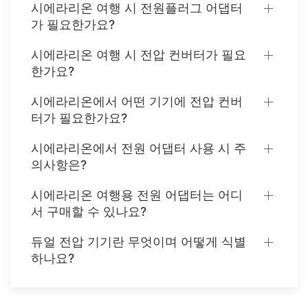
시에라리온 여행 시 전원플러그 어댑터
가 필요한가요?
시에라리온 여행 시 전압 컨버터가 필요
한가요?
시에라리온에서 어떤 기기에 전압 컨버
터가 필요한가요?
시에라리온에서 전원 어댑터 사용 시 주
의사항은?
시에라리온 여행용 전원 어댑터는 어디
서 구매할 수 있나요?
듀얼 전압 기기란 무엇이며 어떻게 식별
하나요?