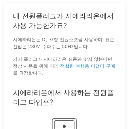
내 전원플러그가 시에라리온에서
사용 가능한가요?
시에라리온는 D、G형 전원소켓을 사용하며, 표준
전압은 230V, 주파수는 50Hz입니다.
기기 플러그가 시에라리온 표준과 맞지 않는다면
정상 사용을 위해 미리
적합한 여행용 어댑터 구매
를 권장합니다.
시에라리온에서 사용하는 전원플
러그 타입은?