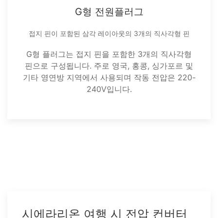
G형 전원플러그
접지 핀이 포함된 삼각 레이아웃의 3개의 직사각형 핀
G형 플러그는 접지 핀을 포함한 3개의 직사각형
핀으로 구성됩니다. 주로 영국, 홍콩, 싱가포르 및
기타 영연방 지역에서 사용되며 작동 전압은 220-
240V입니다.
시에라리온 여행 시 전압 컨버터