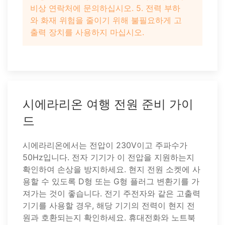
비상 연락처에 문의하십시오. 5. 전력 부하
와 화재 위험을 줄이기 위해 불필요하게 고
출력 장치를 사용하지 마십시오.
시에라리온 여행 전원 준비 가이
드
시에라리온에서는 전압이 230V이고 주파수가
50Hz입니다. 전자 기기가 이 전압을 지원하는지
확인하여 손상을 방지하세요. 현지 전원 소켓에 사
용할 수 있도록 D형 또는 G형 플러그 변환기를 가
져가는 것이 좋습니다. 전기 주전자와 같은 고출력
기기를 사용할 경우, 해당 기기의 전력이 현지 전
원과 호환되는지 확인하세요. 휴대전화와 노트북