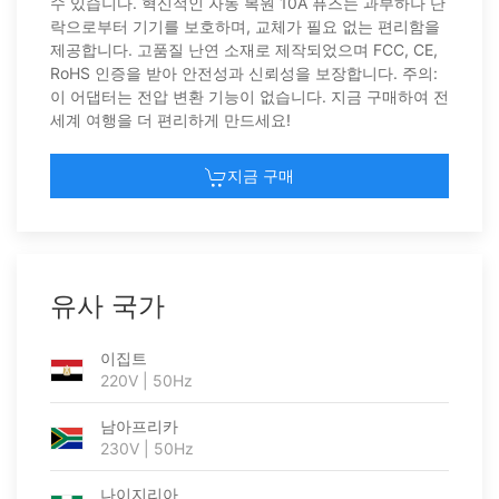
수 있습니다. 혁신적인 자동 복원 10A 퓨즈는 과부하나 단
락으로부터 기기를 보호하며, 교체가 필요 없는 편리함을
제공합니다. 고품질 난연 소재로 제작되었으며 FCC, CE,
RoHS 인증을 받아 안전성과 신뢰성을 보장합니다. 주의:
이 어댑터는 전압 변환 기능이 없습니다. 지금 구매하여 전
세계 여행을 더 편리하게 만드세요!
지금 구매
유사 국가
이집트
220V | 50Hz
남아프리카
230V | 50Hz
나이지리아