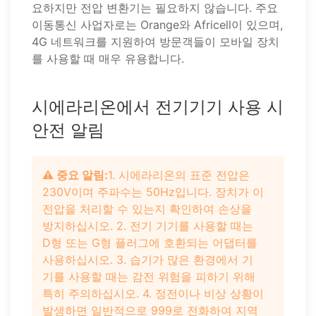
요하지만 전압 변환기는 필요하지 않습니다. 주요
이동통신 사업자로는 Orange와 Africell이 있으며,
4G 네트워크를 지원하여 방문객들이 모바일 장치
를 사용할 때 매우 유용합니다.
시에라리온에서 전기기기 사용 시
안전 알림
⚠️ 중요 알림:
1. 시에라리온의 표준 전압은
230V이며 주파수는 50Hz입니다. 장치가 이
전압을 처리할 수 있는지 확인하여 손상을
방지하십시오. 2. 전기 기기를 사용할 때는
D형 또는 G형 플러그에 호환되는 어댑터를
사용하십시오. 3. 습기가 많은 환경에서 기
기를 사용할 때는 감전 위험을 피하기 위해
특히 주의하십시오. 4. 정전이나 비상 상황이
발생하면 일반적으로 999로 전화하여 지역