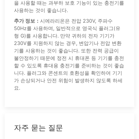
을 사용할 때는 과부하 보호 기능이 있는 충전기를
사용하는 것이 좋습니다.
추가 정보：
시에라리온은 전압 230V, 주파수
50Hz를 사용하며, 일반적으로 영국식 플러그(유
형 G)를 사용합니다. 만약 귀하의 전자 기기가
230V를 지원하지 않는 경우, 변압기나 전압 변환
기를 사용하는 것이 좋습니다. 또한 전력 공급이
불안정하기 때문에 정전 시 휴대폰 등 기기를 충전
할 수 있도록 휴대용 충전기를 준비하는 것이 좋습
니다. 플러그와 콘센트의 호환성을 확인하여 기기
가 손상되거나 안전 위험이 발생하지 않도록 하세
요.
자주 묻는 질문