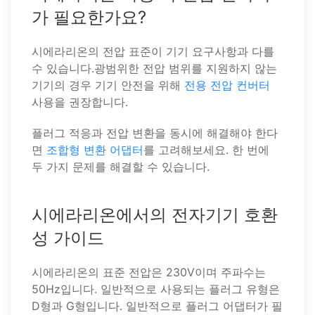
가 필요한가요?
시에라리온의 전압 표준이 기기 요구사항과 다를
수 있습니다.광범위한 전압 범위를 지원하지 않는
기기의 경우 기기 안전을 위해
전용 전압 컨버터
사용을 권장합니다.
플러그 적응과 전압 변환을 동시에 해결해야 한다
면
조합형 변환 어댑터
를 고려해보세요. 한 번에
두 가지 문제를 해결할 수 있습니다.
시에라리온에서의 전자기기 호환
성 가이드
시에라리온의 표준 전압은 230V이며 주파수는
50Hz입니다. 일반적으로 사용되는 플러그 유형은
D형과 G형입니다. 일반적으로 플러그 어댑터가 필