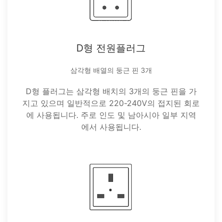
D형 전원플러그
삼각형 배열의 둥근 핀 3개
D형 플러그는 삼각형 배치의 3개의 둥근 핀을 가
지고 있으며 일반적으로 220-240V의 접지된 회로
에 사용됩니다. 주로 인도 및 남아시아 일부 지역
에서 사용됩니다.