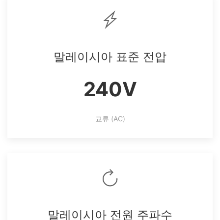
말레이시아 표준 전압
240V
교류 (AC)
말레이시아 전원 주파수