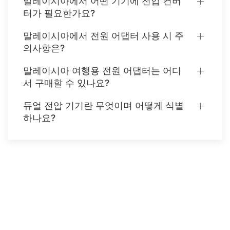
말레이시아에서 어떤 기기에 전압 컨버
터가 필요한가요?
말레이시아에서 전원 어댑터 사용 시 주
의사항은?
말레이시아 여행용 전원 어댑터는 어디
서 구매할 수 있나요?
듀얼 전압 기기란 무엇이며 어떻게 식별
하나요?