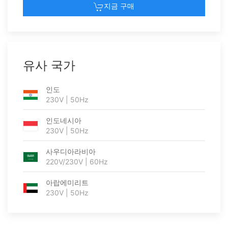
지금 구매
유사 국가
인도
230V | 50Hz
인도네시아
230V | 50Hz
사우디아라비아
220V/230V | 60Hz
아랍에미리트
230V | 50Hz