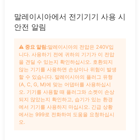
말레이시아에서 전기기기 사용 시
안전 알림
⚠️ 중요 알림:
말레이시아의 전압은 240V입
니다. 사용하기 전에 귀하의 기기가 이 전압
을 견딜 수 있는지 확인하십시오. 호환되지
않는 기기를 사용하면 손상이나 위험이 발생
할 수 있습니다. 말레이시아의 플러그 유형
(A, C, G, M)에 맞는 어댑터를 사용하십시
오. 기기를 사용할 때 플러그와 소켓이 손상
되지 않았는지 확인하고, 습기가 있는 환경
에서 기기를 사용하지 마십시오. 긴급 상황
에서는 999로 전화하여 도움을 요청하십시
오.