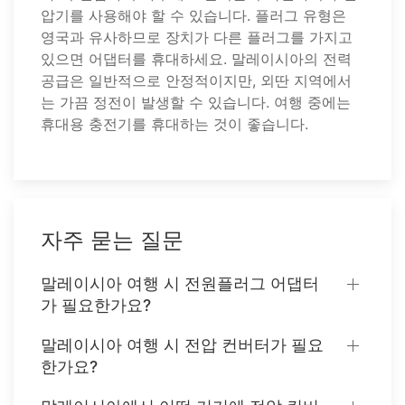
압기를 사용해야 할 수 있습니다. 플러그 유형은
영국과 유사하므로 장치가 다른 플러그를 가지고
있으면 어댑터를 휴대하세요. 말레이시아의 전력
공급은 일반적으로 안정적이지만, 외딴 지역에서
는 가끔 정전이 발생할 수 있습니다. 여행 중에는
휴대용 충전기를 휴대하는 것이 좋습니다.
자주 묻는 질문
말레이시아 여행 시 전원플러그 어댑터
가 필요한가요?
말레이시아 여행 시 전압 컨버터가 필요
한가요?