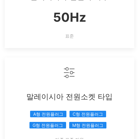
50Hz
표준
말레이시아 전원소켓 타입
A형 전원플러그
C형 전원플러그
G형 전원플러그
M형 전원플러그