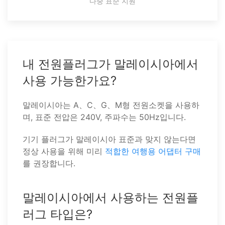
다중 표준 지원
내 전원플러그가 말레이시아에서
사용 가능한가요?
말레이시아는 A、C、G、M형 전원소켓을 사용하
며, 표준 전압은 240V, 주파수는 50Hz입니다.
기기 플러그가 말레이시아 표준과 맞지 않는다면
정상 사용을 위해 미리
적합한 여행용 어댑터 구매
를 권장합니다.
말레이시아에서 사용하는 전원플
러그 타입은?