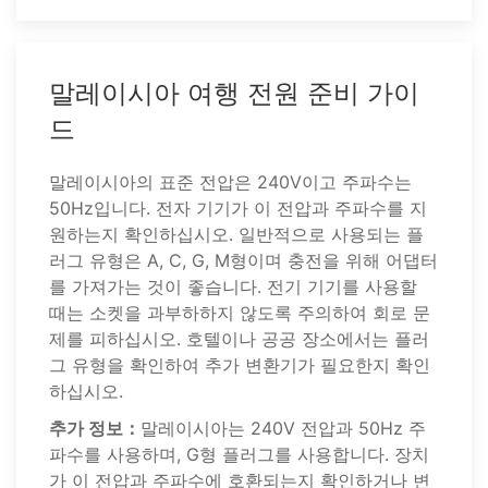
말레이시아 여행 전원 준비 가이
드
말레이시아의 표준 전압은 240V이고 주파수는
50Hz입니다. 전자 기기가 이 전압과 주파수를 지
원하는지 확인하십시오. 일반적으로 사용되는 플
러그 유형은 A, C, G, M형이며 충전을 위해 어댑터
를 가져가는 것이 좋습니다. 전기 기기를 사용할
때는 소켓을 과부하하지 않도록 주의하여 회로 문
제를 피하십시오. 호텔이나 공공 장소에서는 플러
그 유형을 확인하여 추가 변환기가 필요한지 확인
하십시오.
추가 정보：
말레이시아는 240V 전압과 50Hz 주
파수를 사용하며, G형 플러그를 사용합니다. 장치
가 이 전압과 주파수에 호환되는지 확인하거나 변