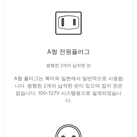
A형 전원플러그
평행한 2개의 납작한 핀
A형 플러그는 북미와 일본에서 일반적으로 사용됩
니다. 평행한 2개의 납작한 핀이 있으며 접지 핀은
없습니다. 100-127V 시스템용으로 설계되었습니
다.