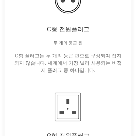
C형 전원플러그
두 개의 둥근 핀
C형 플러그는 두 개의 둥근 핀으로 구성되며 접지
되지 않습니다. 세계에서 가장 널리 사용되는 비접
지 플러그 중 하나입니다.
G형 전원플러그