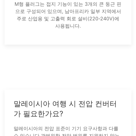
M형 플러그는 접지 기능이 있는 3개의 큰 둥근 핀
으로 구성되어 있으며, 남아프리카 일부 지역에서
주로 산업용 및 고출력 회로 설비(220-240V)에
사용됩니다.
말레이시아 여행 시 전압 컨버터
가 필요한가요?
말레이시아의 전압 표준이 기기 요구사항과 다를
수 있습니다.광범위한 전압 범위를 지원하지 않는