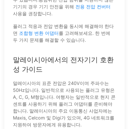
기기의 경우 기기 안전을 위해
전용 전압 컨버터
사용을 권장합니다.
플러그 적응과 전압 변환을 동시에 해결해야 한다
면
조합형 변환 어댑터
를 고려해보세요. 한 번에
두 가지 문제를 해결할 수 있습니다.
말레이시아에서의 전자기기 호환
성 가이드
말레이시아의 표준 전압은 240V이며 주파수는
50Hz입니다. 일반적으로 사용되는 플러그 유형은
A, C, G, M형입니다. 여행자는 일반적으로 현지 콘
센트를 사용하기 위해 플러그 어댑터를 준비해야
합니다. 말레이시아의 주요 이동통신 사업자에는
Maxis, Celcom 및 Digi가 있으며, 4G 네트워크를
지원하여 방문자에게 유용합니다.