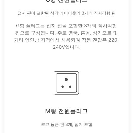
접지 핀이 포함된 삼각 레이아웃의 3개의 직사각형 핀
G형 플러그는 접지 핀을 포함한 3개의 직사각형
핀으로 구성됩니다. 주로 영국, 홍콩, 싱가포르 및
기타 영연방 지역에서 사용되며 작동 전압은 220-
240V입니다.
M형 전원플러그
크고 둥근 핀 3개, 접지 포함