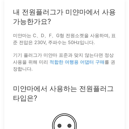
내 전원플러그가 미얀마에서 사용
가능한가요?
미얀마는 C、D、F、G형 전원소켓을 사용하며, 표
준 전압은 230V, 주파수는 50Hz입니다.
기기 플러그가 미얀마 표준과 맞지 않는다면 정상
사용을 위해 미리
적합한 여행용 어댑터 구매
를 권
장합니다.
미얀마에서 사용하는 전원플러그
타입은?