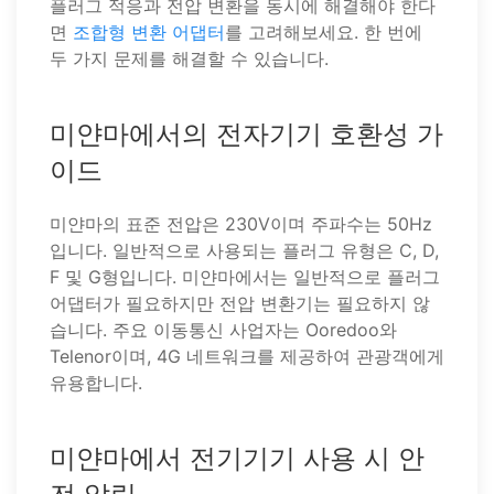
플러그 적응과 전압 변환을 동시에 해결해야 한다
면
조합형 변환 어댑터
를 고려해보세요. 한 번에
두 가지 문제를 해결할 수 있습니다.
미얀마에서의 전자기기 호환성 가
이드
미얀마의 표준 전압은 230V이며 주파수는 50Hz
입니다. 일반적으로 사용되는 플러그 유형은 C, D,
F 및 G형입니다. 미얀마에서는 일반적으로 플러그
어댑터가 필요하지만 전압 변환기는 필요하지 않
습니다. 주요 이동통신 사업자는 Ooredoo와
Telenor이며, 4G 네트워크를 제공하여 관광객에게
유용합니다.
미얀마에서 전기기기 사용 시 안