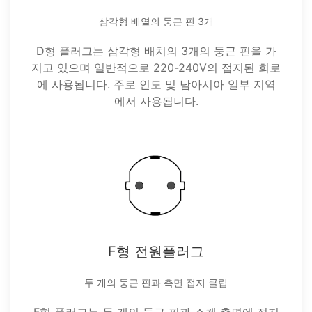
삼각형 배열의 둥근 핀 3개
D형 플러그는 삼각형 배치의 3개의 둥근 핀을 가
지고 있으며 일반적으로 220-240V의 접지된 회로
에 사용됩니다. 주로 인도 및 남아시아 일부 지역
에서 사용됩니다.
F형 전원플러그
두 개의 둥근 핀과 측면 접지 클립