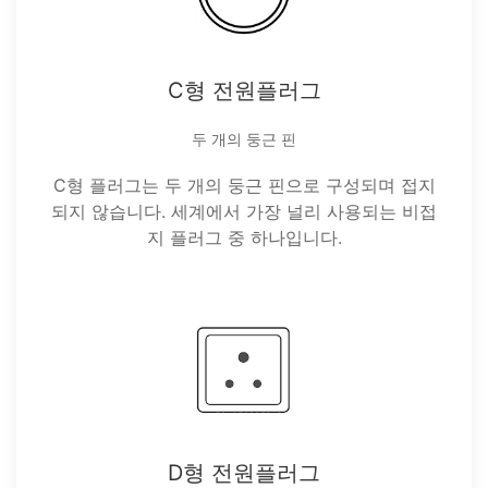
C형 전원플러그
두 개의 둥근 핀
C형 플러그는 두 개의 둥근 핀으로 구성되며 접지
되지 않습니다. 세계에서 가장 널리 사용되는 비접
지 플러그 중 하나입니다.
D형 전원플러그