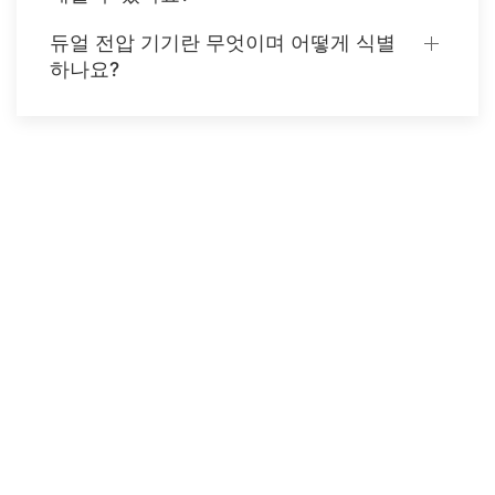
듀얼 전압 기기란 무엇이며 어떻게 식별
하나요?