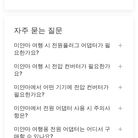
자주 묻는 질문
미얀마 여행 시 전원플러그 어댑터가 필
요한가요?
미얀마 여행 시 전압 컨버터가 필요한가
요?
미얀마에서 어떤 기기에 전압 컨버터가
필요한가요?
미얀마에서 전원 어댑터 사용 시 주의사
항은?
미얀마 여행용 전원 어댑터는 어디서 구
매할 수 있나요?