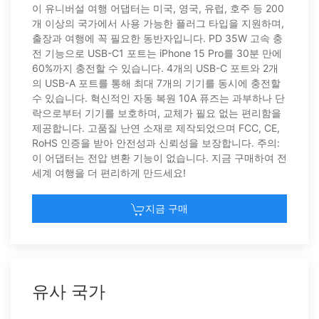
이 유니버설 여행 어댑터는 미국, 영국, 유럽, 호주 등 200
개 이상의 국가에서 사용 가능한 플러그 타입을 지원하며,
출장과 여행에 꼭 필요한 동반자입니다. PD 35W 고속 충
전 기능으로 USB-C1 포트는 iPhone 15 Pro를 30분 만에
60%까지 충전할 수 있습니다. 4개의 USB-C 포트와 2개
의 USB-A 포트를 통해 최대 7개의 기기를 동시에 충전할
수 있습니다. 혁신적인 자동 복원 10A 퓨즈는 과부하나 단
락으로부터 기기를 보호하며, 교체가 필요 없는 편리함을
제공합니다. 고품질 난연 소재로 제작되었으며 FCC, CE,
RoHS 인증을 받아 안전성과 신뢰성을 보장합니다. 주의:
이 어댑터는 전압 변환 기능이 없습니다. 지금 구매하여 전
세계 여행을 더 편리하게 만드세요!
지금 구매
유사 국가