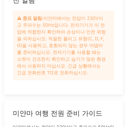
전 알림
⚠️ 중요 알림:
미얀마에서는 전압이 230V이
고 주파수는 50Hz입니다. 전자기기가 이 전
압에 적합한지 확인하여 손상이나 안전 위험
을 피하십시오. 적절한 플러그 유형(C, D, F,
G)을 사용하고, 호환되지 않는 경우 어댑터
를 준비하십시오. 전자기기를 사용할 때는
소켓이 건조한지 확인하고 습기가 많은 환경
에서 사용하지 마십시오. 긴급 상황에서는
긴급 전화번호 112로 전화하십시오.
미얀마 여행 전원 준비 가이드