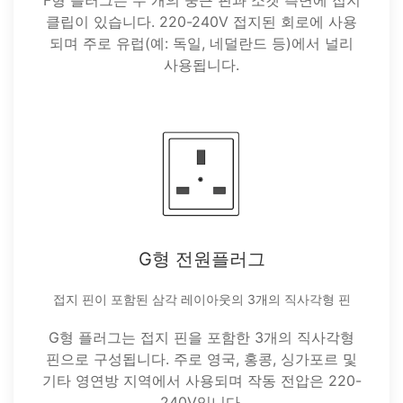
F형 플러그는 두 개의 둥근 핀과 소켓 측면에 접지
클립이 있습니다. 220-240V 접지된 회로에 사용
되며 주로 유럽(예: 독일, 네덜란드 등)에서 널리
사용됩니다.
G형 전원플러그
접지 핀이 포함된 삼각 레이아웃의 3개의 직사각형 핀
G형 플러그는 접지 핀을 포함한 3개의 직사각형
핀으로 구성됩니다. 주로 영국, 홍콩, 싱가포르 및
기타 영연방 지역에서 사용되며 작동 전압은 220-
240V입니다.