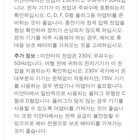
미얀마에서는 전압이 230V이고 주파수가 50Hz입
니다. 전자 기기가 이 전압과 주파수에 호환되는지
확인하십시오. C, D, F, G형 플러그용 어댑터를 준
비하는 것이 좋습니다. 충전기의 정격 입력 전압을
항상 확인하여 장치가 손상되지 않도록 하십시오.
전자 기기를 자주 사용해야 하는 경우, 예비로 휴
대용 보조 배터리를 가져오는 것을 고려하십시오.
추가 정보：
미얀마의 전압은 230V, 주파수는
50Hz입니다. 여행 전에 귀하의 전자기기가 이 전
압을 지원하는지 확인하십시오. 230V 국가에서 온
대부분의 기기는 문제없이 작동하지만, 110V 기기
를 사용하는 경우 변압기나 어댑터가 필요합니다.
미얀마에서 일반적으로 사용되는 플러그 유형은 C
형과 D형입니다. 플러그가 맞지 않는 경우 기기를
사용할 수 있도록 어댑터를 가져가는 것이 좋습니
다. 또한 미얀마에서는 전력 공급이 불안정할 수
있으므로 예비 전원으로 보조 배터리를 가져가는
것이 좋습니다.