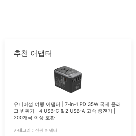
추천 어댑터
유니버설 여행 어댑터 | 7-in-1 PD 35W 국제 플러
그 변환기 | 4 USB-C & 2 USB-A 고속 충전기 |
200개국 이상 호환
카테고리：
전원 어댑터