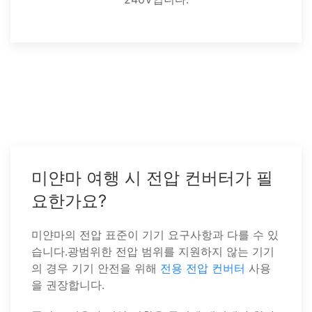
미얀마 여행 시 전압 컨버터가 필
요한가요?
미얀마의 전압 표준이 기기 요구사항과 다를 수 있
습니다.광범위한 전압 범위를 지원하지 않는 기기
의 경우 기기 안전을 위해
전용 전압 컨버터
사용
을 권장합니다.