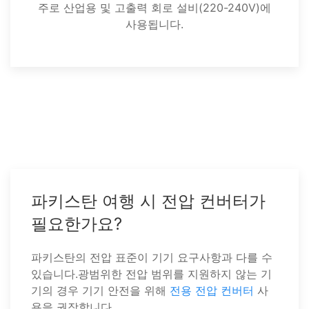
주로 산업용 및 고출력 회로 설비(220-240V)에
사용됩니다.
파키스탄 여행 시 전압 컨버터가
필요한가요?
파키스탄의 전압 표준이 기기 요구사항과 다를 수
있습니다.광범위한 전압 범위를 지원하지 않는 기
기의 경우 기기 안전을 위해
전용 전압 컨버터
사
용을 권장합니다.