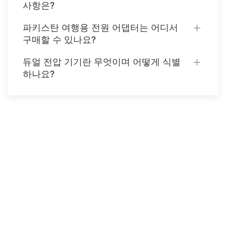
사항은?
파키스탄 여행용 전원 어댑터는 어디서
구매할 수 있나요?
듀얼 전압 기기란 무엇이며 어떻게 식별
하나요?