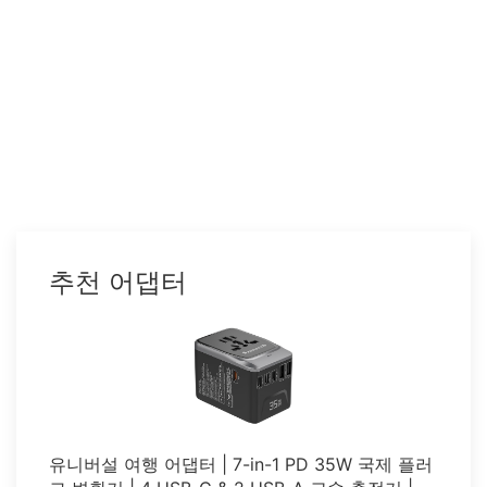
추천 어댑터
유니버설 여행 어댑터 | 7-in-1 PD 35W 국제 플러