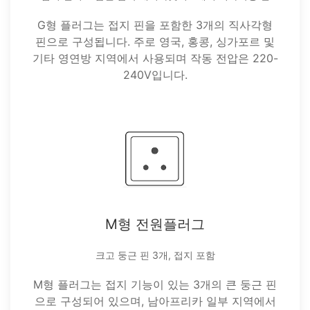
G형 플러그는 접지 핀을 포함한 3개의 직사각형
핀으로 구성됩니다. 주로 영국, 홍콩, 싱가포르 및
기타 영연방 지역에서 사용되며 작동 전압은 220-
240V입니다.
M형 전원플러그
크고 둥근 핀 3개, 접지 포함
M형 플러그는 접지 기능이 있는 3개의 큰 둥근 핀
으로 구성되어 있으며, 남아프리카 일부 지역에서