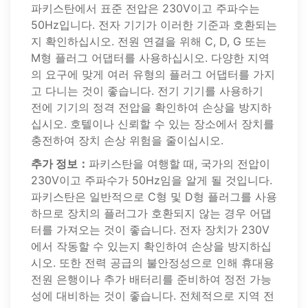
파키스탄에서 표준 전압은 230V이고 주파수는
50Hz입니다. 전자 기기가 이러한 기준과 호환되는
지 확인하십시오. 전원 연결을 위해 C, D, G 또는
M형 플러그 어댑터를 사용하십시오. 다양한 지역
의 요구에 맞게 여러 유형의 플러그 어댑터를 가지
고 다니는 것이 좋습니다. 전기 기기를 사용하기
전에 기기의 정격 전압을 확인하여 손상을 방지하
십시오. 호텔이나 신뢰할 수 있는 장소에서 장치를
충전하여 장치 손상 위험을 줄이십시오.
추가 정보：
파키스탄을 여행할 때, 국가의 전압이
230V이고 주파수가 50Hz임을 알게 될 것입니다.
파키스탄은 일반적으로 C형 및 D형 플러그를 사용
하므로 장치의 플러그가 호환되지 않는 경우 어댑
터를 가져오는 것이 좋습니다. 전자 장치가 230V
에서 작동할 수 있는지 확인하여 손상을 방지하십
시오. 또한 전력 공급의 불안정성으로 인해 휴대용
전원 은행이나 추가 배터리를 준비하여 정전 가능
성에 대비하는 것이 좋습니다. 전체적으로 지역 전