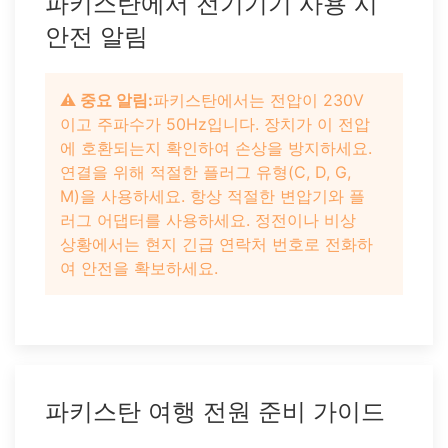
파키스탄에서 전기기기 사용 시
안전 알림
⚠️ 중요 알림:
파키스탄에서는 전압이 230V
이고 주파수가 50Hz입니다. 장치가 이 전압
에 호환되는지 확인하여 손상을 방지하세요.
연결을 위해 적절한 플러그 유형(C, D, G,
M)을 사용하세요. 항상 적절한 변압기와 플
러그 어댑터를 사용하세요. 정전이나 비상
상황에서는 현지 긴급 연락처 번호로 전화하
여 안전을 확보하세요.
파키스탄 여행 전원 준비 가이드