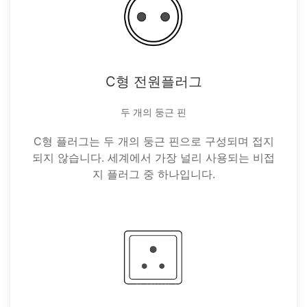
C형 전원플러그
두 개의 둥근 핀
C형 플러그는 두 개의 둥근 핀으로 구성되며 접지
되지 않습니다. 세계에서 가장 널리 사용되는 비접
지 플러그 중 하나입니다.