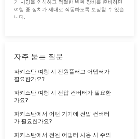
기 사양을 인식하고 적절한 변환 장비를 준비하면
여행 중 장치가 제대로 작동하도록 보장할 수 있습
니다.
자주 묻는 질문
파키스탄 여행 시 전원플러그 어댑터가
필요한가요?
파키스탄 여행 시 전압 컨버터가 필요한
가요?
파키스탄에서 어떤 기기에 전압 컨버터
가 필요한가요?
파키스탄에서 전원 어댑터 사용 시 주의