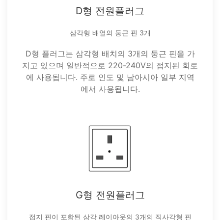
D형 전원플러그
삼각형 배열의 둥근 핀 3개
D형 플러그는 삼각형 배치의 3개의 둥근 핀을 가
지고 있으며 일반적으로 220-240V의 접지된 회로
에 사용됩니다. 주로 인도 및 남아시아 일부 지역
에서 사용됩니다.
G형 전원플러그
접지 핀이 포함된 삼각 레이아웃의 3개의 직사각형 핀