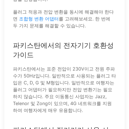
플러그 적응과 전압 변환을 동시에 해결해야 한다
면
조합형 변환 어댑터
를 고려해보세요. 한 번에
두 가지 문제를 해결할 수 있습니다.
파키스탄에서의 전자기기 호환성
가이드
파키스탄에서는 표준 전압이 230V이고 전원 주파
수가 50Hz입니다. 일반적으로 사용되는 플러그 타
입은 C, D, G 및 M형입니다. 일반적으로 여행자는
플러그 어댑터가 필요하지만 전압 변환기는 필요
하지 않습니다. 주요 이동통신 사업자는 Jazz,
Telenor 및 Zong이 있으며, 4G 네트워크를 지원
하여 여행자에게 매우 유용합니다.