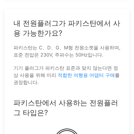
내 전원플러그가 파키스탄에서 사
용 가능한가요?
파키스탄는 C、D、G、M형 전원소켓을 사용하며,
표준 전압은 230V, 주파수는 50Hz입니다.
기기 플러그가 파키스탄 표준과 맞지 않는다면 정
상 사용을 위해 미리
적합한 여행용 어댑터 구매
를
권장합니다.
파키스탄에서 사용하는 전원플러
그 타입은?