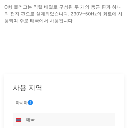
O형 플러그는 직렬 배열로 구성된 두 개의 둥근 핀과 하나
의 접지 핀으로 설계되었습니다. 230V~50Hz의 회로에 사
용되며 주로 태국에서 사용됩니다.
사용 지역
아시아
1
태국