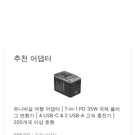
추천 어댑터
유니버설 여행 어댑터 | 7-in-1 PD 35W 국제 플러
그 변환기 | 4 USB-C & 2 USB-A 고속 충전기 |
200개국 이상 호환
카테고리：
전원 어댑터