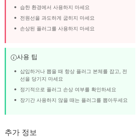
습한 환경에서 사용하지 마세요
전원선을 과도하게 굽히지 마세요
손상된 플러그를 사용하지 마세요
사용 팁
삽입하거나 뽑을 때 항상 플러그 본체를 잡고, 전
선을 당기지 마세요
정기적으로 플러그 손상 여부를 확인하세요
장기간 사용하지 않을 때는 플러그를 뽑아두세요
추가 정보