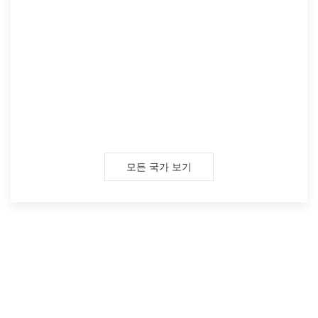
모든 국가 보기