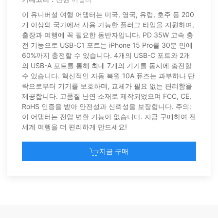
이 유니버설 여행 어댑터는 미국, 영국, 유럽, 호주 등 200
개 이상의 국가에서 사용 가능한 플러그 타입을 지원하며,
출장과 여행에 꼭 필요한 동반자입니다. PD 35W 고속 충
전 기능으로 USB-C1 포트는 iPhone 15 Pro를 30분 만에
60%까지 충전할 수 있습니다. 4개의 USB-C 포트와 2개
의 USB-A 포트를 통해 최대 7개의 기기를 동시에 충전할
수 있습니다. 혁신적인 자동 복원 10A 퓨즈는 과부하나 단
락으로부터 기기를 보호하며, 교체가 필요 없는 편리함을
제공합니다. 고품질 난연 소재로 제작되었으며 FCC, CE,
RoHS 인증을 받아 안전성과 신뢰성을 보장합니다. 주의:
이 어댑터는 전압 변환 기능이 없습니다. 지금 구매하여 전
세계 여행을 더 편리하게 만드세요!
지금 구매