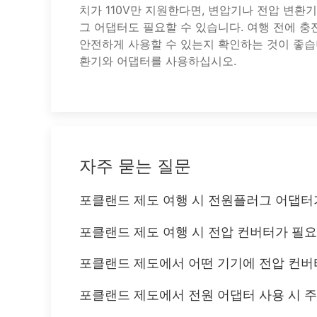
치가 110V만 지원한다면, 변압기나 전압 변환
그 어댑터도 필요할 수 있습니다. 여행 전에 
안전하게 사용할 수 있는지 확인하는 것이 좋습
환기와 어댑터를 사용하십시오.
자주 묻는 질문
포클랜드 제도 여행 시 전원플러그 어댑터
포클랜드 제도 여행 시 전압 컨버터가 필
포클랜드 제도에서 어떤 기기에 전압 컨버
포클랜드 제도에서 전원 어댑터 사용 시 