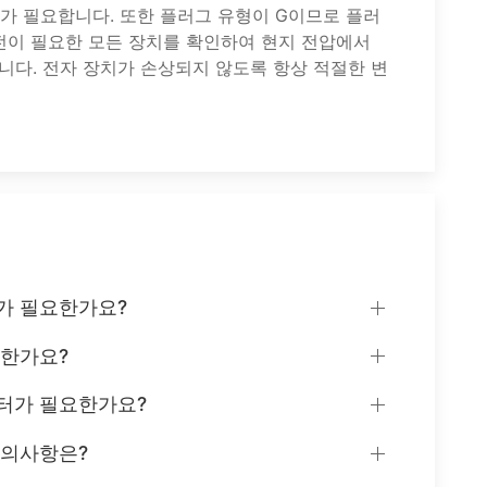
기가 필요합니다. 또한 플러그 유형이 G이므로 플러
충전이 필요한 모든 장치를 확인하여 현지 전압에서
니다. 전자 장치가 손상되지 않도록 항상 적절한 변
가 필요한가요?
요한가요?
터가 필요한가요?
주의사항은?