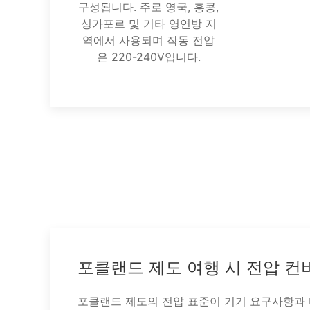
구성됩니다. 주로 영국, 홍콩,
싱가포르 및 기타 영연방 지
역에서 사용되며 작동 전압
은 220-240V입니다.
포클랜드 제도 여행 시 전압 
포클랜드 제도의 전압 표준이 기기 요구사항과 