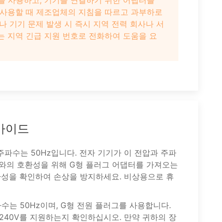
그를 사용하고, 기기를 연결하기 위한 어댑터를
를 사용할 때 제조업체의 지침을 따르고 과부하로
나 기기 문제 발생 시 즉시 지역 전력 회사나 서
는 지역 긴급 지원 번호로 전화하여 도움을 요
가이드
주파수는 50Hz입니다. 전자 기기가 이 전압과 주파
와의 호환성을 위해 G형 플러그 어댑터를 가져오는
환성을 확인하여 손상을 방지하세요. 비상용으로 휴
파수는 50Hz이며, G형 전원 플러그를 사용합니다.
240V를 지원하는지 확인하십시오. 만약 귀하의 장