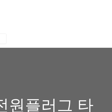
 전원플러그 타