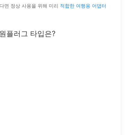
다면 정상 사용을 위해 미리
적합한 여행용 어댑터
원플러그 타입은?