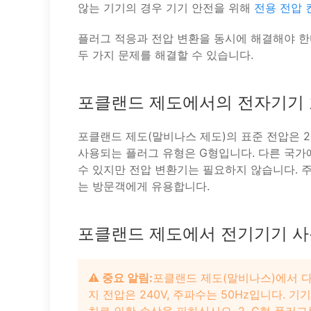
않는 기기의 경우 기기 안전을 위해
전용 전압 
플러그 적응과 전압 변환을 동시에 해결해야 
두 가지 문제를 해결할 수 있습니다.
포클랜드 제도에서의 전자기기
포클랜드 제도(말비나스 제도)의 표준 전압은 2
사용되는 플러그 유형은 G형입니다. 다른 국가
수 있지만 전압 변환기는 필요하지 않습니다. 주
는 방문객에게 유용합니다.
포클랜드 제도에서 전기기기 사
⚠️ 중요 알림:
포클랜드 제도(말비나스)에서 다음
지 전압은 240V, 주파수는 50Hz입니다. 