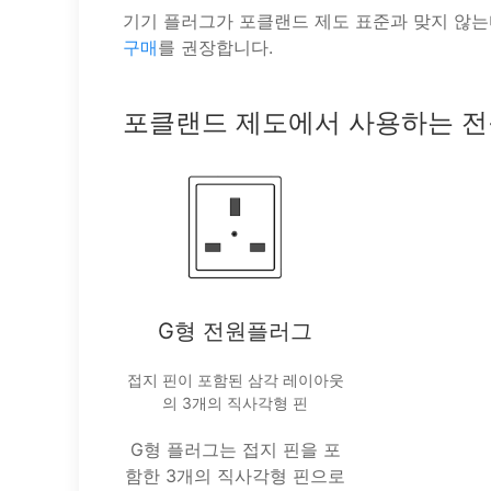
기기 플러그가 포클랜드 제도 표준과 맞지 않는
구매
를 권장합니다.
포클랜드 제도에서 사용하는 전
G형 전원플러그
접지 핀이 포함된 삼각 레이아웃
의 3개의 직사각형 핀
G형 플러그는 접지 핀을 포
함한 3개의 직사각형 핀으로