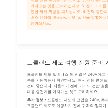
치로 인한 손상을 피하십시오. 2. G형 플러
가져오는 것을 고려하십시오. 3. 전기 기기
인한 화재 위험을 피하십시오. 4. 전력 중단이
비스 센터에 연락하십시오. 5. 긴급 상황에서
청하십시오.
포클랜드 제도 여행 전원 준비 
포클랜드 제도(말비나스)의 전압은 240V이고 
수를 지원하는지 확인하세요. 현지 전원 콘센트
것이 좋습니다. 사용하기 전에 기기의 전압 호
대용 충전기를 가져가는 것도 고려하세요.
추가 정보：
포클랜드 제도의 전압은 240V, 주
포클랜드 제도로 여행하기 전에 귀하의 장치가 