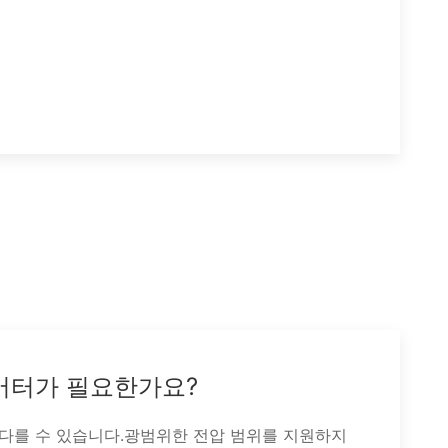
컨버터가 필요한가요?
다를 수 있습니다.광범위한 전압 범위를 지원하지