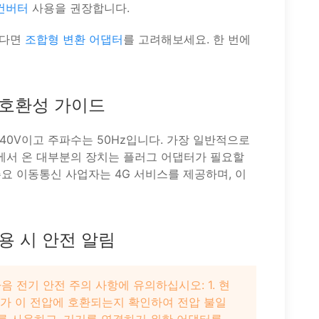
컨버터
사용을 권장합니다.
한다면
조합형 변환 어댑터
를 고려해보세요. 한 번에
 호환성 가이드
40V이고 주파수는 50Hz입니다. 가장 일반적으로
에서 온 대부분의 장치는 플러그 어댑터가 필요할
요 이동통신 사업자는 4G 서비스를 제공하며, 이
용 시 안전 알림
 전기 안전 주의 사항에 유의하십시오: 1. 현
기기가 이 전압에 호환되는지 확인하여 전압 불일