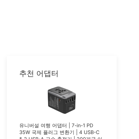
추천 어댑터
유니버설 여행 어댑터 | 7-in-1 PD
35W 국제 플러그 변환기 | 4 USB-C