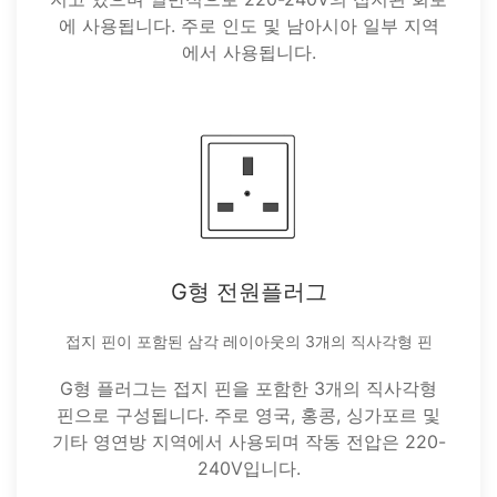
에 사용됩니다. 주로 인도 및 남아시아 일부 지역
에서 사용됩니다.
G형 전원플러그
접지 핀이 포함된 삼각 레이아웃의 3개의 직사각형 핀
G형 플러그는 접지 핀을 포함한 3개의 직사각형
핀으로 구성됩니다. 주로 영국, 홍콩, 싱가포르 및
기타 영연방 지역에서 사용되며 작동 전압은 220-
240V입니다.