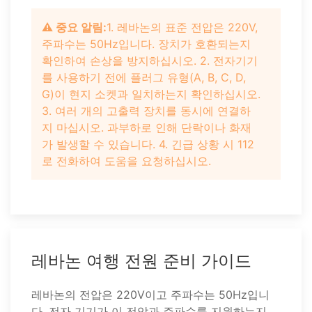
⚠️ 중요 알림:
1. 레바논의 표준 전압은 220V,
주파수는 50Hz입니다. 장치가 호환되는지
확인하여 손상을 방지하십시오. 2. 전자기기
를 사용하기 전에 플러그 유형(A, B, C, D,
G)이 현지 소켓과 일치하는지 확인하십시오.
3. 여러 개의 고출력 장치를 동시에 연결하
지 마십시오. 과부하로 인해 단락이나 화재
가 발생할 수 있습니다. 4. 긴급 상황 시 112
로 전화하여 도움을 요청하십시오.
레바논 여행 전원 준비 가이드
레바논의 전압은 220V이고 주파수는 50Hz입니
다. 전자 기기가 이 전압과 주파수를 지원하는지