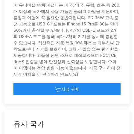
이 유니버설 여행 어댑터는 미국, 영국, 유럽, 호주 등 200
개 이상의 국가에서 사용 가능한 플러그 타입을 지원하며,
출장과 여행에 꼭 필요한 동반자입니다. PD 35W 고속 충
전 기능으로 USB-C1 포트는 iPhone 15 Pro를 30분 만에
60%까지 충전할 수 있습니다. 4개의 USB-C 포트와 2개
의 USB-A 포트를 통해 최대 7개의 기기를 동시에 충전할
수 있습니다. 혁신적인 자동 복원 10A 퓨즈는 과부하나 단
락으로부터 기기를 보호하며, 교체가 필요 없는 편리함을
제공합니다. 고품질 난연 소재로 제작되었으며 FCC, CE,
RoHS 인증을 받아 안전성과 신뢰성을 보장합니다. 주의:
이 어댑터는 전압 변환 기능이 없습니다. 지금 구매하여 전
세계 여행을 더 편리하게 만드세요!
지금 구매
유사 국가