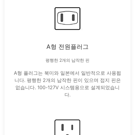
A형 전원플러그
평행한 2개의 납작한 핀
A형 플러그는 북미와 일본에서 일반적으로 사용됩
니다. 평행한 2개의 납작한 핀이 있으며 접지 핀은
없습니다. 100-127V 시스템용으로 설계되었습니
다.