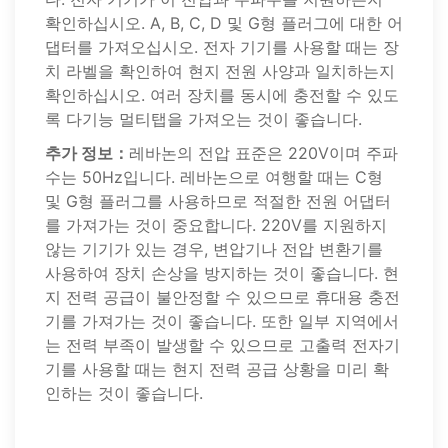
확인하십시오. A, B, C, D 및 G형 플러그에 대한 어
댑터를 가져오십시오. 전자 기기를 사용할 때는 장
치 라벨을 확인하여 현지 전원 사양과 일치하는지
확인하십시오. 여러 장치를 동시에 충전할 수 있도
록 다기능 멀티탭을 가져오는 것이 좋습니다.
추가 정보：
레바논의 전압 표준은 220V이며 주파
수는 50Hz입니다. 레바논으로 여행할 때는 C형
및 G형 플러그를 사용하므로 적절한 전원 어댑터
를 가져가는 것이 중요합니다. 220V를 지원하지
않는 기기가 있는 경우, 변압기나 전압 변환기를
사용하여 장치 손상을 방지하는 것이 좋습니다. 현
지 전력 공급이 불안정할 수 있으므로 휴대용 충전
기를 가져가는 것이 좋습니다. 또한 일부 지역에서
는 전력 부족이 발생할 수 있으므로 고출력 전자기
기를 사용할 때는 현지 전력 공급 상황을 미리 확
인하는 것이 좋습니다.