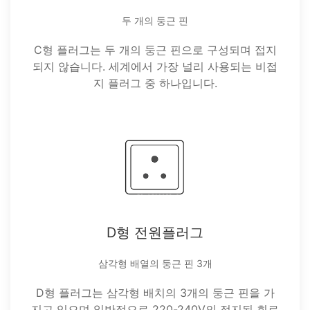
두 개의 둥근 핀
C형 플러그는 두 개의 둥근 핀으로 구성되며 접지
되지 않습니다. 세계에서 가장 널리 사용되는 비접
지 플러그 중 하나입니다.
D형 전원플러그
삼각형 배열의 둥근 핀 3개
D형 플러그는 삼각형 배치의 3개의 둥근 핀을 가
지고 있으며 일반적으로 220-240V의 접지된 회로