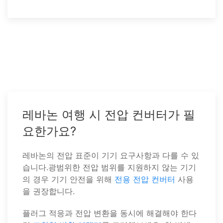
레바논 여행 시 전압 컨버터가 필
요한가요?
레바논의 전압 표준이 기기 요구사항과 다를 수 있
습니다.광범위한 전압 범위를 지원하지 않는 기기
의 경우 기기 안전을 위해
전용 전압 컨버터
사용
을 권장합니다.
플러그 적응과 전압 변환을 동시에 해결해야 한다