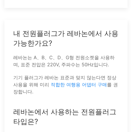
내 전원플러그가 레바논에서 사용
가능한가요?
레바논는 A、B、C、D、G형 전원소켓을 사용하
며, 표준 전압은 220V, 주파수는 50Hz입니다.
기기 플러그가 레바논 표준과 맞지 않는다면 정상
사용을 위해 미리
적합한 여행용 어댑터 구매
를 권
장합니다.
레바논에서 사용하는 전원플러그
타입은?