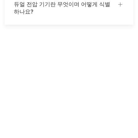
듀얼 전압 기기란 무엇이며 어떻게 식별
하나요?