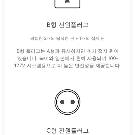
B형 전원플러그
평행한 2개의 납작한 핀 + 1개의 접지 핀
B형 플러그는 A형과 유사하지만 추가 접지 핀이
있습니다. 북미와 일본에서 흔히 사용되며 100-
127V 시스템용으로 더 높은 안전성을 제공합니다.
C형 전원플러그