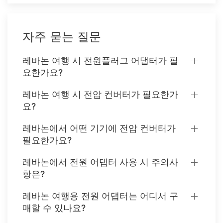
자주 묻는 질문
레바논 여행 시 전원플러그 어댑터가 필
요한가요?
레바논 여행 시 전압 컨버터가 필요한가
요?
레바논에서 어떤 기기에 전압 컨버터가
필요한가요?
레바논에서 전원 어댑터 사용 시 주의사
항은?
레바논 여행용 전원 어댑터는 어디서 구
매할 수 있나요?