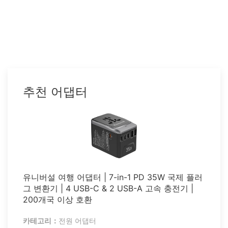
추천 어댑터
유니버설 여행 어댑터 | 7-in-1 PD 35W 국제 플러
그 변환기 | 4 USB-C & 2 USB-A 고속 충전기 |
200개국 이상 호환
카테고리：
전원 어댑터