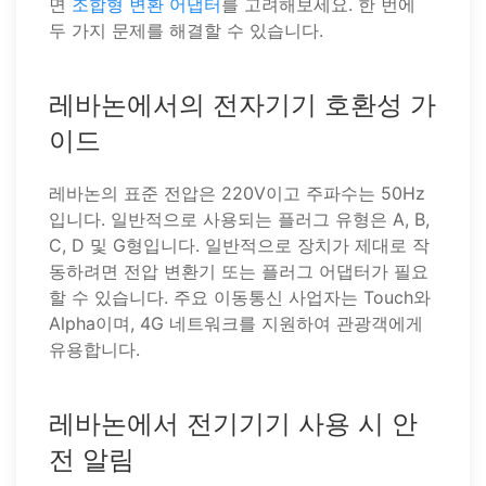
면
조합형 변환 어댑터
를 고려해보세요. 한 번에
두 가지 문제를 해결할 수 있습니다.
레바논에서의 전자기기 호환성 가
이드
레바논의 표준 전압은 220V이고 주파수는 50Hz
입니다. 일반적으로 사용되는 플러그 유형은 A, B,
C, D 및 G형입니다. 일반적으로 장치가 제대로 작
동하려면 전압 변환기 또는 플러그 어댑터가 필요
할 수 있습니다. 주요 이동통신 사업자는 Touch와
Alpha이며, 4G 네트워크를 지원하여 관광객에게
유용합니다.
레바논에서 전기기기 사용 시 안
전 알림