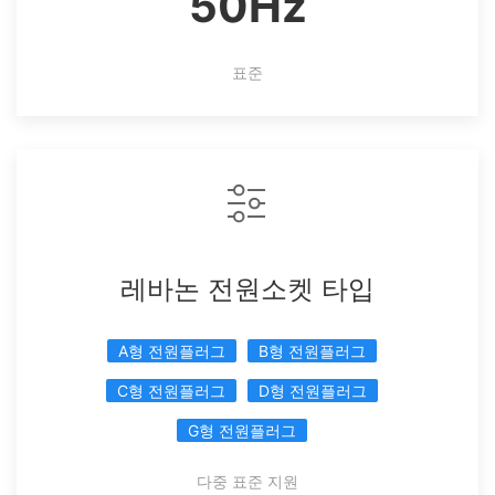
50Hz
표준
레바논 전원소켓 타입
A형 전원플러그
B형 전원플러그
C형 전원플러그
D형 전원플러그
G형 전원플러그
다중 표준 지원