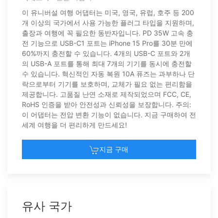
이 유니버설 여행 어댑터는 미국, 영국, 유럽, 호주 등 200
개 이상의 국가에서 사용 가능한 플러그 타입을 지원하며,
출장과 여행에 꼭 필요한 동반자입니다. PD 35W 고속 충
전 기능으로 USB-C1 포트는 iPhone 15 Pro를 30분 만에
60%까지 충전할 수 있습니다. 4개의 USB-C 포트와 2개
의 USB-A 포트를 통해 최대 7개의 기기를 동시에 충전할
수 있습니다. 혁신적인 자동 복원 10A 퓨즈는 과부하나 단
락으로부터 기기를 보호하며, 교체가 필요 없는 편리함을
제공합니다. 고품질 난연 소재로 제작되었으며 FCC, CE,
RoHS 인증을 받아 안전성과 신뢰성을 보장합니다. 주의:
이 어댑터는 전압 변환 기능이 없습니다. 지금 구매하여 전
세계 여행을 더 편리하게 만드세요!
지금 구매
유사 국가