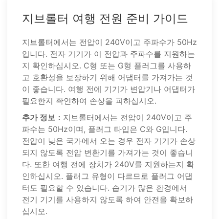
지브롤터 여행 전원 준비 가이드
지브롤터에서는 전압이 240V이고 주파수가 50Hz
입니다. 전자 기기가 이 전압과 주파수를 지원하는
지 확인하십시오. C형 또는 G형 플러그를 사용하
고 호환성을 보장하기 위해 어댑터를 가져가는 것
이 좋습니다. 여행 전에 기기가 변압기나 어댑터가
필요한지 확인하여 손상을 피하십시오.
추가 정보：
지브롤터에서는 전압이 240V이고 주
파수는 50Hz이며, 플러그 타입은 C와 G입니다.
전압이 낮은 국가에서 오는 경우 전자 기기가 손상
되지 않도록 전압 변환기를 가져가는 것이 좋습니
다. 또한 여행 전에 장치가 240V를 지원하는지 확
인하십시오. 플러그 유형이 다르므로 플러그 어댑
터도 필요할 수 있습니다. 습기가 많은 환경에서
전기 기기를 사용하지 않도록 하여 안전을 확보하
십시오.