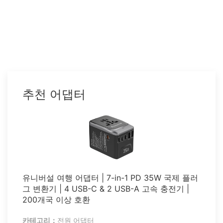
추천 어댑터
유니버설 여행 어댑터 | 7-in-1 PD 35W 국제 플러
그 변환기 | 4 USB-C & 2 USB-A 고속 충전기 |
200개국 이상 호환
카테고리：
전원 어댑터