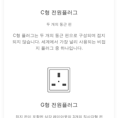
C형 전원플러그
두 개의 둥근 핀
C형 플러그는 두 개의 둥근 핀으로 구성되며 접지
되지 않습니다. 세계에서 가장 널리 사용되는 비접
지 플러그 중 하나입니다.
G형 전원플러그
접지 핀이 포함된 삼각 레이아웃의 3개의 직사각형 핀