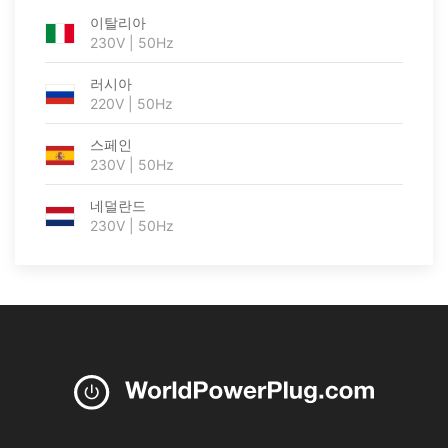
이탈리아
230V | 50Hz
러시아
220V | 50Hz
스페인
230V | 50Hz
네덜란드
230V | 50Hz