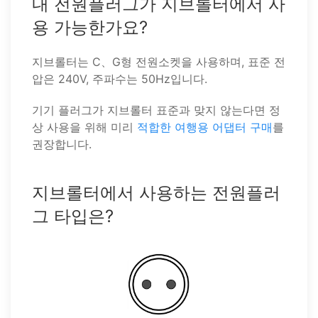
내 전원플러그가 지브롤터에서 사
용 가능한가요?
지브롤터는 C、G형 전원소켓을 사용하며, 표준 전
압은 240V, 주파수는 50Hz입니다.
기기 플러그가 지브롤터 표준과 맞지 않는다면 정
상 사용을 위해 미리
적합한 여행용 어댑터 구매
를
권장합니다.
지브롤터에서 사용하는 전원플러
그 타입은?