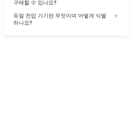
구매할 수 있나요?
듀얼 전압 기기란 무엇이며 어떻게 식별
하나요?