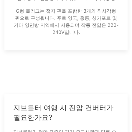
G형 플러그는 접지 핀을 포함한 3개의 직사각형
핀으로 구성됩니다. 주로 영국, 홍콩, 싱가포르 및
기타 영연방 지역에서 사용되며 작동 전압은 220-
240V입니다.
지브롤터 여행 시 전압 컨버터가
필요한가요?
지브롤터의 전압 표준이 기기 요구사항과 다를 수