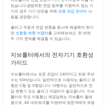
있습니다.광범위한 전압 범위를 지원하지 않는 기
기의 경우 기기 안전을 위해
전용 전압 컨버터
사
용을 권장합니다.
플러그 적응과 전압 변환을 동시에 해결해야 한다
면
조합형 변환 어댑터
를 고려해보세요. 한 번에
두 가지 문제를 해결할 수 있습니다.
지브롤터에서의 전자기기 호환성
가이드
지브롤터에서는 표준 전압이 240V이고 전원 주파
수는 50Hz입니다. 일반적으로 사용되는 플러그 유
형은 C형 및 G형입니다. 여행자는 일반적으로 전
압 변환기 또는 플러그 어댑터가 필요합니다. 지브
롤터의 주요 이동통신 제공업체는 지브롤터 텔레
콤으로, 4G 네트워크를 지원하며 방문객에게 유용