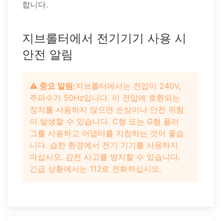
합니다.
지브롤터에서 전기기기 사용 시
안전 알림
⚠️ 중요 알림:
지브롤터에서는 전압이 240V,
주파수가 50Hz입니다. 이 전압에 호환되는
장치를 사용하지 않으면 손상이나 안전 위험
이 발생할 수 있습니다. C형 또는 G형 플러
그를 사용하고 어댑터를 지참하는 것이 좋습
니다. 습한 환경에서 전기 기기를 사용하지
마십시오. 감전 사고를 방지할 수 있습니다.
긴급 상황에서는 112로 전화하십시오.