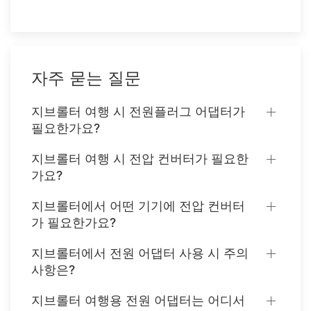
자주 묻는 질문
지브롤터 여행 시 전원플러그 어댑터가
필요한가요?
지브롤터 여행 시 전압 컨버터가 필요한
가요?
지브롤터에서 어떤 기기에 전압 컨버터
가 필요한가요?
지브롤터에서 전원 어댑터 사용 시 주의
사항은?
지브롤터 여행용 전원 어댑터는 어디서