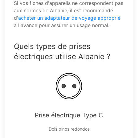
Si vos fiches d'appareils ne correspondent pas
aux normes de Albanie, il est recommandé
d'
acheter un adaptateur de voyage approprié
à l'avance pour assurer un usage normal.
Quels types de prises
électriques utilise Albanie ?
Prise électrique Type C
Dois pinos redondos