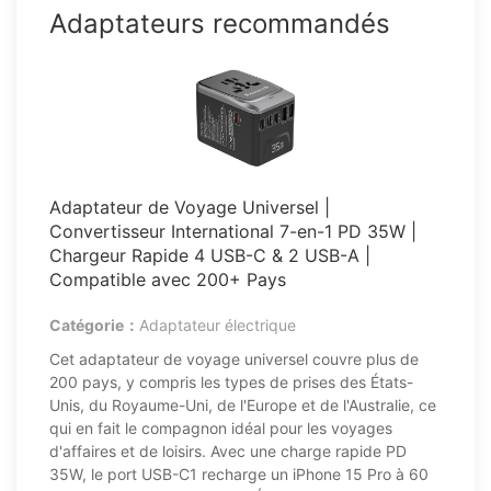
Adaptateurs recommandés
Adaptateur de Voyage Universel |
Convertisseur International 7-en-1 PD 35W |
Chargeur Rapide 4 USB-C & 2 USB-A |
Compatible avec 200+ Pays
Catégorie：
Adaptateur électrique
Cet adaptateur de voyage universel couvre plus de
200 pays, y compris les types de prises des États-
Unis, du Royaume-Uni, de l'Europe et de l'Australie, ce
qui en fait le compagnon idéal pour les voyages
d'affaires et de loisirs. Avec une charge rapide PD
35W, le port USB-C1 recharge un iPhone 15 Pro à 60