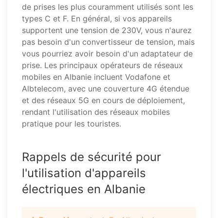
de prises les plus couramment utilisés sont les
types C et F. En général, si vos appareils
supportent une tension de 230V, vous n'aurez
pas besoin d'un convertisseur de tension, mais
vous pourriez avoir besoin d'un adaptateur de
prise. Les principaux opérateurs de réseaux
mobiles en Albanie incluent Vodafone et
Albtelecom, avec une couverture 4G étendue
et des réseaux 5G en cours de déploiement,
rendant l'utilisation des réseaux mobiles
pratique pour les touristes.
Rappels de sécurité pour
l'utilisation d'appareils
électriques en Albanie