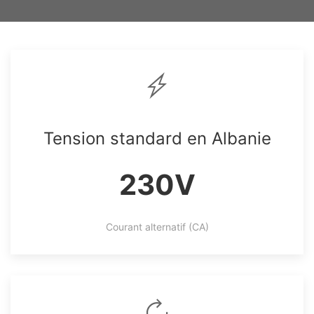
Tension standard en Albanie
230V
Courant alternatif (CA)