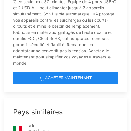
% en seulement 30 minutes. Équipé de 4 ports USB-C
et 2 USB-A, il peut alimenter jusqu'à 7 appareils
simultanément. Son fusible automatique 10A protège
vos appareils contre les surcharges ou les courts-
circuits et élimine le besoin de remplacement.
Fabriqué en matériaux ignifugés de haute qualité et
certifié FCC, CE et RoHS, cet adaptateur compact
garantit sécurité et fiabilité. Remarque : cet
adaptateur ne convertit pas la tension. Achetez-le
maintenant pour simplifier vos voyages à travers le
monde !
ACHETER MAINTENANT
Pays similaires
Italie