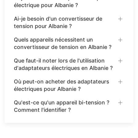
électrique pour Albanie ?
Ai-je besoin d'un convertisseur de
tension pour Albanie ?
Quels appareils nécessitent un
convertisseur de tension en Albanie ?
Que faut-il noter lors de l'utilisation
d'adaptateurs électriques en Albanie ?
Où peut-on acheter des adaptateurs
électriques pour Albanie ?
Qu'est-ce qu'un appareil bi-tension ?
Comment l'identifier ?