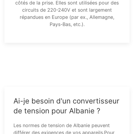
côtés de la prise. Elles sont utilisées pour des
circuits de 220-240V et sont largement
répandues en Europe (par ex., Allemagne,
Pays-Bas, etc.).
Ai-je besoin d'un convertisseur
de tension pour Albanie ?
Les normes de tension de Albanie peuvent
différer des exigences de vos appareils.Pour