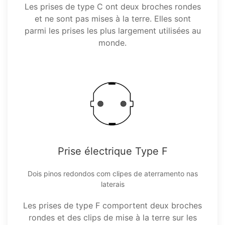
Les prises de type C ont deux broches rondes
et ne sont pas mises à la terre. Elles sont
parmi les prises les plus largement utilisées au
monde.
Prise électrique Type F
Dois pinos redondos com clipes de aterramento nas
laterais
Les prises de type F comportent deux broches
rondes et des clips de mise à la terre sur les