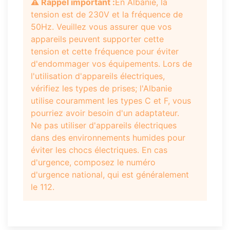
⚠️ Rappel important :
En Albanie, la
tension est de 230V et la fréquence de
50Hz. Veuillez vous assurer que vos
appareils peuvent supporter cette
tension et cette fréquence pour éviter
d'endommager vos équipements. Lors de
l'utilisation d'appareils électriques,
vérifiez les types de prises; l'Albanie
utilise couramment les types C et F, vous
pourriez avoir besoin d'un adaptateur.
Ne pas utiliser d'appareils électriques
dans des environnements humides pour
éviter les chocs électriques. En cas
d'urgence, composez le numéro
d'urgence national, qui est généralement
le 112.