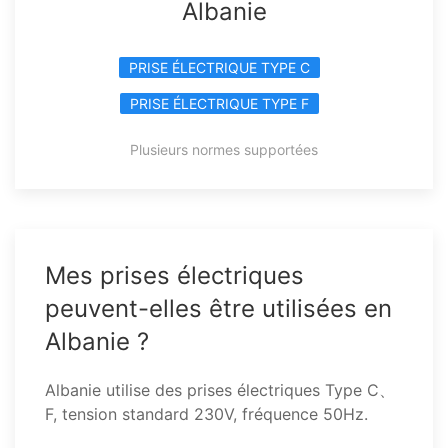
Albanie
PRISE ÉLECTRIQUE TYPE C
PRISE ÉLECTRIQUE TYPE F
Plusieurs normes supportées
Mes prises électriques
peuvent-elles être utilisées en
Albanie ?
Albanie utilise des prises électriques Type C、
F, tension standard 230V, fréquence 50Hz.