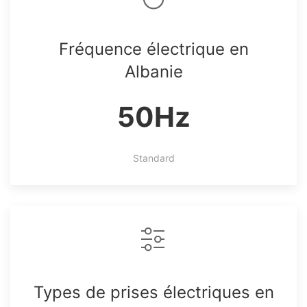
Fréquence électrique en
Albanie
50Hz
Standard
Types de prises électriques en