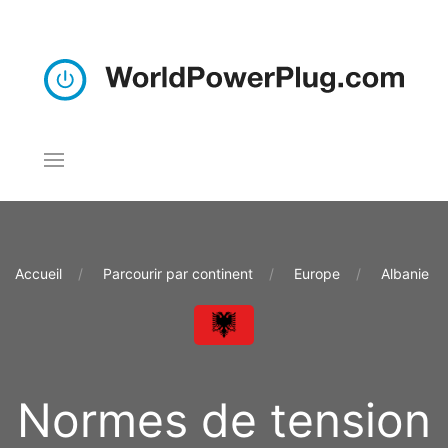
Accueil
Parcourir par continent
Europe
Albanie
Normes de tension