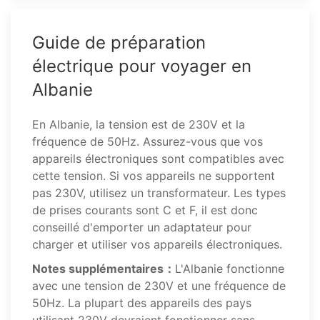
Guide de préparation
électrique pour voyager en
Albanie
En Albanie, la tension est de 230V et la
fréquence de 50Hz. Assurez-vous que vos
appareils électroniques sont compatibles avec
cette tension. Si vos appareils ne supportent
pas 230V, utilisez un transformateur. Les types
de prises courants sont C et F, il est donc
conseillé d'emporter un adaptateur pour
charger et utiliser vos appareils électroniques.
Notes supplémentaires：
L'Albanie fonctionne
avec une tension de 230V et une fréquence de
50Hz. La plupart des appareils des pays