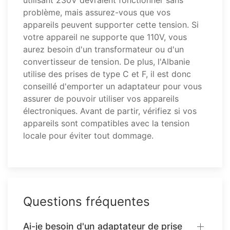
utilisant 230V devraient fonctionner sans
problème, mais assurez-vous que vos
appareils peuvent supporter cette tension. Si
votre appareil ne supporte que 110V, vous
aurez besoin d'un transformateur ou d'un
convertisseur de tension. De plus, l'Albanie
utilise des prises de type C et F, il est donc
conseillé d'emporter un adaptateur pour vous
assurer de pouvoir utiliser vos appareils
électroniques. Avant de partir, vérifiez si vos
appareils sont compatibles avec la tension
locale pour éviter tout dommage.
Questions fréquentes
Ai-je besoin d'un adaptateur de prise