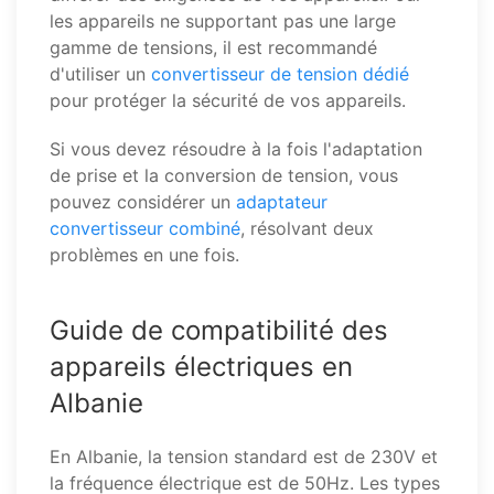
les appareils ne supportant pas une large
gamme de tensions, il est recommandé
d'utiliser un
convertisseur de tension dédié
pour protéger la sécurité de vos appareils.
Si vous devez résoudre à la fois l'adaptation
de prise et la conversion de tension, vous
pouvez considérer un
adaptateur
convertisseur combiné
, résolvant deux
problèmes en une fois.
Guide de compatibilité des
appareils électriques en
Albanie
En Albanie, la tension standard est de 230V et
la fréquence électrique est de 50Hz. Les types