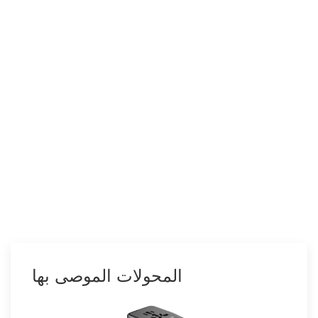
المحولات الموصى بها