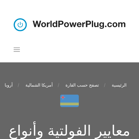
الرئيسية
تصفح حسب القارة
أمريكا الشمالية
أروبا
معايير الفولتية وأنواع