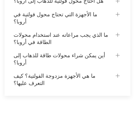
هل أحتاج محول فولتية للذهاب إلى أروبا؟
ما الأجهزة التي تحتاج محول فولتية في
أروبا؟
ما الذي يجب مراعاته عند استخدام محولات
الطاقة في أروبا؟
أين يمكن شراء محولات طاقة للذهاب إلى
أروبا؟
ما هي الأجهزة مزدوجة الفولتية؟ كيف
التعرف عليها؟