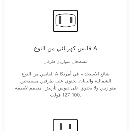
قابس كهربائي من النوع A
مسطحان متوازيان طرفان
القابس من النوع A شائع الاستخدام في أمريكا
الشمالية واليابان. يحتوي على طرفين مسطحين
متوازيين ولا يحتوي على دبوس تأريض. مصمم لأنظمة
100-127 فولت.