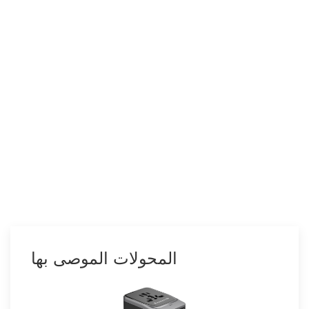
المحولات الموصى بها