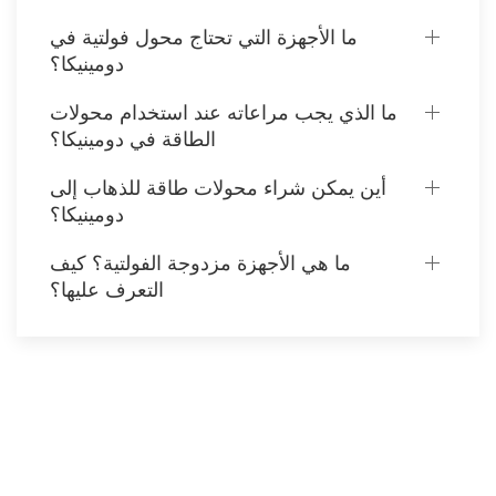
ما الأجهزة التي تحتاج محول فولتية في
دومينيكا؟
ما الذي يجب مراعاته عند استخدام محولات
الطاقة في دومينيكا؟
أين يمكن شراء محولات طاقة للذهاب إلى
دومينيكا؟
ما هي الأجهزة مزدوجة الفولتية؟ كيف
التعرف عليها؟