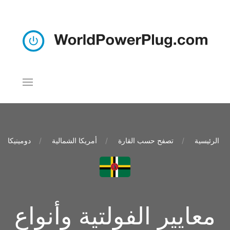
الرئيسية
تصفح حسب القارة
أمريكا الشمالية
دومينيكا
معايير الفولتية وأنواع