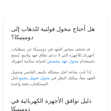
هل أحتاج محول فولتية للذهاب إلى
دومينيكا؟
قد تختلف معايير الجهد في دومينيكا عن متطلبات
أجهزتك.للأجهزة التي لا تدعم نطاق جهد واسع، يُنصح
لحماية سلامة أجهزتك.
باستخدام
محول جهد مخصص
إذا كنت بحاجة لحل مشكلة تكييف القابس وتحويل
الجهد معاً، يمكنك النظر في
محول تحويل مجمع
لحل
المشكلتان دفعة واحدة.
دليل توافق الأجهزة الكهربائية في
دومينيكا