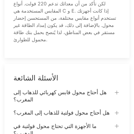
لكن تأكد من أن معداتك تدعم 220 فولت. أنواع
المقابس المستخدمة هي C و E. إذا كانت أجهزتك
تستخدم أنواع مقابس مختلفة، من المستحسن إحضار
محول. بالإضافة إلى ذلك، قد يكون إمداد الطاقة غير
مستقر في بعض المناطق، لذا يُنصح بحمل بنك طاقة
محمول للطوارئ.
الأسئلة الشائعة
هل أحتاج محول قابس كهربائي للذهاب إلى
المغرب؟
هل أحتاج محول فولتية للذهاب إلى المغرب؟
ما الأجهزة التي تحتاج محول فولتية في
المغرب؟