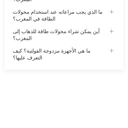
ما الذي يجب مراعاته عند استخدام محولات
الطاقة في المغرب؟
أين يمكن شراء محولات طاقة للذهاب إلى
المغرب؟
ما هي الأجهزة مزدوجة الفولتية؟ كيف
التعرف عليها؟