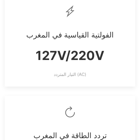
الفولتية القياسية في المغرب
127V/220V
التيار المتردد (AC)
تردد الطاقة في المغرب