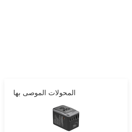
المحولات الموصى بها