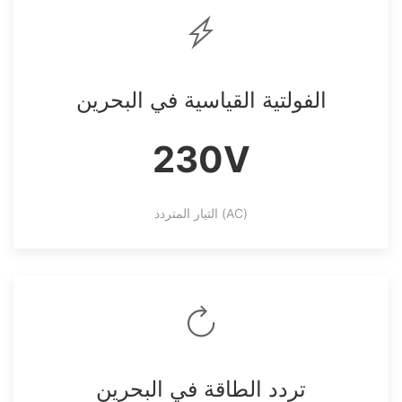
الفولتية القياسية في البحرين
230V
التيار المتردد (AC)
تردد الطاقة في البحرين