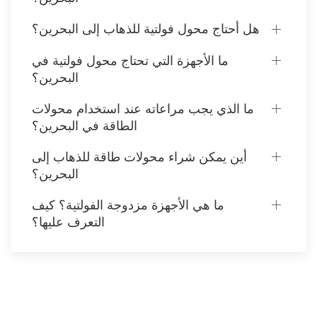
هل أحتاج محول فولتية للذهاب إلى البحرين؟
ما الأجهزة التي تحتاج محول فولتية في
البحرين؟
ما الذي يجب مراعاته عند استخدام محولات
الطاقة في البحرين؟
أين يمكن شراء محولات طاقة للذهاب إلى
البحرين؟
ما هي الأجهزة مزدوجة الفولتية؟ كيف
التعرف عليها؟