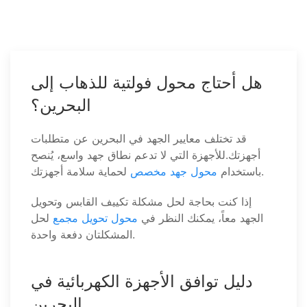
هل أحتاج محول فولتية للذهاب إلى
البحرين؟
قد تختلف معايير الجهد في البحرين عن متطلبات
أجهزتك.للأجهزة التي لا تدعم نطاق جهد واسع، يُنصح
لحماية سلامة أجهزتك.
باستخدام
محول جهد مخصص
إذا كنت بحاجة لحل مشكلة تكييف القابس وتحويل
الجهد معاً، يمكنك النظر في
محول تحويل مجمع
لحل
المشكلتان دفعة واحدة.
دليل توافق الأجهزة الكهربائية في
البحرين