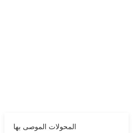
المحولات الموصى بها