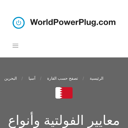
الرئيسية
تصفح حسب القارة
آسيا
البحرين
معايير الفولتية وأنواع