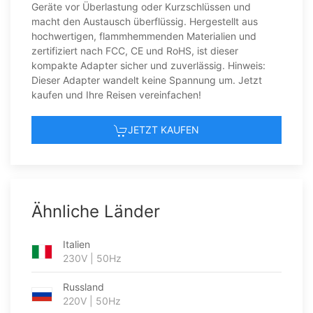
Geräte vor Überlastung oder Kurzschlüssen und
macht den Austausch überflüssig. Hergestellt aus
hochwertigen, flammhemmenden Materialien und
zertifiziert nach FCC, CE und RoHS, ist dieser
kompakte Adapter sicher und zuverlässig. Hinweis:
Dieser Adapter wandelt keine Spannung um. Jetzt
kaufen und Ihre Reisen vereinfachen!
JETZT KAUFEN
Ähnliche Länder
Italien
230V | 50Hz
Russland
220V | 50Hz