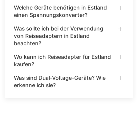
Welche Geräte benötigen in Estland
einen Spannungskonverter?
Was sollte ich bei der Verwendung
von Reiseadaptern in Estland
beachten?
Wo kann ich Reiseadapter für Estland
kaufen?
Was sind Dual-Voltage-Geräte? Wie
erkenne ich sie?