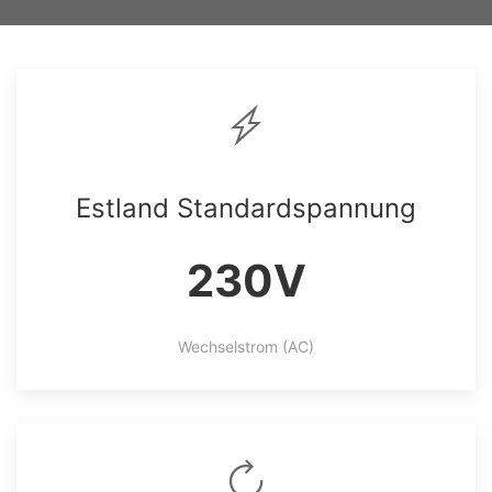
Estland Standardspannung
230V
Wechselstrom (AC)