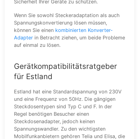
Sicherheit Ihrer Geräte zu schützen.
Wenn Sie sowohl Steckeradaptation als auch
Spannungskonvertierung lösen müssen,
können Sie einen
kombinierten Konverter-
Adapter
in Betracht ziehen, um beide Probleme
auf einmal zu lösen.
Gerätkompatibilitätsratgeber
für Estland
Estland hat eine Standardspannung von 230V
und eine Frequenz von 50Hz. Die gängigen
Steckdosentypen sind Typ C und F. In der
Regel benötigen Besucher einen
Steckdosenadapter, jedoch keinen
Spannungswandler. Zu den wichtigsten
Mobilfunkanbietern gehören Telia und Elisa, die