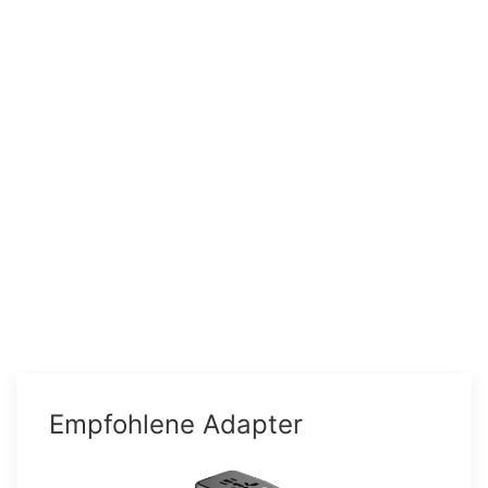
Empfohlene Adapter