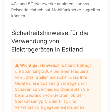
4G- und 5G-Netzwerke anbieten, sodass
Reisende einfach auf Mobilfunknetze zugreifen
können.
Sicherheitshinweise für die
Verwendung von
Elektrogeräten in Estland
⚠️ Wichtiger Hinweis:
In Estland beträgt
die Spannung 230V bei einer Frequenz
von 50Hz. Stellen Sie sicher, dass Ihre
Geräte diese Spannung vertragen, um
Schäden zu vermeiden. Überprüfen Sie
beim Gebrauch von Geräten, ob der
Steckdosentyp C oder F ist, und
verwenden Sie gegebenenfalls einen