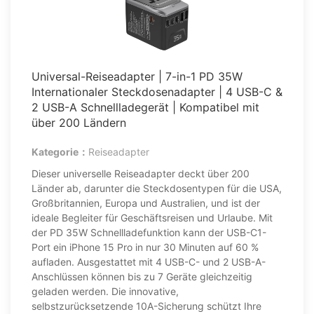
Universal-Reiseadapter | 7-in-1 PD 35W
Internationaler Steckdosenadapter | 4 USB-C &
2 USB-A Schnellladegerät | Kompatibel mit
über 200 Ländern
Kategorie：
Reiseadapter
Dieser universelle Reiseadapter deckt über 200
Länder ab, darunter die Steckdosentypen für die USA,
Großbritannien, Europa und Australien, und ist der
ideale Begleiter für Geschäftsreisen und Urlaube. Mit
der PD 35W Schnellladefunktion kann der USB-C1-
Port ein iPhone 15 Pro in nur 30 Minuten auf 60 %
aufladen. Ausgestattet mit 4 USB-C- und 2 USB-A-
Anschlüssen können bis zu 7 Geräte gleichzeitig
geladen werden. Die innovative,
selbstzurücksetzende 10A-Sicherung schützt Ihre