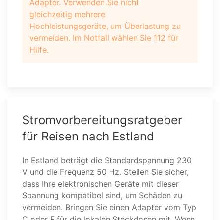
Adapter. Verwenden Sie nicht
gleichzeitig mehrere
Hochleistungsgeräte, um Überlastung zu
vermeiden. Im Notfall wählen Sie 112 für
Hilfe.
Stromvorbereitungsratgeber
für Reisen nach Estland
In Estland beträgt die Standardspannung 230
V und die Frequenz 50 Hz. Stellen Sie sicher,
dass Ihre elektronischen Geräte mit dieser
Spannung kompatibel sind, um Schäden zu
vermeiden. Bringen Sie einen Adapter vom Typ
C oder F für die lokalen Steckdosen mit. Wenn