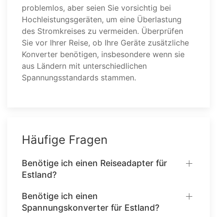
problemlos, aber seien Sie vorsichtig bei
Hochleistungsgeräten, um eine Überlastung
des Stromkreises zu vermeiden. Überprüfen
Sie vor Ihrer Reise, ob Ihre Geräte zusätzliche
Konverter benötigen, insbesondere wenn sie
aus Ländern mit unterschiedlichen
Spannungsstandards stammen.
Häufige Fragen
Benötige ich einen Reiseadapter für
Estland?
Benötige ich einen
Spannungskonverter für Estland?