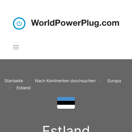
Startseite
Nach Kontinenten durchsuchen
Europa
Estland
Estland