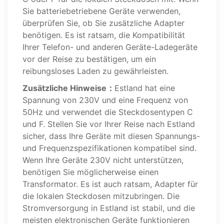
Sie batteriebetriebene Geräte verwenden,
überprüfen Sie, ob Sie zusätzliche Adapter
benötigen. Es ist ratsam, die Kompatibilität
Ihrer Telefon- und anderen Geräte-Ladegeräte
vor der Reise zu bestätigen, um ein
reibungsloses Laden zu gewährleisten.
Zusätzliche Hinweise：
Estland hat eine
Spannung von 230V und eine Frequenz von
50Hz und verwendet die Steckdosentypen C
und F. Stellen Sie vor Ihrer Reise nach Estland
sicher, dass Ihre Geräte mit diesen Spannungs-
und Frequenzspezifikationen kompatibel sind.
Wenn Ihre Geräte 230V nicht unterstützen,
benötigen Sie möglicherweise einen
Transformator. Es ist auch ratsam, Adapter für
die lokalen Steckdosen mitzubringen. Die
Stromversorgung in Estland ist stabil, und die
meisten elektronischen Geräte funktionieren