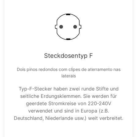
Steckdosentyp F
Dois pinos redondos com clipes de aterramento nas
laterais
Typ-F-Stecker haben zwei runde Stifte und
seitliche Erdungsklemmen. Sie werden für
geerdete Stromkreise von 220-240V
verwendet und sind in Europa (z.B.
Deutschland, Niederlande usw.) weit verbreitet.