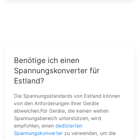
Benötige ich einen
Spannungskonverter für
Estland?
Die Spannungsstandards von Estland können
von den Anforderungen Ihrer Geräte
abweichen.Für Geräte, die keinen weiten
Spannungsbereich unterstützen, wird
empfohlen, einen
dedizierten
Spannungskonverter
zu verwenden, um die