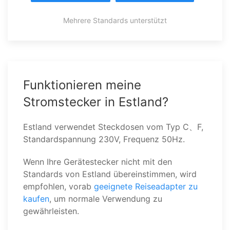
Mehrere Standards unterstützt
Funktionieren meine
Stromstecker in Estland?
Estland verwendet Steckdosen vom Typ C、F,
Standardspannung 230V, Frequenz 50Hz.
Wenn Ihre Gerätestecker nicht mit den
Standards von Estland übereinstimmen, wird
empfohlen, vorab
geeignete Reiseadapter zu
kaufen
, um normale Verwendung zu
gewährleisten.