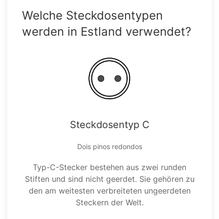
Welche Steckdosentypen
werden in Estland verwendet?
Steckdosentyp C
Dois pinos redondos
Typ-C-Stecker bestehen aus zwei runden
Stiften und sind nicht geerdet. Sie gehören zu
den am weitesten verbreiteten ungeerdeten
Steckern der Welt.