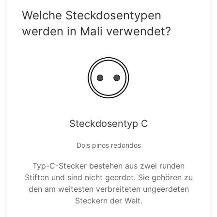
Welche Steckdosentypen
werden in Mali verwendet?
Steckdosentyp C
Dois pinos redondos
Typ-C-Stecker bestehen aus zwei runden
Stiften und sind nicht geerdet. Sie gehören zu
den am weitesten verbreiteten ungeerdeten
Steckern der Welt.