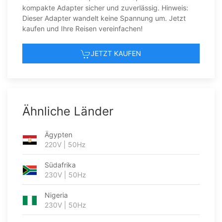
kompakte Adapter sicher und zuverlässig. Hinweis:
Dieser Adapter wandelt keine Spannung um. Jetzt
kaufen und Ihre Reisen vereinfachen!
JETZT KAUFEN
Ähnliche Länder
Ägypten
220V | 50Hz
Südafrika
230V | 50Hz
Nigeria
230V | 50Hz