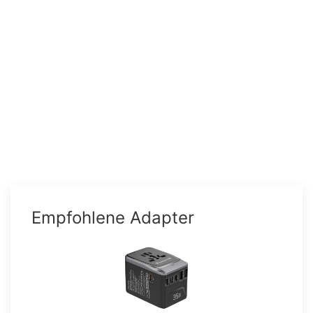
Empfohlene Adapter