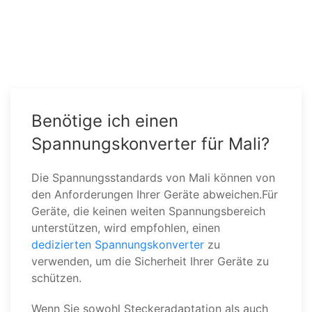
Benötige ich einen
Spannungskonverter für Mali?
Die Spannungsstandards von Mali können von
den Anforderungen Ihrer Geräte abweichen.Für
Geräte, die keinen weiten Spannungsbereich
unterstützen, wird empfohlen, einen
dedizierten Spannungskonverter
zu
verwenden, um die Sicherheit Ihrer Geräte zu
schützen.
Wenn Sie sowohl Steckeradaptation als auch