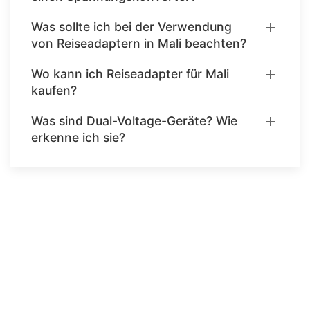
Was sollte ich bei der Verwendung
von Reiseadaptern in Mali beachten?
Wo kann ich Reiseadapter für Mali
kaufen?
Was sind Dual-Voltage-Geräte? Wie
erkenne ich sie?