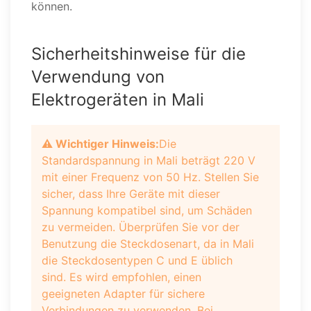
können.
Sicherheitshinweise für die
Verwendung von
Elektrogeräten in Mali
⚠️ Wichtiger Hinweis:
Die
Standardspannung in Mali beträgt 220 V
mit einer Frequenz von 50 Hz. Stellen Sie
sicher, dass Ihre Geräte mit dieser
Spannung kompatibel sind, um Schäden
zu vermeiden. Überprüfen Sie vor der
Benutzung die Steckdosenart, da in Mali
die Steckdosentypen C und E üblich
sind. Es wird empfohlen, einen
geeigneten Adapter für sichere
Verbindungen zu verwenden. Bei