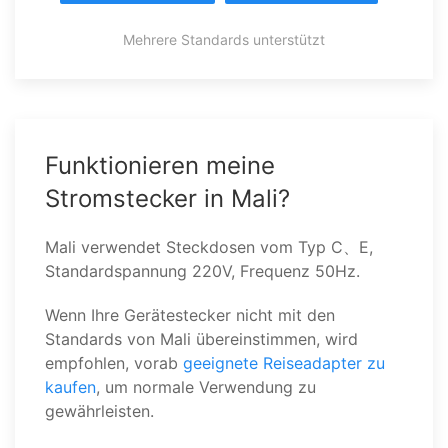
Mehrere Standards unterstützt
Funktionieren meine
Stromstecker in Mali?
Mali verwendet Steckdosen vom Typ C、E,
Standardspannung 220V, Frequenz 50Hz.
Wenn Ihre Gerätestecker nicht mit den
Standards von Mali übereinstimmen, wird
empfohlen, vorab
geeignete Reiseadapter zu
kaufen
, um normale Verwendung zu
gewährleisten.