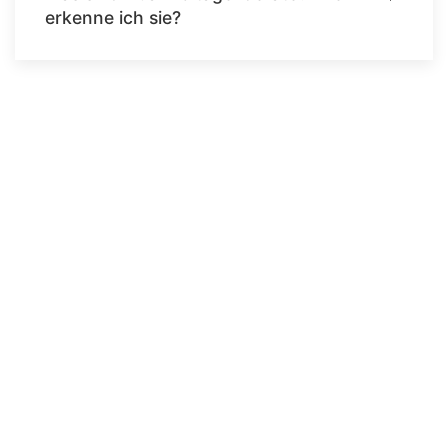
erkenne ich sie?