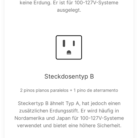
keine Erdung. Er ist für 100-127V-Systeme
ausgelegt.
Steckdosentyp B
2 pinos planos paralelos + 1 pino de aterramento
Steckertyp B ähnelt Typ A, hat jedoch einen
zusätzlichen Erdungsstift. Er wird häufig in
Nordamerika und Japan für 100-127V-Systeme
verwendet und bietet eine höhere Sicherheit.