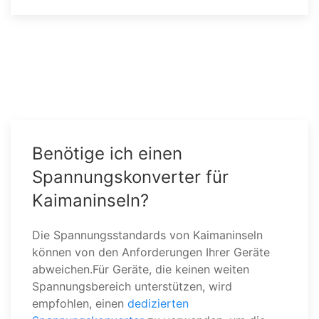
Benötige ich einen
Spannungskonverter für
Kaimaninseln?
Die Spannungsstandards von Kaimaninseln
können von den Anforderungen Ihrer Geräte
abweichen.Für Geräte, die keinen weiten
Spannungsbereich unterstützen, wird
empfohlen, einen
dedizierten