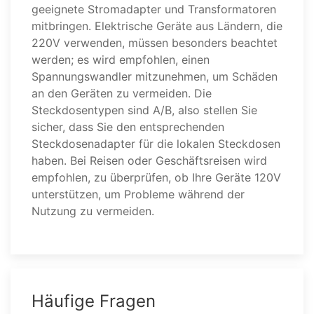
geeignete Stromadapter und Transformatoren
mitbringen. Elektrische Geräte aus Ländern, die
220V verwenden, müssen besonders beachtet
werden; es wird empfohlen, einen
Spannungswandler mitzunehmen, um Schäden
an den Geräten zu vermeiden. Die
Steckdosentypen sind A/B, also stellen Sie
sicher, dass Sie den entsprechenden
Steckdosenadapter für die lokalen Steckdosen
haben. Bei Reisen oder Geschäftsreisen wird
empfohlen, zu überprüfen, ob Ihre Geräte 120V
unterstützen, um Probleme während der
Nutzung zu vermeiden.
Häufige Fragen