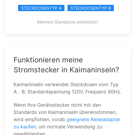
STECKDOSENTYP A
STECKDOSENTYP B
Mehrere Standards unterstützt
Funktionieren meine
Stromstecker in Kaimaninseln?
Kaimaninseln verwendet Steckdosen vom Typ
A、B, Standardspannung 120V, Frequenz 60Hz.
Wenn Ihre Gerätestecker nicht mit den
Standards von Kaimaninseln übereinstimmen,
wird empfohlen, vorab
geeignete Reiseadapter
zu kaufen
, um normale Verwendung zu
gewährleisten.