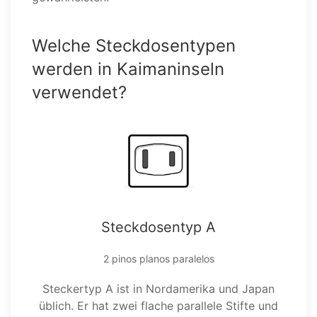
Welche Steckdosentypen
werden in Kaimaninseln
verwendet?
Steckdosentyp A
2 pinos planos paralelos
Steckertyp A ist in Nordamerika und Japan
üblich. Er hat zwei flache parallele Stifte und