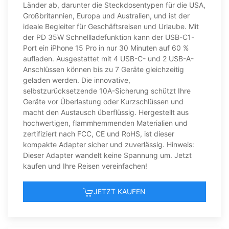
Länder ab, darunter die Steckdosentypen für die USA,
Großbritannien, Europa und Australien, und ist der
ideale Begleiter für Geschäftsreisen und Urlaube. Mit
der PD 35W Schnellladefunktion kann der USB-C1-
Port ein iPhone 15 Pro in nur 30 Minuten auf 60 %
aufladen. Ausgestattet mit 4 USB-C- und 2 USB-A-
Anschlüssen können bis zu 7 Geräte gleichzeitig
geladen werden. Die innovative,
selbstzurücksetzende 10A-Sicherung schützt Ihre
Geräte vor Überlastung oder Kurzschlüssen und
macht den Austausch überflüssig. Hergestellt aus
hochwertigen, flammhemmenden Materialien und
zertifiziert nach FCC, CE und RoHS, ist dieser
kompakte Adapter sicher und zuverlässig. Hinweis:
Dieser Adapter wandelt keine Spannung um. Jetzt
kaufen und Ihre Reisen vereinfachen!
JETZT KAUFEN