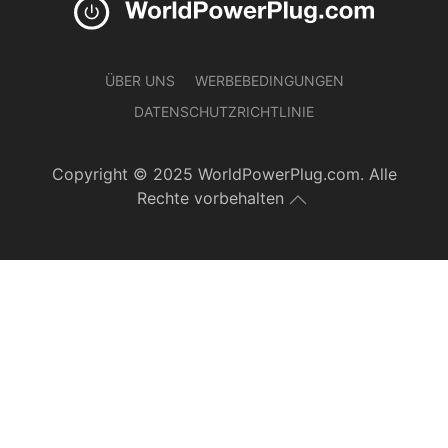
ÜBER UNS
WERBEBEDINGUNGEN
DATENSCHUTZRICHTLINIE
Copyright © 2025 WorldPowerPlug.com. Alle
Rechte vorbehalten