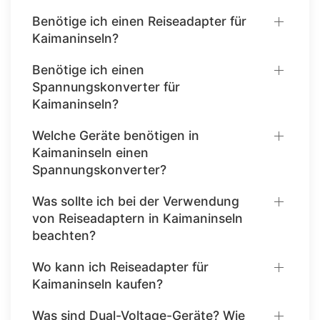
Benötige ich einen Reiseadapter für
Kaimaninseln?
Benötige ich einen
Spannungskonverter für
Kaimaninseln?
Welche Geräte benötigen in
Kaimaninseln einen
Spannungskonverter?
Was sollte ich bei der Verwendung
von Reiseadaptern in Kaimaninseln
beachten?
Wo kann ich Reiseadapter für
Kaimaninseln kaufen?
Was sind Dual-Voltage-Geräte? Wie