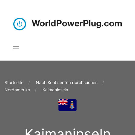
Startseite
Nach Kontinenten durchsuchen
Nordamerika
Kaimaninseln
Kaimaninseln