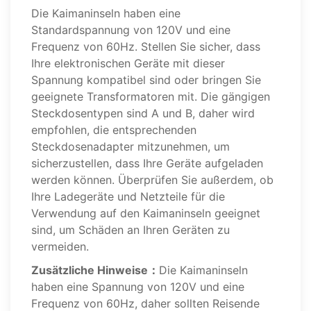
Die Kaimaninseln haben eine
Standardspannung von 120V und eine
Frequenz von 60Hz. Stellen Sie sicher, dass
Ihre elektronischen Geräte mit dieser
Spannung kompatibel sind oder bringen Sie
geeignete Transformatoren mit. Die gängigen
Steckdosentypen sind A und B, daher wird
empfohlen, die entsprechenden
Steckdosenadapter mitzunehmen, um
sicherzustellen, dass Ihre Geräte aufgeladen
werden können. Überprüfen Sie außerdem, ob
Ihre Ladegeräte und Netzteile für die
Verwendung auf den Kaimaninseln geeignet
sind, um Schäden an Ihren Geräten zu
vermeiden.
Zusätzliche Hinweise：
Die Kaimaninseln
haben eine Spannung von 120V und eine
Frequenz von 60Hz, daher sollten Reisende