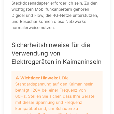
Steckdosenadapter erforderlich sein. Zu den
wichtigsten Mobilfunkanbietern gehören
Digicel und Flow, die 4G-Netze unterstützen,
und Besucher können diese Netzwerke
normalerweise nutzen.
Sicherheitshinweise für die
Verwendung von
Elektrogeräten in Kaimaninseln
⚠️ Wichtiger Hinweis:
1. Die
Standardspannung auf den Kaimaninseln
beträgt 120V bei einer Frequenz von
60Hz. Stellen Sie sicher, dass Ihre Geräte
mit dieser Spannung und Frequenz
kompatibel sind, um Schäden zu