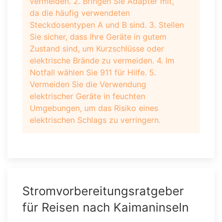
vermeiden. 2. Bringen Sie Adapter mit,
da die häufig verwendeten
Steckdosentypen A und B sind. 3. Stellen
Sie sicher, dass Ihre Geräte in gutem
Zustand sind, um Kurzschlüsse oder
elektrische Brände zu vermeiden. 4. Im
Notfall wählen Sie 911 für Hilfe. 5.
Vermeiden Sie die Verwendung
elektrischer Geräte in feuchten
Umgebungen, um das Risiko eines
elektrischen Schlags zu verringern.
Stromvorbereitungsratgeber
für Reisen nach Kaimaninseln