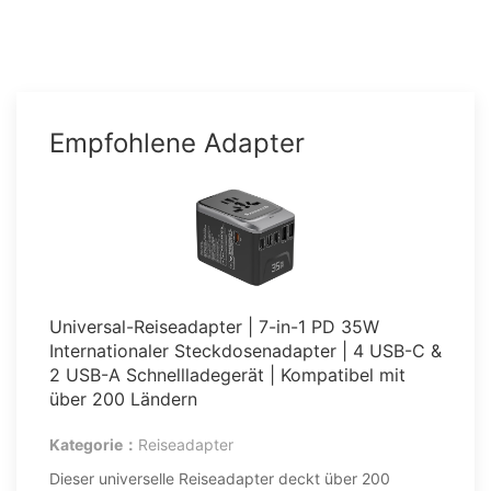
Empfohlene Adapter
Universal-Reiseadapter | 7-in-1 PD 35W
Internationaler Steckdosenadapter | 4 USB-C &
2 USB-A Schnellladegerät | Kompatibel mit
über 200 Ländern
Kategorie：
Reiseadapter
Dieser universelle Reiseadapter deckt über 200