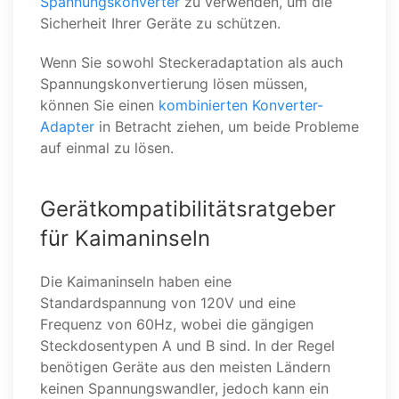
Spannungskonverter
zu verwenden, um die
Sicherheit Ihrer Geräte zu schützen.
Wenn Sie sowohl Steckeradaptation als auch
Spannungskonvertierung lösen müssen,
können Sie einen
kombinierten Konverter-
Adapter
in Betracht ziehen, um beide Probleme
auf einmal zu lösen.
Gerätkompatibilitätsratgeber
für Kaimaninseln
Die Kaimaninseln haben eine
Standardspannung von 120V und eine
Frequenz von 60Hz, wobei die gängigen
Steckdosentypen A und B sind. In der Regel
benötigen Geräte aus den meisten Ländern
keinen Spannungswandler, jedoch kann ein