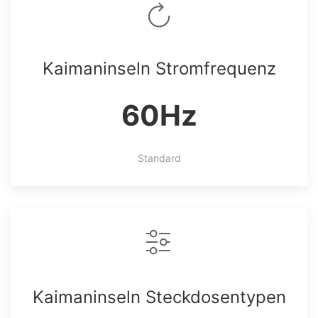
Kaimaninseln Stromfrequenz
60Hz
Standard
Kaimaninseln Steckdosentypen