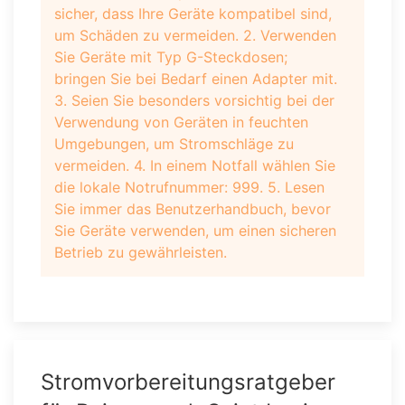
sicher, dass Ihre Geräte kompatibel sind,
um Schäden zu vermeiden. 2. Verwenden
Sie Geräte mit Typ G-Steckdosen;
bringen Sie bei Bedarf einen Adapter mit.
3. Seien Sie besonders vorsichtig bei der
Verwendung von Geräten in feuchten
Umgebungen, um Stromschläge zu
vermeiden. 4. In einem Notfall wählen Sie
die lokale Notrufnummer: 999. 5. Lesen
Sie immer das Benutzerhandbuch, bevor
Sie Geräte verwenden, um einen sicheren
Betrieb zu gewährleisten.
Stromvorbereitungsratgeber