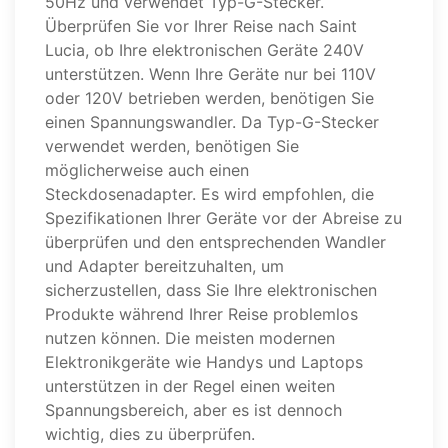
50Hz und verwendet Typ-G-Stecker.
Überprüfen Sie vor Ihrer Reise nach Saint
Lucia, ob Ihre elektronischen Geräte 240V
unterstützen. Wenn Ihre Geräte nur bei 110V
oder 120V betrieben werden, benötigen Sie
einen Spannungswandler. Da Typ-G-Stecker
verwendet werden, benötigen Sie
möglicherweise auch einen
Steckdosenadapter. Es wird empfohlen, die
Spezifikationen Ihrer Geräte vor der Abreise zu
überprüfen und den entsprechenden Wandler
und Adapter bereitzuhalten, um
sicherzustellen, dass Sie Ihre elektronischen
Produkte während Ihrer Reise problemlos
nutzen können. Die meisten modernen
Elektronikgeräte wie Handys und Laptops
unterstützen in der Regel einen weiten
Spannungsbereich, aber es ist dennoch
wichtig, dies zu überprüfen.