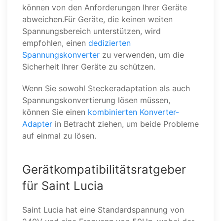
können von den Anforderungen Ihrer Geräte
abweichen.Für Geräte, die keinen weiten
Spannungsbereich unterstützen, wird
empfohlen, einen
dedizierten
Spannungskonverter
zu verwenden, um die
Sicherheit Ihrer Geräte zu schützen.
Wenn Sie sowohl Steckeradaptation als auch
Spannungskonvertierung lösen müssen,
können Sie einen
kombinierten Konverter-
Adapter
in Betracht ziehen, um beide Probleme
auf einmal zu lösen.
Gerätkompatibilitätsratgeber
für Saint Lucia
Saint Lucia hat eine Standardspannung von