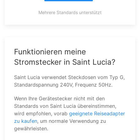
Mehrere Standards unterstützt
Funktionieren meine
Stromstecker in Saint Lucia?
Saint Lucia verwendet Steckdosen vom Typ G,
Standardspannung 240V, Frequenz 50Hz.
Wenn Ihre Gerätestecker nicht mit den
Standards von Saint Lucia übereinstimmen,
wird empfohlen, vorab
geeignete Reiseadapter
zu kaufen
, um normale Verwendung zu
gewährleisten.