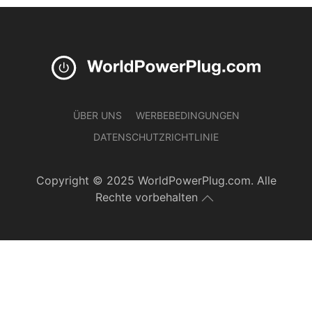
ÜBER UNS
WERBEBEDINGUNGEN
DATENSCHUTZRICHTLINIE
Copyright © 2025 WorldPowerPlug.com. Alle
Rechte vorbehalten