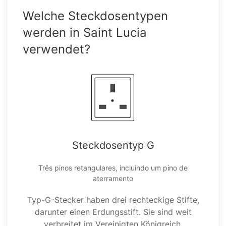
Welche Steckdosentypen
werden in Saint Lucia
verwendet?
Steckdosentyp G
Três pinos retangulares, incluindo um pino de
aterramento
Typ-G-Stecker haben drei rechteckige Stifte,
darunter einen Erdungsstift. Sie sind weit
verbreitet im Vereinigten Königreich,