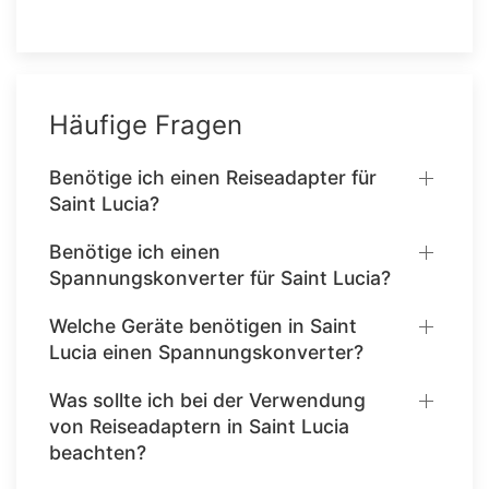
Häufige Fragen
Benötige ich einen Reiseadapter für
Saint Lucia?
Benötige ich einen
Spannungskonverter für Saint Lucia?
Welche Geräte benötigen in Saint
Lucia einen Spannungskonverter?
Was sollte ich bei der Verwendung
von Reiseadaptern in Saint Lucia
beachten?