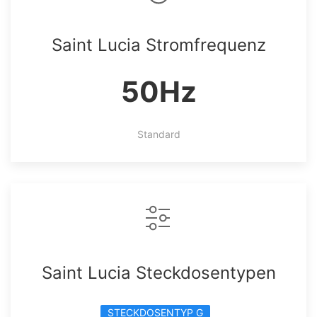
Saint Lucia Stromfrequenz
50Hz
Standard
Saint Lucia Steckdosentypen
STECKDOSENTYP G