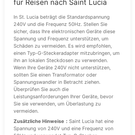
für Reisen nach Saint Lucia
In St. Lucia beträgt die Standardspannung
240V und die Frequenz 50Hz. Stellen Sie
sicher, dass Ihre elektronischen Geräte diese
Spannung und Frequenz unterstützen, um
Schäden zu vermeiden. Es wird empfohlen,
einen Typ-G-Steckeradapter mitzubringen, um
ihn an lokalen Steckdosen zu verwenden.
Wenn Ihre Geräte 240V nicht unterstützen,
sollten Sie einen Transformator oder
Spannungswandler in Betracht ziehen.
Überprüfen Sie auch die
Leistungsanforderungen Ihrer Geräte, bevor
Sie sie verwenden, um Überlastung zu
vermeiden.
Zusätzliche Hinweise：
Saint Lucia hat eine
Spannung von 240V und eine Frequenz von