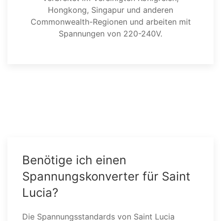
Hongkong, Singapur und anderen
Commonwealth-Regionen und arbeiten mit
Spannungen von 220-240V.
Benötige ich einen
Spannungskonverter für Saint
Lucia?
Die Spannungsstandards von Saint Lucia