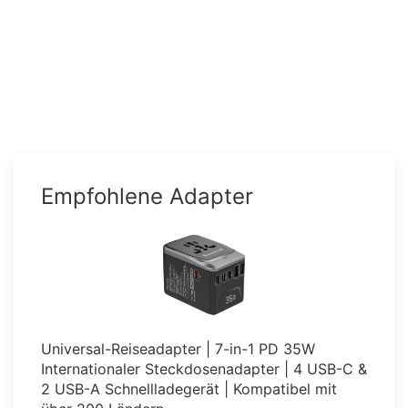
Empfohlene Adapter
Universal-Reiseadapter | 7-in-1 PD 35W
Internationaler Steckdosenadapter | 4 USB-C &
2 USB-A Schnellladegerät | Kompatibel mit