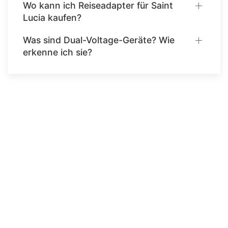
Wo kann ich Reiseadapter für Saint
Lucia kaufen?
Was sind Dual-Voltage-Geräte? Wie
erkenne ich sie?