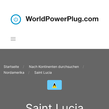
Startseite
Nach Kontinenten durchsuchen
Nordamerika
Saint Lucia
Saint Lucia