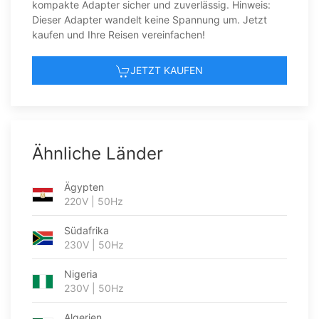
kompakte Adapter sicher und zuverlässig. Hinweis:
Dieser Adapter wandelt keine Spannung um. Jetzt
kaufen und Ihre Reisen vereinfachen!
JETZT KAUFEN
Ähnliche Länder
Ägypten
220V | 50Hz
Südafrika
230V | 50Hz
Nigeria
230V | 50Hz
Algerien