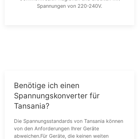
Spannungen von 220-240V.
Benötige ich einen
Spannungskonverter für
Tansania?
Die Spannungsstandards von Tansania können
von den Anforderungen Ihrer Geräte
abweichen.Für Geräte, die keinen weiten