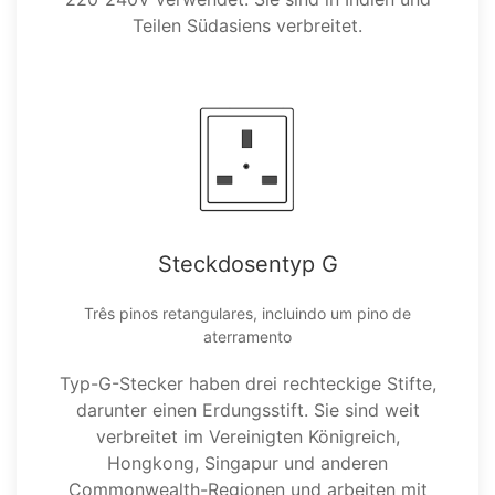
Teilen Südasiens verbreitet.
Steckdosentyp G
Três pinos retangulares, incluindo um pino de
aterramento
Typ-G-Stecker haben drei rechteckige Stifte,
darunter einen Erdungsstift. Sie sind weit
verbreitet im Vereinigten Königreich,
Hongkong, Singapur und anderen
Commonwealth-Regionen und arbeiten mit