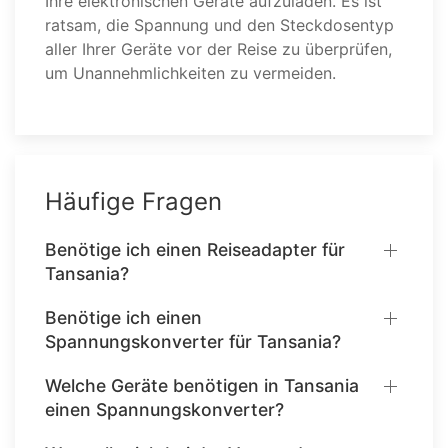
Ihre elektronischen Geräte aufzuladen. Es ist
ratsam, die Spannung und den Steckdosentyp
aller Ihrer Geräte vor der Reise zu überprüfen,
um Unannehmlichkeiten zu vermeiden.
Häufige Fragen
Benötige ich einen Reiseadapter für
Tansania?
Benötige ich einen
Spannungskonverter für Tansania?
Welche Geräte benötigen in Tansania
einen Spannungskonverter?