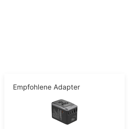
Empfohlene Adapter