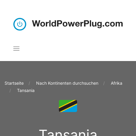
Startseite
Nach Kontinenten durchsuchen
Afrika
Tansania
Tansania