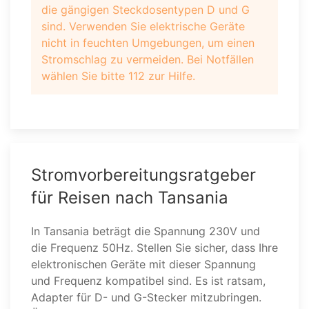
die gängigen Steckdosentypen D und G
sind. Verwenden Sie elektrische Geräte
nicht in feuchten Umgebungen, um einen
Stromschlag zu vermeiden. Bei Notfällen
wählen Sie bitte 112 zur Hilfe.
Stromvorbereitungsratgeber
für Reisen nach Tansania
In Tansania beträgt die Spannung 230V und
die Frequenz 50Hz. Stellen Sie sicher, dass Ihre
elektronischen Geräte mit dieser Spannung
und Frequenz kompatibel sind. Es ist ratsam,
Adapter für D- und G-Stecker mitzubringen.