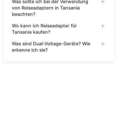
Was sollte ich bei der Verwendung
von Reiseadaptern in Tansania
beachten?
Wo kann ich Reiseadapter für
Tansania kaufen?
Was sind Dual-Voltage-Geräte? Wie
erkenne ich sie?