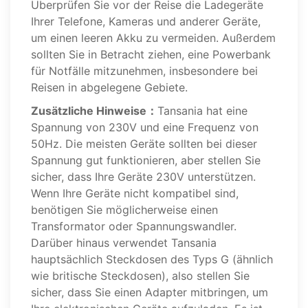
Überprüfen Sie vor der Reise die Ladegeräte
Ihrer Telefone, Kameras und anderer Geräte,
um einen leeren Akku zu vermeiden. Außerdem
sollten Sie in Betracht ziehen, eine Powerbank
für Notfälle mitzunehmen, insbesondere bei
Reisen in abgelegene Gebiete.
Zusätzliche Hinweise：
Tansania hat eine
Spannung von 230V und eine Frequenz von
50Hz. Die meisten Geräte sollten bei dieser
Spannung gut funktionieren, aber stellen Sie
sicher, dass Ihre Geräte 230V unterstützen.
Wenn Ihre Geräte nicht kompatibel sind,
benötigen Sie möglicherweise einen
Transformator oder Spannungswandler.
Darüber hinaus verwendet Tansania
hauptsächlich Steckdosen des Typs G (ähnlich
wie britische Steckdosen), also stellen Sie
sicher, dass Sie einen Adapter mitbringen, um