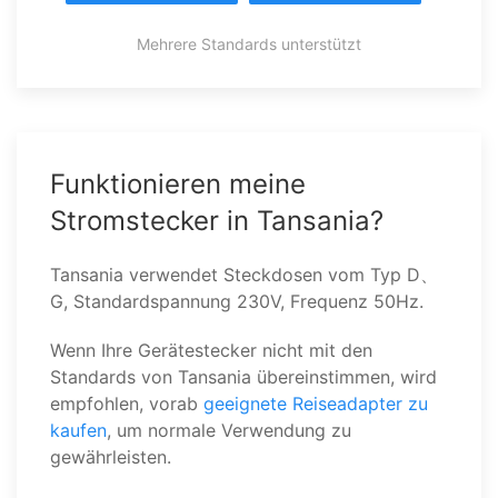
Mehrere Standards unterstützt
Funktionieren meine
Stromstecker in Tansania?
Tansania verwendet Steckdosen vom Typ D、
G, Standardspannung 230V, Frequenz 50Hz.
Wenn Ihre Gerätestecker nicht mit den
Standards von Tansania übereinstimmen, wird
empfohlen, vorab
geeignete Reiseadapter zu
kaufen
, um normale Verwendung zu
gewährleisten.