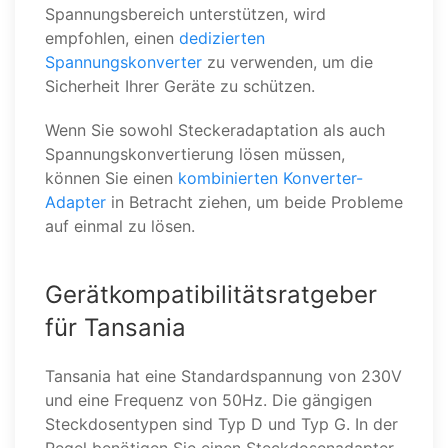
Spannungsbereich unterstützen, wird
empfohlen, einen
dedizierten
Spannungskonverter
zu verwenden, um die
Sicherheit Ihrer Geräte zu schützen.
Wenn Sie sowohl Steckeradaptation als auch
Spannungskonvertierung lösen müssen,
können Sie einen
kombinierten Konverter-
Adapter
in Betracht ziehen, um beide Probleme
auf einmal zu lösen.
Gerätkompatibilitätsratgeber
für Tansania
Tansania hat eine Standardspannung von 230V
und eine Frequenz von 50Hz. Die gängigen
Steckdosentypen sind Typ D und Typ G. In der