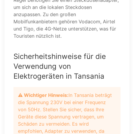
Regel benötigen Sie einen Steckdosenadapter,
um sich an die lokalen Steckdosen
anzupassen. Zu den großen
Mobilfunkanbietern gehören Vodacom, Airtel
und Tigo, die 4G-Netze unterstützen, was für
Touristen nützlich ist.
Sicherheitshinweise für die
Verwendung von
Elektrogeräten in Tansania
⚠️ Wichtiger Hinweis:
In Tansania beträgt
die Spannung 230V bei einer Frequenz
von 50Hz. Stellen Sie sicher, dass Ihre
Geräte diese Spannung vertragen, um
Schäden zu vermeiden. Es wird
empfohlen, Adapter zu verwenden, da