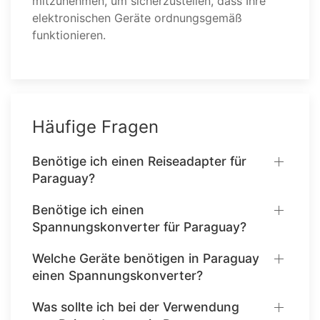
mitzunehmen, um sicherzustellen, dass Ihre
elektronischen Geräte ordnungsgemäß
funktionieren.
Häufige Fragen
Benötige ich einen Reiseadapter für
Paraguay?
Benötige ich einen
Spannungskonverter für Paraguay?
Welche Geräte benötigen in Paraguay
einen Spannungskonverter?
Was sollte ich bei der Verwendung