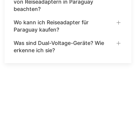
von Reiseadaptern in Paraguay
beachten?
Wo kann ich Reiseadapter für
Paraguay kaufen?
Was sind Dual-Voltage-Geräte? Wie
erkenne ich sie?