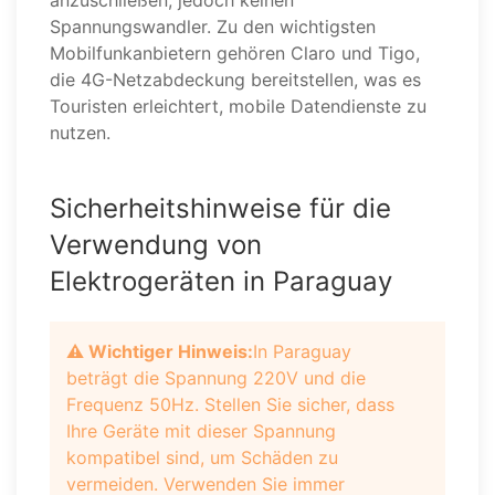
anzuschließen, jedoch keinen
Spannungswandler. Zu den wichtigsten
Mobilfunkanbietern gehören Claro und Tigo,
die 4G-Netzabdeckung bereitstellen, was es
Touristen erleichtert, mobile Datendienste zu
nutzen.
Sicherheitshinweise für die
Verwendung von
Elektrogeräten in Paraguay
⚠️ Wichtiger Hinweis:
In Paraguay
beträgt die Spannung 220V und die
Frequenz 50Hz. Stellen Sie sicher, dass
Ihre Geräte mit dieser Spannung
kompatibel sind, um Schäden zu
vermeiden. Verwenden Sie immer