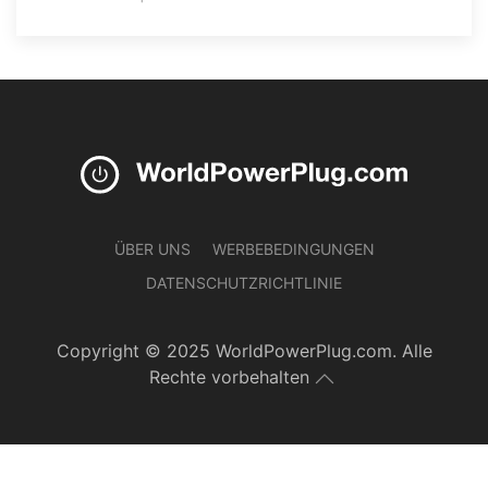
ÜBER UNS
WERBEBEDINGUNGEN
DATENSCHUTZRICHTLINIE
Copyright © 2025 WorldPowerPlug.com. Alle
Rechte vorbehalten