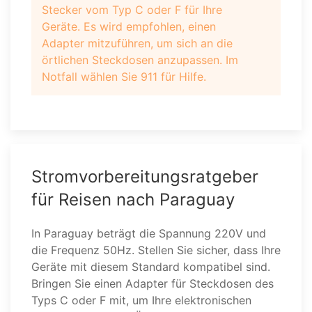
Stecker vom Typ C oder F für Ihre
Geräte. Es wird empfohlen, einen
Adapter mitzuführen, um sich an die
örtlichen Steckdosen anzupassen. Im
Notfall wählen Sie 911 für Hilfe.
Stromvorbereitungsratgeber
für Reisen nach Paraguay
In Paraguay beträgt die Spannung 220V und
die Frequenz 50Hz. Stellen Sie sicher, dass Ihre
Geräte mit diesem Standard kompatibel sind.
Bringen Sie einen Adapter für Steckdosen des
Typs C oder F mit, um Ihre elektronischen