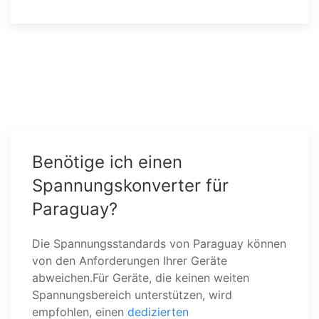
Benötige ich einen
Spannungskonverter für
Paraguay?
Die Spannungsstandards von Paraguay können
von den Anforderungen Ihrer Geräte
abweichen.Für Geräte, die keinen weiten
Spannungsbereich unterstützen, wird
empfohlen, einen
dedizierten