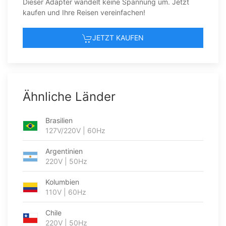
Dieser Adapter wandelt keine Spannung um. Jetzt
kaufen und Ihre Reisen vereinfachen!
JETZT KAUFEN
Ähnliche Länder
Brasilien
127V/220V | 60Hz
Argentinien
220V | 50Hz
Kolumbien
110V | 60Hz
Chile
220V | 50Hz