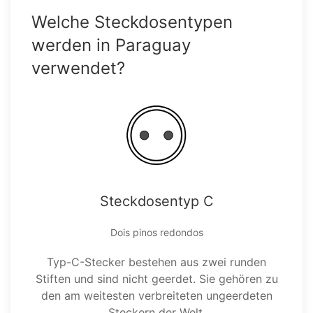
Welche Steckdosentypen
werden in Paraguay
verwendet?
Steckdosentyp C
Dois pinos redondos
Typ-C-Stecker bestehen aus zwei runden
Stiften und sind nicht geerdet. Sie gehören zu
den am weitesten verbreiteten ungeerdeten
Steckern der Welt.