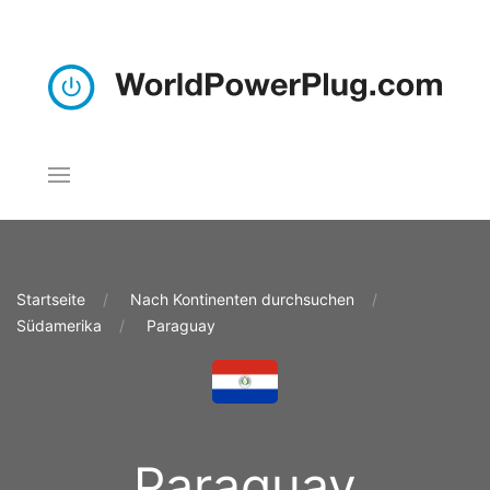
Startseite
Nach Kontinenten durchsuchen
Südamerika
Paraguay
Paraguay