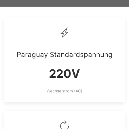
Paraguay Standardspannung
220V
Wechselstrom (AC)