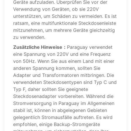
Geräte aufzuladen. Überprüfen Sie vor der
Verwendung von Geräten, ob sie 220V
unterstützen, um Schäden zu vermeiden. Es ist
ratsam, eine multifunktionale Steckdosenleiste
mitzunehmen, um mehrere Geräte gleichzeitig
zu verwenden.
Zusätzliche Hinweise：
Paraguay verwendet
eine Spannung von 220V und eine Frequenz
von 50Hz. Wenn Sie aus einem Land mit einer
anderen Spannung kommen, sollten Sie
Adapter und Transformatoren mitbringen. Die
verwendeten Steckdosentypen sind Typ C und
Typ F, daher sollten Sie geeignete
Steckdosenadapter vorbereiten. Während die
Stromversorgung in Paraguay im Allgemeinen
stabil ist, können in abgelegenen Gebieten
gelegentlich Stromausfälle auftreten. Es wird
empfohlen, einige Backup-Stromgeräte