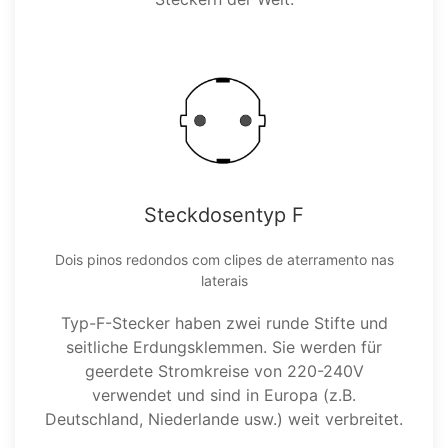
Steckdosentyp F
Dois pinos redondos com clipes de aterramento nas
laterais
Typ-F-Stecker haben zwei runde Stifte und
seitliche Erdungsklemmen. Sie werden für
geerdete Stromkreise von 220-240V
verwendet und sind in Europa (z.B.
Deutschland, Niederlande usw.) weit verbreitet.