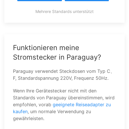
Mehrere Standards unterstützt
Funktionieren meine
Stromstecker in Paraguay?
Paraguay verwendet Steckdosen vom Typ C、
F, Standardspannung 220V, Frequenz 50Hz.
Wenn Ihre Gerätestecker nicht mit den
Standards von Paraguay übereinstimmen, wird
empfohlen, vorab
geeignete Reiseadapter zu
kaufen
, um normale Verwendung zu
gewährleisten.