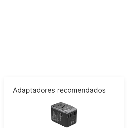
Adaptadores recomendados