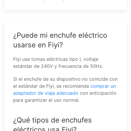
¿Puede mi enchufe eléctrico
usarse en Fiyi?
Fiyi usa tomas eléctricas tipo I, voltaje
estándar de 240V y frecuencia de 50Hz.
Si el enchufe de su dispositivo no coincide con
el estándar de Fiyi, se recomienda
comprar un
adaptador de viaje adecuado
con anticipación
para garantizar el uso normal.
¿Qué tipos de enchufes
eléctricos usa Fiyi?