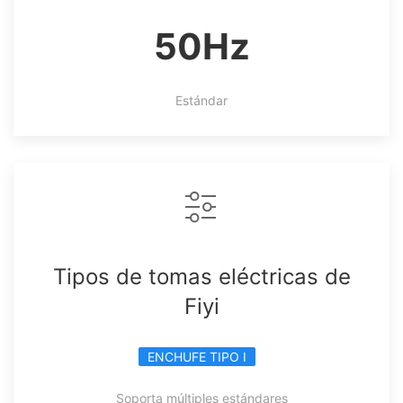
50Hz
Estándar
Tipos de tomas eléctricas de
Fiyi
ENCHUFE TIPO I
Soporta múltiples estándares