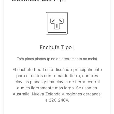
Enchufe Tipo I
Três pinos planos (pino de aterramento no meio)
El enchufe tipo I está diseñado principalmente
para circuitos con toma de tierra, con tres
clavijas planas y una clavija de tierra central
que es ligeramente más larga. Se usan en
Australia, Nueva Zelanda y regiones cercanas,
a 220-240V.