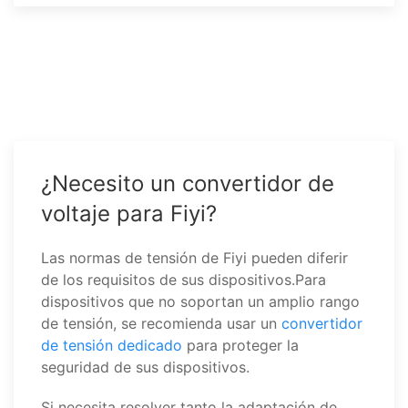
¿Necesito un convertidor de
voltaje para Fiyi?
Las normas de tensión de Fiyi pueden diferir
de los requisitos de sus dispositivos.Para
dispositivos que no soportan un amplio rango
de tensión, se recomienda usar un
convertidor
de tensión dedicado
para proteger la
seguridad de sus dispositivos.
Si necesita resolver tanto la adaptación de