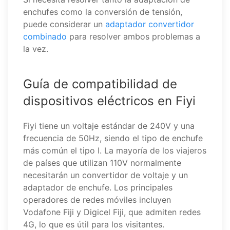
enchufes como la conversión de tensión,
puede considerar un
adaptador convertidor
combinado
para resolver ambos problemas a
la vez.
Guía de compatibilidad de
dispositivos eléctricos en Fiyi
Fiyi tiene un voltaje estándar de 240V y una
frecuencia de 50Hz, siendo el tipo de enchufe
más común el tipo I. La mayoría de los viajeros
de países que utilizan 110V normalmente
necesitarán un convertidor de voltaje y un
adaptador de enchufe. Los principales
operadores de redes móviles incluyen
Vodafone Fiji y Digicel Fiji, que admiten redes
4G, lo que es útil para los visitantes.