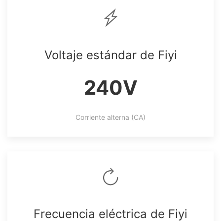
Voltaje estándar de Fiyi
240V
Corriente alterna (CA)
Frecuencia eléctrica de Fiyi