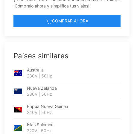
¡Cómpralo ahora y simplifica tus viajes!
COMPRAR AHORA
Países similares
Australia
230V | 50Hz
Nueva Zelanda
230V | 50Hz
Papúa Nueva Guinea
240V | 50Hz
Islas Salomón
220V | 50Hz