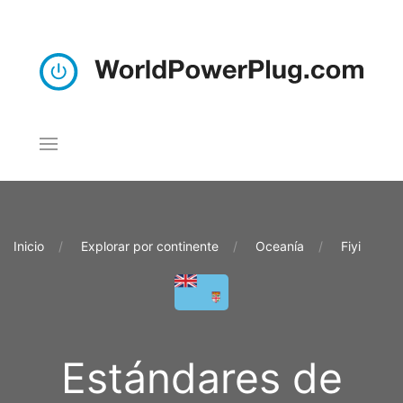
Inicio
Explorar por continente
Oceanía
Fiyi
Estándares de