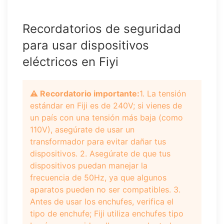
Recordatorios de seguridad
para usar dispositivos
eléctricos en Fiyi
⚠️ Recordatorio importante:
1. La tensión
estándar en Fiji es de 240V; si vienes de
un país con una tensión más baja (como
110V), asegúrate de usar un
transformador para evitar dañar tus
dispositivos. 2. Asegúrate de que tus
dispositivos puedan manejar la
frecuencia de 50Hz, ya que algunos
aparatos pueden no ser compatibles. 3.
Antes de usar los enchufes, verifica el
tipo de enchufe; Fiji utiliza enchufes tipo