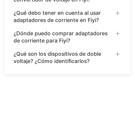
¿Qué debo tener en cuenta al usar
adaptadores de corriente en Fiyi?
¿Dónde puedo comprar adaptadores
de corriente para Fiyi?
¿Qué son los dispositivos de doble
voltaje? ¿Cómo identificarlos?