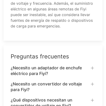
de voltaje y frecuencia. Además, el suministro
eléctrico en algunas áreas remotas de Fiyi
puede ser inestable, así que considera llevar
fuentes de energía de respaldo o dispositivos
de carga para emergencias.
Preguntas frecuentes
¿Necesito un adaptador de enchufe
eléctrico para Fiyi?
¿Necesito un convertidor de voltaje
para Fiyi?
¿Qué dispositivos necesitan un
convertidor de voltaje en Fiyi?