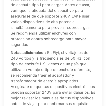
de enchufe tipo I para cargar. Antes de usar,
verifique la etiqueta del dispositivo para
asegurarse de que soporte 240V. Evite usar
varios dispositivos de alta potencia
simultáneamente para prevenir sobrecargas.
Se recomienda utilizar enchufes con
protección contra sobrecarga para mayor
seguridad.
Notas adicionales：
En Fiyi, el voltaje es de
240 voltios y la frecuencia es de 50 Hz, con
tipo de enchufe I. Si vienes de un país que
utiliza un voltaje o tipo de enchufe diferente,
se recomienda traer el adaptador y
transformador de energía apropiados.
Asegúrate de que tus dispositivos electrónicos
puedan soportar 240V para evitar dañarlos. Es
mejor revisar los manuales de tus dispositivos
antes de viajar para confirmar sus requisitos