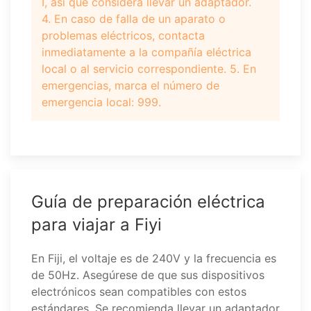
I, así que considera llevar un adaptador.
4. En caso de falla de un aparato o
problemas eléctricos, contacta
inmediatamente a la compañía eléctrica
local o al servicio correspondiente. 5. En
emergencias, marca el número de
emergencia local: 999.
Guía de preparación eléctrica
para viajar a Fiyi
En Fiji, el voltaje es de 240V y la frecuencia es
de 50Hz. Asegúrese de que sus dispositivos
electrónicos sean compatibles con estos
estándares. Se recomienda llevar un adaptador