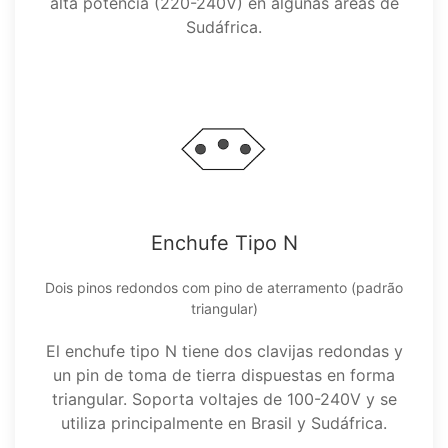
alta potencia (220-240V) en algunas áreas de
Sudáfrica.
Enchufe Tipo N
Dois pinos redondos com pino de aterramento (padrão
triangular)
El enchufe tipo N tiene dos clavijas redondas y
un pin de toma de tierra dispuestas en forma
triangular. Soporta voltajes de 100-240V y se
utiliza principalmente en Brasil y Sudáfrica.