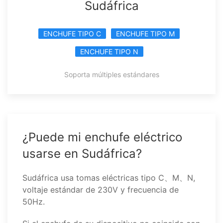
Sudáfrica
ENCHUFE TIPO C
ENCHUFE TIPO M
ENCHUFE TIPO N
Soporta múltiples estándares
¿Puede mi enchufe eléctrico
usarse en Sudáfrica?
Sudáfrica usa tomas eléctricas tipo C、M、N,
voltaje estándar de 230V y frecuencia de
50Hz.