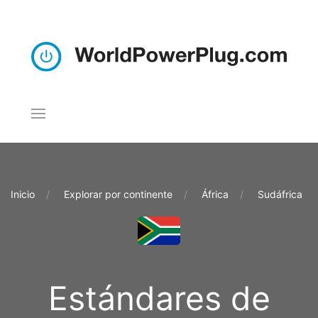
Inicio
Explorar por continente
África
Sudáfrica
Estándares de