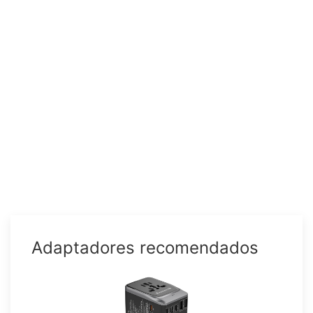
Adaptadores recomendados