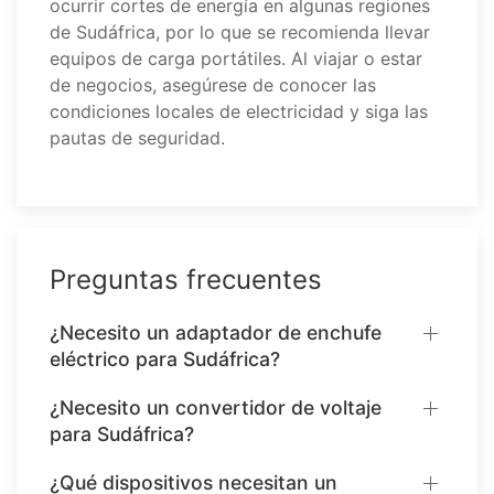
ocurrir cortes de energía en algunas regiones
de Sudáfrica, por lo que se recomienda llevar
equipos de carga portátiles. Al viajar o estar
de negocios, asegúrese de conocer las
condiciones locales de electricidad y siga las
pautas de seguridad.
Preguntas frecuentes
¿Necesito un adaptador de enchufe
eléctrico para Sudáfrica?
¿Necesito un convertidor de voltaje
para Sudáfrica?
¿Qué dispositivos necesitan un