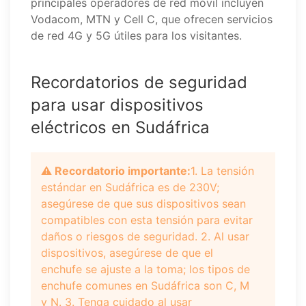
principales operadores de red móvil incluyen
Vodacom, MTN y Cell C, que ofrecen servicios
de red 4G y 5G útiles para los visitantes.
Recordatorios de seguridad
para usar dispositivos
eléctricos en Sudáfrica
⚠️ Recordatorio importante:
1. La tensión
estándar en Sudáfrica es de 230V;
asegúrese de que sus dispositivos sean
compatibles con esta tensión para evitar
daños o riesgos de seguridad. 2. Al usar
dispositivos, asegúrese de que el
enchufe se ajuste a la toma; los tipos de
enchufe comunes en Sudáfrica son C, M
y N. 3. Tenga cuidado al usar