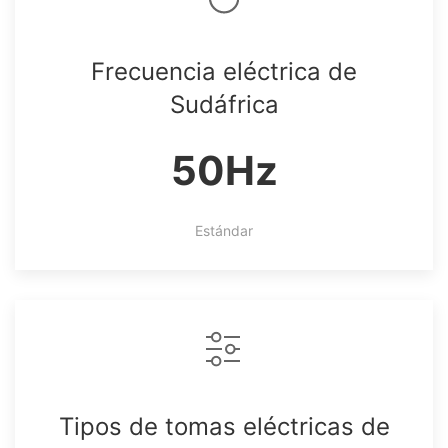
Frecuencia eléctrica de
Sudáfrica
50Hz
Estándar
Tipos de tomas eléctricas de