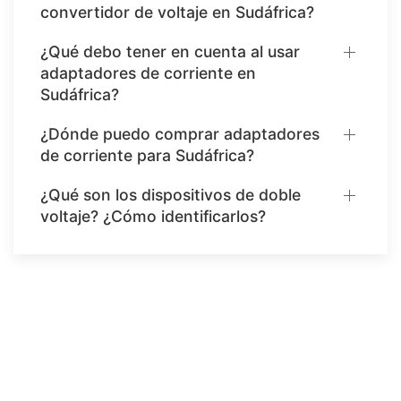
convertidor de voltaje en Sudáfrica?
¿Qué debo tener en cuenta al usar
adaptadores de corriente en
Sudáfrica?
¿Dónde puedo comprar adaptadores
de corriente para Sudáfrica?
¿Qué son los dispositivos de doble
voltaje? ¿Cómo identificarlos?