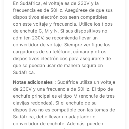
En Sudáfrica, el voltaje es de 230V y la
frecuencia es de 50Hz. Asegúrese de que sus
dispositivos electrónicos sean compatibles
con este voltaje y frecuencia. Utilice los tipos
de enchufe C, M y N. Si sus dispositivos no
admiten 230V, se recomienda llevar un
convertidor de voltaje. Siempre verifique los
cargadores de su teléfono, cámara y otros
dispositivos electrónicos para asegurarse de
que se puedan usar de manera segura en
Sudáfrica.
Notas adicionales：
Sudáfrica utiliza un voltaje
de 230V y una frecuencia de 50Hz. El tipo de
enchufe principal es el tipo M (enchufe de tres
clavijas redondas). Si el enchufe de su
dispositivo no es compatible con las tomas de
Sudáfrica, debe llevar un adaptador o
convertidor de enchufe. Además, pueden