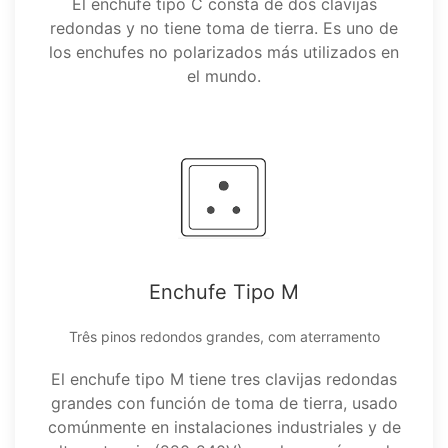
El enchufe tipo C consta de dos clavijas
redondas y no tiene toma de tierra. Es uno de
los enchufes no polarizados más utilizados en
el mundo.
Enchufe Tipo M
Três pinos redondos grandes, com aterramento
El enchufe tipo M tiene tres clavijas redondas
grandes con función de toma de tierra, usado
comúnmente en instalaciones industriales y de