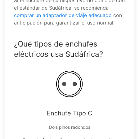
Si el enchufe de su dispositivo no coincide con
el estándar de Sudáfrica, se recomienda
comprar un adaptador de viaje adecuado
con
anticipación para garantizar el uso normal.
¿Qué tipos de enchufes
eléctricos usa Sudáfrica?
Enchufe Tipo C
Dois pinos redondos