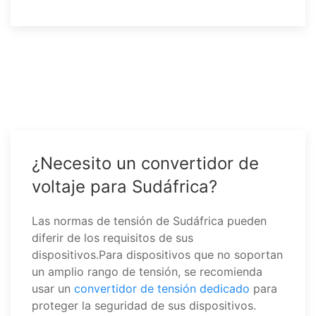
¿Necesito un convertidor de
voltaje para Sudáfrica?
Las normas de tensión de Sudáfrica pueden
diferir de los requisitos de sus
dispositivos.Para dispositivos que no soportan
un amplio rango de tensión, se recomienda
usar un
convertidor de tensión dedicado
para
proteger la seguridad de sus dispositivos.