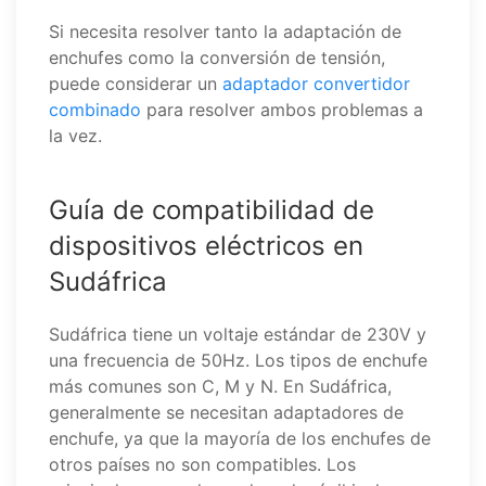
Si necesita resolver tanto la adaptación de
enchufes como la conversión de tensión,
puede considerar un
adaptador convertidor
combinado
para resolver ambos problemas a
la vez.
Guía de compatibilidad de
dispositivos eléctricos en
Sudáfrica
Sudáfrica tiene un voltaje estándar de 230V y
una frecuencia de 50Hz. Los tipos de enchufe
más comunes son C, M y N. En Sudáfrica,
generalmente se necesitan adaptadores de
enchufe, ya que la mayoría de los enchufes de
otros países no son compatibles. Los