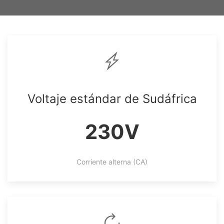
Voltaje estándar de Sudáfrica
230V
Corriente alterna (CA)