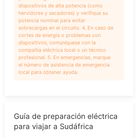
dispositivos de alta potencia (como
hervidores y secadores) y verifique su
potencia nominal para evitar
sobrecargas en el circuito. 4. En caso de
cortes de energía o problemas con
dispositivos, comuníquese con la
compañía eléctrica local o un técnico
profesional. 5. En emergencias, marque
el número de asistencia de emergencia
local para obtener ayuda.
Guía de preparación eléctrica
para viajar a Sudáfrica