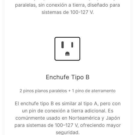
paralelas, sin conexión a tierra, diseñado para
sistemas de 100-127 V.
Enchufe Tipo B
2 pinos planos paralelos + 1 pino de aterramento
El enchufe tipo B es similar al tipo A, pero con
un pin de conexión a tierra adicional. Es
comúnmente usado en Norteamérica y Japón
para sistemas de 100–127 V, ofreciendo mayor
seguridad.