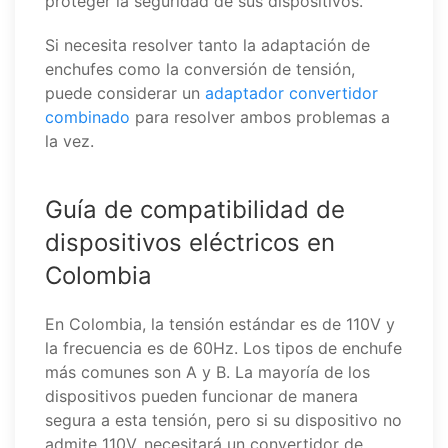
proteger la seguridad de sus dispositivos.
Si necesita resolver tanto la adaptación de
enchufes como la conversión de tensión,
puede considerar un
adaptador convertidor
combinado
para resolver ambos problemas a
la vez.
Guía de compatibilidad de
dispositivos eléctricos en
Colombia
En Colombia, la tensión estándar es de 110V y
la frecuencia es de 60Hz. Los tipos de enchufe
más comunes son A y B. La mayoría de los
dispositivos pueden funcionar de manera
segura a esta tensión, pero si su dispositivo no
admite 110V, necesitará un convertidor de