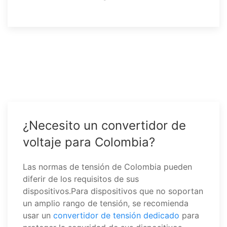
¿Necesito un convertidor de
voltaje para Colombia?
Las normas de tensión de Colombia pueden
diferir de los requisitos de sus
dispositivos.Para dispositivos que no soportan
un amplio rango de tensión, se recomienda
usar un
convertidor de tensión dedicado
para