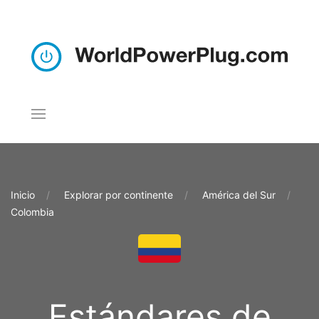
Inicio
Explorar por continente
América del Sur
Colombia
Estándares de