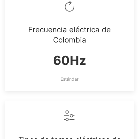
Frecuencia eléctrica de
Colombia
60Hz
Estándar