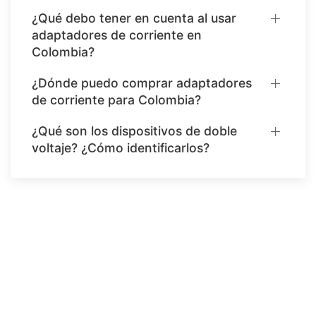
¿Qué debo tener en cuenta al usar
adaptadores de corriente en
Colombia?
¿Dónde puedo comprar adaptadores
de corriente para Colombia?
¿Qué son los dispositivos de doble
voltaje? ¿Cómo identificarlos?