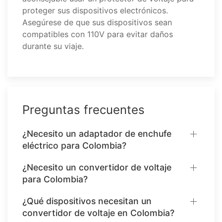
proteger sus dispositivos electrónicos.
Asegúrese de que sus dispositivos sean
compatibles con 110V para evitar daños
durante su viaje.
Preguntas frecuentes
¿Necesito un adaptador de enchufe
eléctrico para Colombia?
¿Necesito un convertidor de voltaje
para Colombia?
¿Qué dispositivos necesitan un
convertidor de voltaje en Colombia?