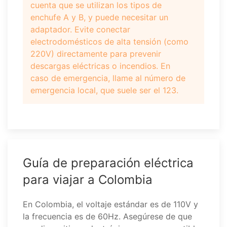
cuenta que se utilizan los tipos de
enchufe A y B, y puede necesitar un
adaptador. Evite conectar
electrodomésticos de alta tensión (como
220V) directamente para prevenir
descargas eléctricas o incendios. En
caso de emergencia, llame al número de
emergencia local, que suele ser el 123.
Guía de preparación eléctrica
para viajar a Colombia
En Colombia, el voltaje estándar es de 110V y
la frecuencia es de 60Hz. Asegúrese de que