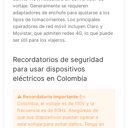
voltaje. Generalmente se requieren
adaptadores de enchufe para ajustarse a los
tipos de tomacorrientes. Los principales
operadores de red móvil incluyen Claro y
Movistar, que admiten redes 4G, lo que puede
ser útil para los viajeros.
Recordatorios de seguridad
para usar dispositivos
eléctricos en Colombia
⚠️ Recordatorio importante:
En
Colombia, el voltaje es de 110V y la
frecuencia es de 60Hz. Asegúrese de
que sus dispositivos puedan operar a
este voltaje para evitar daños. Tenga en