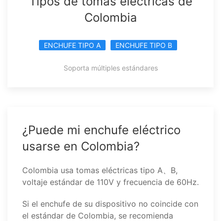
Tipos de tomas eléctricas de
Colombia
ENCHUFE TIPO A
ENCHUFE TIPO B
Soporta múltiples estándares
¿Puede mi enchufe eléctrico
usarse en Colombia?
Colombia usa tomas eléctricas tipo A、B,
voltaje estándar de 110V y frecuencia de 60Hz.
Si el enchufe de su dispositivo no coincide con
el estándar de Colombia, se recomienda