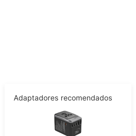
Adaptadores recomendados