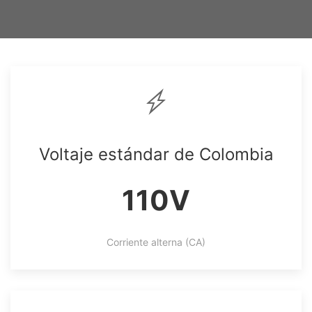
Voltaje estándar de Colombia
110V
Corriente alterna (CA)