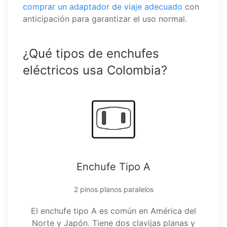
comprar un adaptador de viaje adecuado
con
anticipación para garantizar el uso normal.
¿Qué tipos de enchufes
eléctricos usa Colombia?
Enchufe Tipo A
2 pinos planos paralelos
El enchufe tipo A es común en América del
Norte y Japón. Tiene dos clavijas planas y