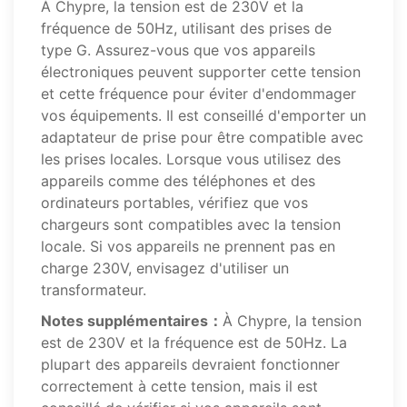
À Chypre, la tension est de 230V et la
fréquence de 50Hz, utilisant des prises de
type G. Assurez-vous que vos appareils
électroniques peuvent supporter cette tension
et cette fréquence pour éviter d'endommager
vos équipements. Il est conseillé d'emporter un
adaptateur de prise pour être compatible avec
les prises locales. Lorsque vous utilisez des
appareils comme des téléphones et des
ordinateurs portables, vérifiez que vos
chargeurs sont compatibles avec la tension
locale. Si vos appareils ne prennent pas en
charge 230V, envisagez d'utiliser un
transformateur.
Notes supplémentaires：
À Chypre, la tension
est de 230V et la fréquence est de 50Hz. La
plupart des appareils devraient fonctionner
correctement à cette tension, mais il est