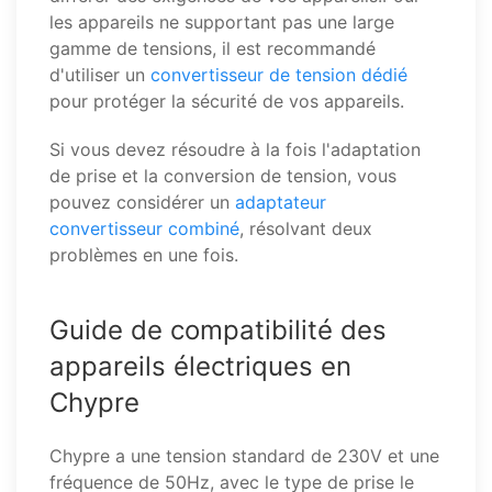
les appareils ne supportant pas une large
gamme de tensions, il est recommandé
d'utiliser un
convertisseur de tension dédié
pour protéger la sécurité de vos appareils.
Si vous devez résoudre à la fois l'adaptation
de prise et la conversion de tension, vous
pouvez considérer un
adaptateur
convertisseur combiné
, résolvant deux
problèmes en une fois.
Guide de compatibilité des
appareils électriques en
Chypre
Chypre a une tension standard de 230V et une
fréquence de 50Hz, avec le type de prise le