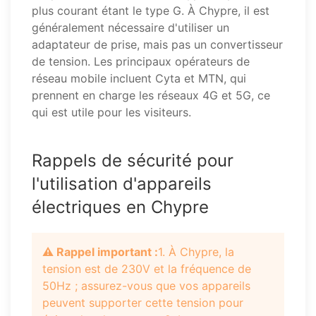
plus courant étant le type G. À Chypre, il est
généralement nécessaire d'utiliser un
adaptateur de prise, mais pas un convertisseur
de tension. Les principaux opérateurs de
réseau mobile incluent Cyta et MTN, qui
prennent en charge les réseaux 4G et 5G, ce
qui est utile pour les visiteurs.
Rappels de sécurité pour
l'utilisation d'appareils
électriques en Chypre
⚠️ Rappel important :
1. À Chypre, la
tension est de 230V et la fréquence de
50Hz ; assurez-vous que vos appareils
peuvent supporter cette tension pour