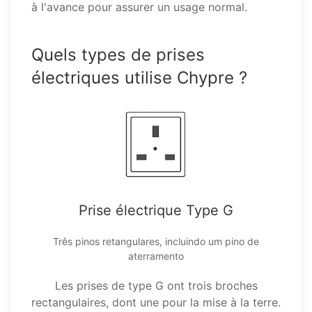
à l'avance pour assurer un usage normal.
Quels types de prises
électriques utilise Chypre ?
Prise électrique Type G
Três pinos retangulares, incluindo um pino de
aterramento
Les prises de type G ont trois broches
rectangulaires, dont une pour la mise à la terre.