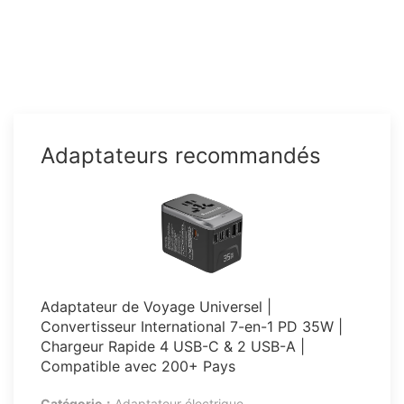
Adaptateurs recommandés
Adaptateur de Voyage Universel |
Convertisseur International 7-en-1 PD 35W |
Chargeur Rapide 4 USB-C & 2 USB-A |
Compatible avec 200+ Pays
Catégorie：
Adaptateur électrique