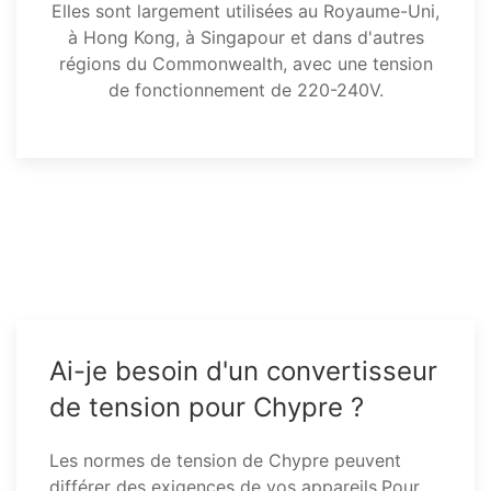
Elles sont largement utilisées au Royaume-Uni,
à Hong Kong, à Singapour et dans d'autres
régions du Commonwealth, avec une tension
de fonctionnement de 220-240V.
Ai-je besoin d'un convertisseur
de tension pour Chypre ?
Les normes de tension de Chypre peuvent
différer des exigences de vos appareils.Pour