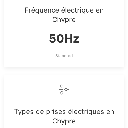
Fréquence électrique en
Chypre
50Hz
Standard
Types de prises électriques en
Chypre