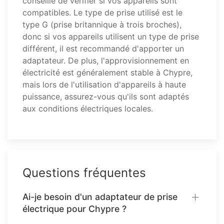
conseillé de vérifier si vos appareils sont
compatibles. Le type de prise utilisé est le
type G (prise britannique à trois broches),
donc si vos appareils utilisent un type de prise
différent, il est recommandé d'apporter un
adaptateur. De plus, l'approvisionnement en
électricité est généralement stable à Chypre,
mais lors de l'utilisation d'appareils à haute
puissance, assurez-vous qu'ils sont adaptés
aux conditions électriques locales.
Questions fréquentes
Ai-je besoin d'un adaptateur de prise
électrique pour Chypre ?