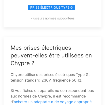
PRISE ÉLECTRIQUE TYPE G
Plusieurs normes supportées
Mes prises électriques
peuvent-elles être utilisées en
Chypre ?
Chypre utilise des prises électriques Type G,
tension standard 230V, fréquence 50Hz.
Si vos fiches d'appareils ne correspondent pas
aux normes de Chypre, il est recommandé
d'
acheter un adaptateur de voyage approprié