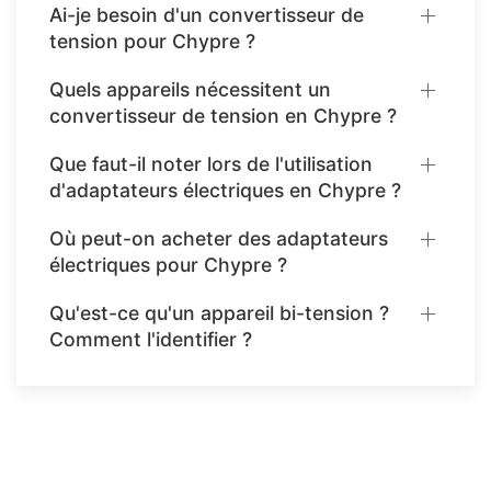
Ai-je besoin d'un convertisseur de
tension pour Chypre ?
Quels appareils nécessitent un
convertisseur de tension en Chypre ?
Que faut-il noter lors de l'utilisation
d'adaptateurs électriques en Chypre ?
Où peut-on acheter des adaptateurs
électriques pour Chypre ?
Qu'est-ce qu'un appareil bi-tension ?
Comment l'identifier ?