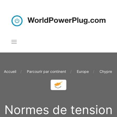
Accueil
Parcourir par continent
Europe
Chypre
Normes de tension