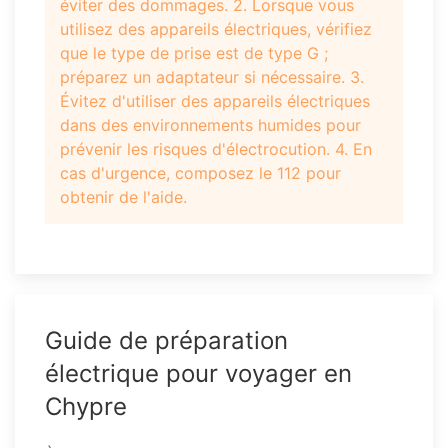
éviter des dommages. 2. Lorsque vous
utilisez des appareils électriques, vérifiez
que le type de prise est de type G ;
préparez un adaptateur si nécessaire. 3.
Évitez d'utiliser des appareils électriques
dans des environnements humides pour
prévenir les risques d'électrocution. 4. En
cas d'urgence, composez le 112 pour
obtenir de l'aide.
Guide de préparation
électrique pour voyager en
Chypre