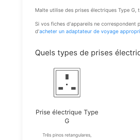
Malte utilise des prises électriques Type G
Si vos fiches d'appareils ne correspondent
d'
acheter un adaptateur de voyage appropr
Quels types de prises électriq
Prise électrique Type
G
Três pinos retangulares,