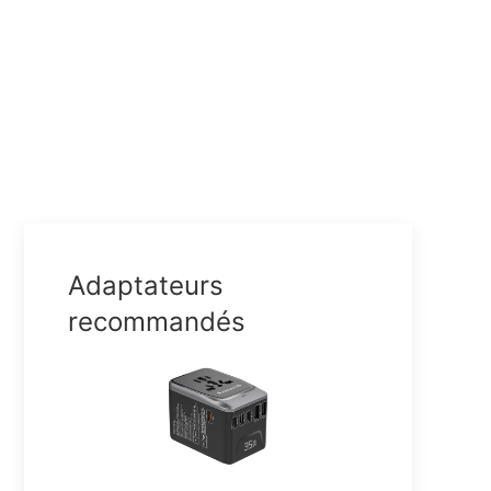
Adaptateurs
recommandés