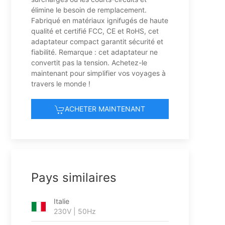
élimine le besoin de remplacement.
Fabriqué en matériaux ignifugés de haute
qualité et certifié FCC, CE et RoHS, cet
adaptateur compact garantit sécurité et
fiabilité. Remarque : cet adaptateur ne
convertit pas la tension. Achetez-le
maintenant pour simplifier vos voyages à
travers le monde !
ACHETER MAINTENANT
Pays similaires
Italie
230V | 50Hz