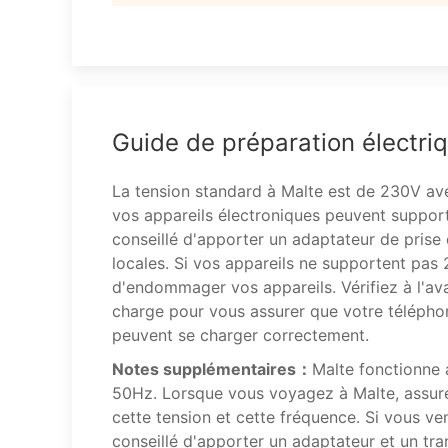
Guide de préparation électri
La tension standard à Malte est de 230V a
vos appareils électroniques peuvent support
conseillé d'apporter un adaptateur de prise d
locales. Si vos appareils ne supportent pas 
d'endommager vos appareils. Vérifiez à l'av
charge pour vous assurer que votre téléphon
peuvent se charger correctement.
Notes supplémentaires：
Malte fonctionne 
50Hz. Lorsque vous voyagez à Malte, assur
cette tension et cette fréquence. Si vous ven
conseillé d'apporter un adaptateur et un tran