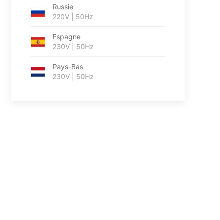
Russie
220V | 50Hz
Espagne
230V | 50Hz
Pays-Bas
230V | 50Hz