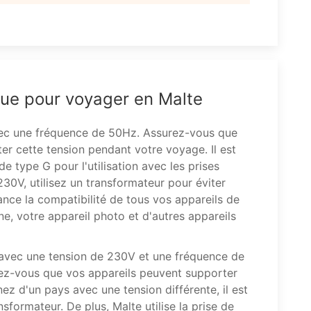
que pour voyager en Malte
vec une fréquence de 50Hz. Assurez-vous que
er cette tension pendant votre voyage. Il est
e type G pour l'utilisation avec les prises
230V, utilisez un transformateur pour éviter
ance la compatibilité de tous vos appareils de
e, votre appareil photo et d'autres appareils
avec une tension de 230V et une fréquence de
ez-vous que vos appareils peuvent supporter
ez d'un pays avec une tension différente, il est
sformateur. De plus, Malte utilise la prise de