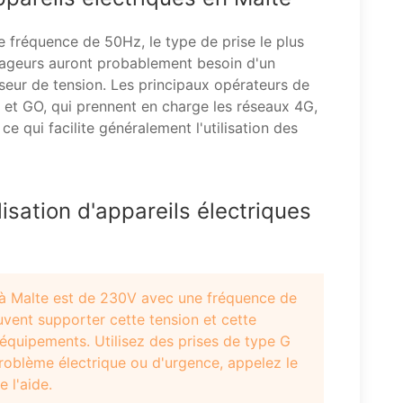
 fréquence de 50Hz, le type de prise le plus
yageurs auront probablement besoin d'un
seur de tension. Les principaux opérateurs de
et GO, qui prennent en charge les réseaux 4G,
e qui facilite généralement l'utilisation des
lisation d'appareils électriques
 à Malte est de 230V avec une fréquence de
vent supporter cette tension et cette
quipements. Utilisez des prises de type G
problème électrique ou d'urgence, appelez le
 l'aide.