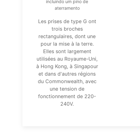
incluindo um pino de
aterramento
Les prises de type G ont
trois broches
rectangulaires, dont une
pour la mise à la terre.
Elles sont largement
utilisées au Royaume-Uni,
à Hong Kong, à Singapour
et dans d'autres régions
du Commonwealth, avec
une tension de
fonctionnement de 220-
240V.