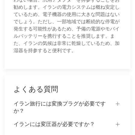
勧めします。イランの電力システムは概ね安定し
ているため、電子機器の使用に大きな問題はない
でしょう。ただし、一部地域では断続的な停電が
発生する可能性があるため、予備の電源やモバイ
ルバッテリーを携行することを推奨します。ま
た、イランの気候は非常に乾燥しているため、加
湿器を持参すると便利です。
よくある質問
イラン旅行には変換プラグが必要です
か？
イランには変圧器が必要ですか？