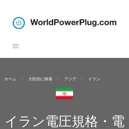
ホーム
大陸別に検索
アジア
イラン
イラン電圧規格・電