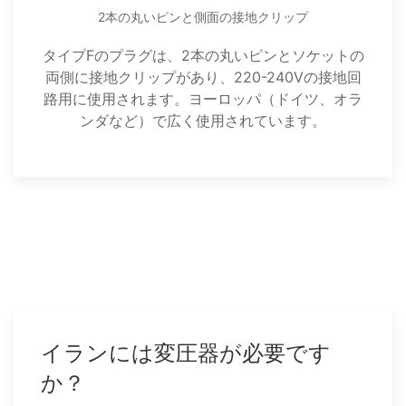
2本の丸いピンと側面の接地クリップ
タイプFのプラグは、2本の丸いピンとソケットの
両側に接地クリップがあり、220-240Vの接地回
路用に使用されます。ヨーロッパ（ドイツ、オラ
ンダなど）で広く使用されています。
イランには変圧器が必要です
か？