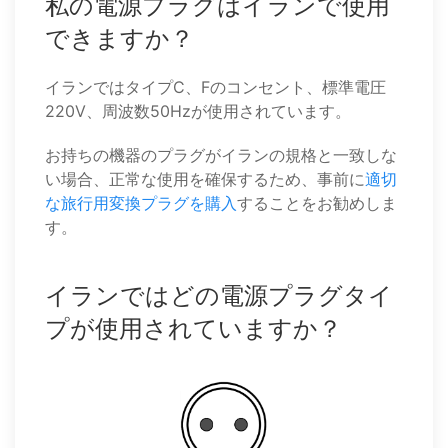
私の電源プラグはイランで使用
できますか？
イランではタイプC、Fのコンセント、標準電圧
220V、周波数50Hzが使用されています。
お持ちの機器のプラグがイランの規格と一致しな
い場合、正常な使用を確保するため、事前に
適切
な旅行用変換プラグを購入
することをお勧めしま
す。
イランではどの電源プラグタイ
プが使用されていますか？