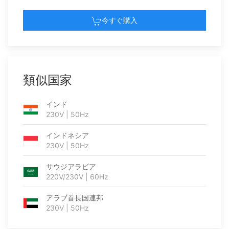
今すぐ購入
類似国家
インド
230V | 50Hz
インドネシア
230V | 50Hz
サウジアラビア
220V/230V | 60Hz
アラブ首長国連邦
230V | 50Hz