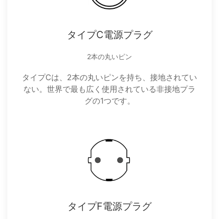
タイプC電源プラグ
2本の丸いピン
タイプCは、2本の丸いピンを持ち、接地されてい
ない。世界で最も広く使用されている非接地プラ
グの1つです。
タイプF電源プラグ