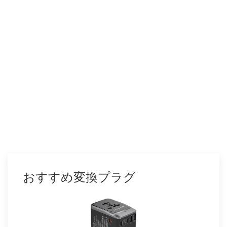
おすすめ変換プラグ