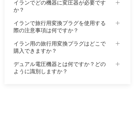
イランでどの機器に変圧器が必要です
か？
イランで旅行用変換プラグを使用する
際の注意事項は何ですか？
イラン用の旅行用変換プラグはどこで
購入できますか？
デュアル電圧機器とは何ですか？どの
ように識別しますか？