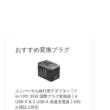
おすすめ変換プラグ
ユニバーサル旅行用アダプター | 7-
in-1 PD 35W 国際プラグ変換器 | 4
USB-C & 2 USB-A 高速充電器 | 200
か国以上対応