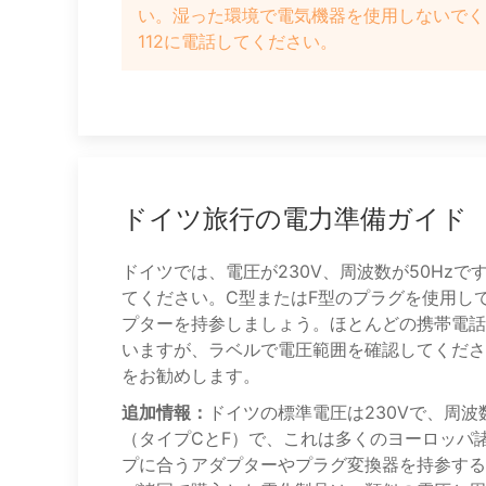
い。湿った環境で電気機器を使用しないでく
112に電話してください。
ドイツ旅行の電力準備ガイド
ドイツでは、電圧が230V、周波数が50Hz
てください。C型またはF型のプラグを使用し
プターを持参しましょう。ほとんどの携帯電話
いますが、ラベルで電圧範囲を確認してくださ
をお勧めします。
追加情報：
ドイツの標準電圧は230Vで、周波
（タイプCとF）で、これは多くのヨーロッパ
プに合うアダプターやプラグ変換器を持参する