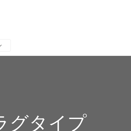
ラグタイプ