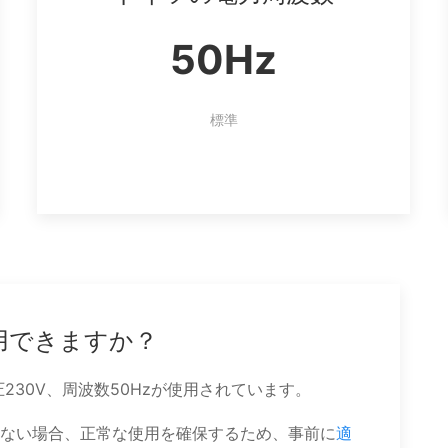
50Hz
標準
用できますか？
230V、周波数50Hzが使用されています。
ない場合、正常な使用を確保するため、事前に
適