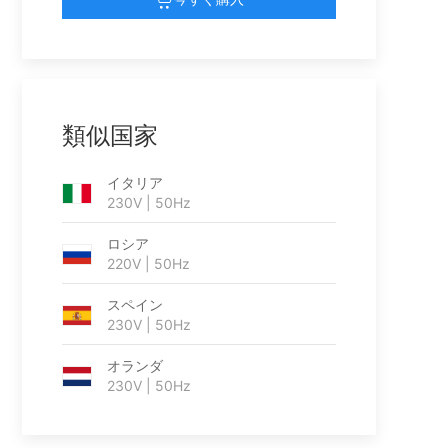
類似国家
イタリア
230V | 50Hz
ロシア
220V | 50Hz
スペイン
230V | 50Hz
オランダ
230V | 50Hz