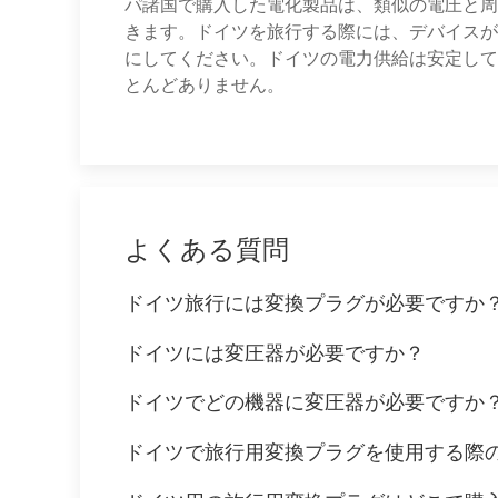
パ諸国で購入した電化製品は、類似の電圧と周
きます。ドイツを旅行する際には、デバイスが
にしてください。ドイツの電力供給は安定して
とんどありません。
よくある質問
ドイツ旅行には変換プラグが必要ですか
ドイツには変圧器が必要ですか？
ドイツでどの機器に変圧器が必要ですか
ドイツで旅行用変換プラグを使用する際