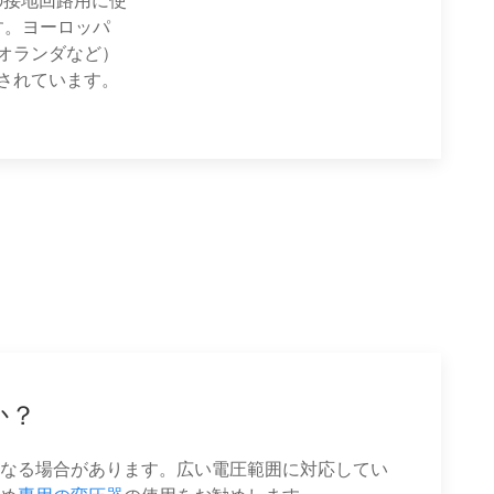
Vの接地回路用に使
す。ヨーロッパ
オランダなど）
されています。
か？
なる場合があります。広い電圧範囲に対応してい