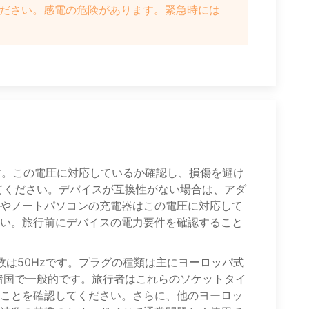
ださい。感電の危険があります。緊急時には
です。この電圧に対応しているか確認し、損傷を避け
てください。デバイスが互換性がない場合は、アダ
やノートパソコンの充電器はこの電圧に対応して
い。旅行前にデバイスの電力要件を確認すること
数は50Hzです。プラグの種類は主にヨーロッパ式
諸国で一般的です。旅行者はこれらのソケットタイ
ことを確認してください。さらに、他のヨーロッ