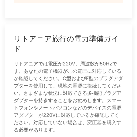
リトアニア旅行の電力準備ガイ
ド
リトアニアでは電圧が220V、周波数が50Hzで
す。あなたの電子機器がこの電圧に対応している
か確認してください。C型およびF型のプラグアダ
プターを使用して、現地の電源に接続してくださ
い。さまざまな状況に対応できる多機能プラグア
ダプターを持参することをお勧めします。スマー
トフォンやノートパソコンなどのデバイスの電源
アダプターが220Vに対応しているか確認してく
ださい。対応していない場合は、変圧器を購入す
る必要があります。