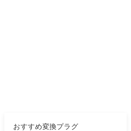
おすすめ変換プラグ