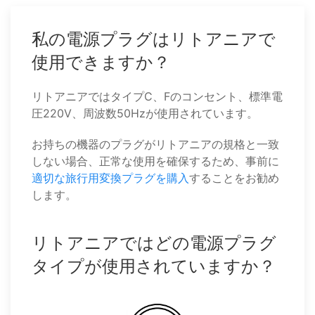
私の電源プラグはリトアニアで
使用できますか？
リトアニアではタイプC、Fのコンセント、標準電
圧220V、周波数50Hzが使用されています。
お持ちの機器のプラグがリトアニアの規格と一致
しない場合、正常な使用を確保するため、事前に
適切な旅行用変換プラグを購入
することをお勧め
します。
リトアニアではどの電源プラグ
タイプが使用されていますか？