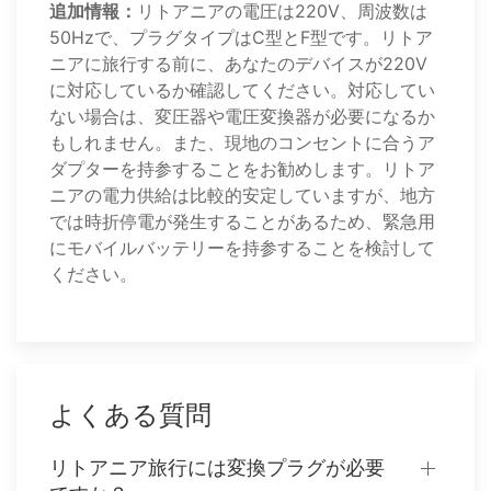
追加情報：
リトアニアの電圧は220V、周波数は
50Hzで、プラグタイプはC型とF型です。リトア
ニアに旅行する前に、あなたのデバイスが220V
に対応しているか確認してください。対応してい
ない場合は、変圧器や電圧変換器が必要になるか
もしれません。また、現地のコンセントに合うア
ダプターを持参することをお勧めします。リトア
ニアの電力供給は比較的安定していますが、地方
では時折停電が発生することがあるため、緊急用
にモバイルバッテリーを持参することを検討して
ください。
よくある質問
リトアニア旅行には変換プラグが必要