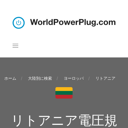
ホーム
大陸別に検索
ヨーロッパ
リトアニア
リトアニア電圧規