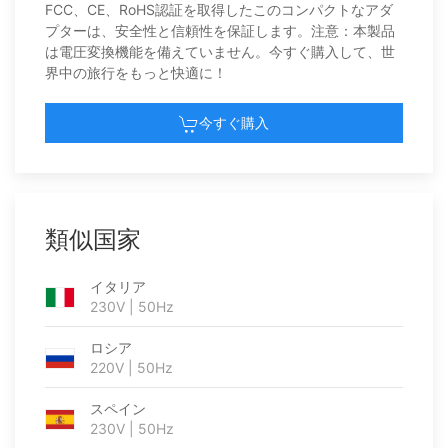
FCC、CE、RoHS認証を取得したこのコンパクトなアダ
プターは、安全性と信頼性を保証します。注意：本製品
は電圧変換機能を備えていません。今すぐ購入して、世
界中の旅行をもっと快適に！
今すぐ購入
類似国家
イタリア
230V | 50Hz
ロシア
220V | 50Hz
スペイン
230V | 50Hz