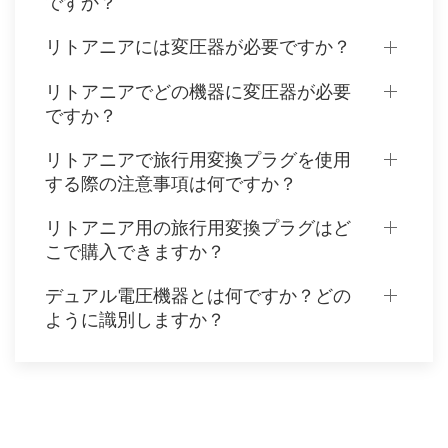
ですか？
リトアニアには変圧器が必要ですか？
リトアニアでどの機器に変圧器が必要
ですか？
リトアニアで旅行用変換プラグを使用
する際の注意事項は何ですか？
リトアニア用の旅行用変換プラグはど
こで購入できますか？
デュアル電圧機器とは何ですか？どの
ように識別しますか？