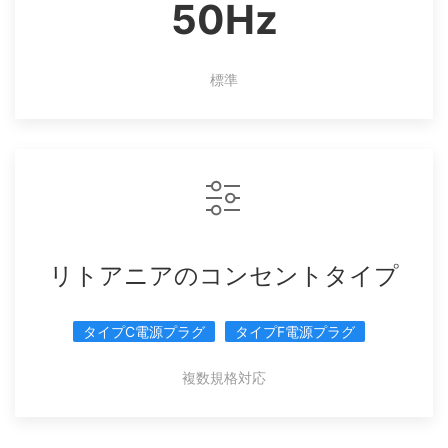
50Hz
標準
リトアニアのコンセントタイプ
タイプC電源プラグ
タイプF電源プラグ
複数規格対応