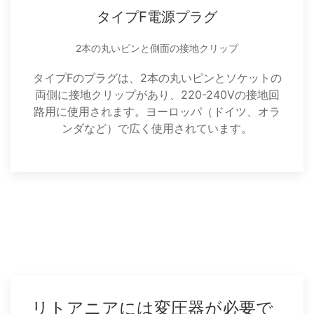
タイプF電源プラグ
2本の丸いピンと側面の接地クリップ
タイプFのプラグは、2本の丸いピンとソケットの
両側に接地クリップがあり、220-240Vの接地回
路用に使用されます。ヨーロッパ（ドイツ、オラ
ンダなど）で広く使用されています。
リトアニアには変圧器が必要で