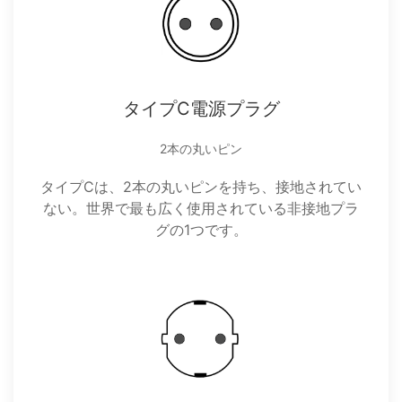
タイプC電源プラグ
2本の丸いピン
タイプCは、2本の丸いピンを持ち、接地されてい
ない。世界で最も広く使用されている非接地プラ
グの1つです。