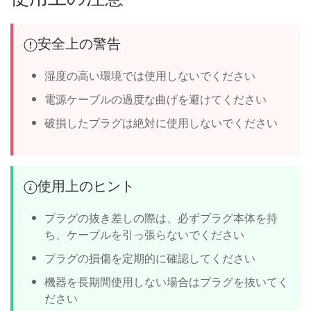
安全上の警告
湿度の高い環境では使用しないでください
電源ケーブルの過度な曲げを避けてください
破損したプラグは絶対に使用しないでください
使用上のヒント
プラグの抜き差しの際は、必ずプラグ本体を持
ち、ケーブルを引っ張らないでください
プラグの損傷を定期的に確認してください
機器を長期間使用しない場合はプラグを抜いてく
ださい