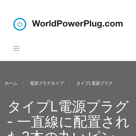
ホーム
電源プラグタイプ
タイプL電源プラグ
タイプL電源プラグ
- 一直線に配置され