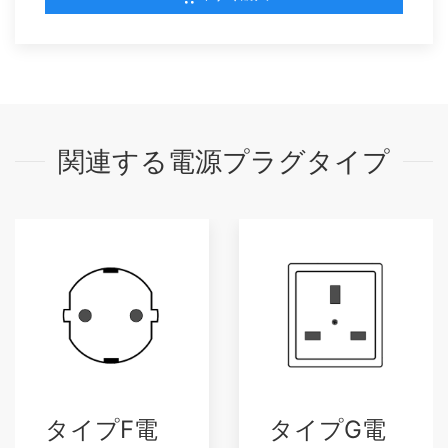
関連する電源プラグタイプ
タイプF電
タイプG電