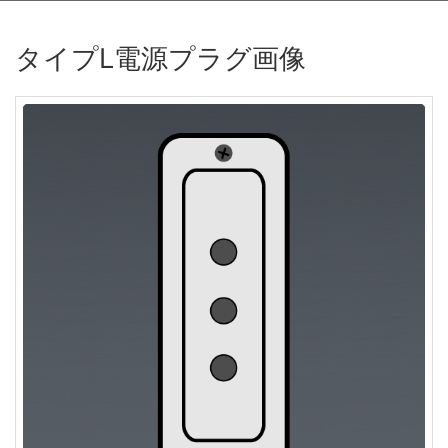
タイプL電源プラグ画像