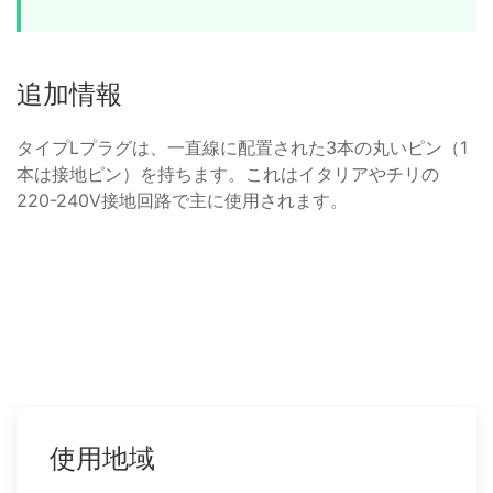
追加情報
タイプLプラグは、一直線に配置された3本の丸いピン（1
本は接地ピン）を持ちます。これはイタリアやチリの
220-240V接地回路で主に使用されます。
使用地域