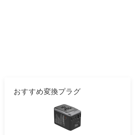
おすすめ変換プラグ