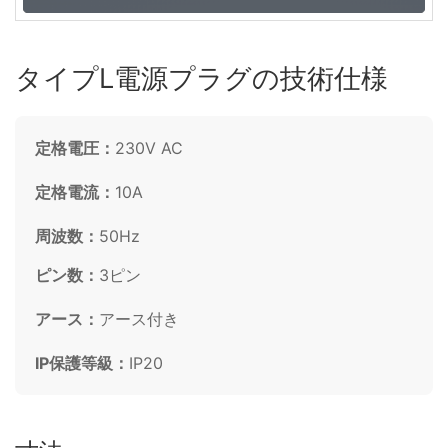
タイプL電源プラグの技術仕様
定格電圧：
230V AC
定格電流：
10A
周波数：
50Hz
ピン数：
3ピン
アース：
アース付き
IP保護等級：
IP20