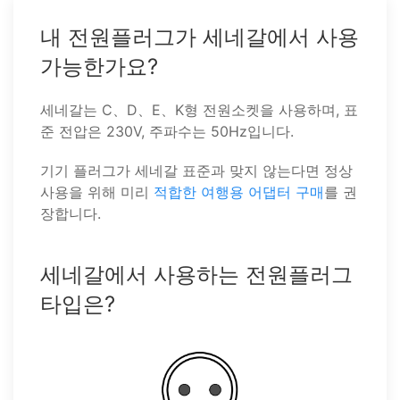
내 전원플러그가 세네갈에서 사용
가능한가요?
세네갈는 C、D、E、K형 전원소켓을 사용하며, 표
준 전압은 230V, 주파수는 50Hz입니다.
기기 플러그가 세네갈 표준과 맞지 않는다면 정상
사용을 위해 미리
적합한 여행용 어댑터 구매
를 권
장합니다.
세네갈에서 사용하는 전원플러그
타입은?