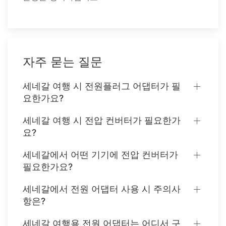
자주 묻는 질문
세네갈 여행 시 전원플러그 어댑터가 필
요한가요?
세네갈 여행 시 전압 컨버터가 필요한가
요?
세네갈에서 어떤 기기에 전압 컨버터가
필요한가요?
세네갈에서 전원 어댑터 사용 시 주의사
항은?
세네갈 여행용 전원 어댑터는 어디서 구