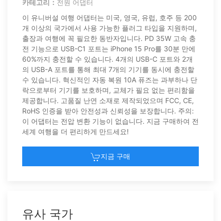
카테고리：
전원 어댑터
이 유니버설 여행 어댑터는 미국, 영국, 유럽, 호주 등 200
개 이상의 국가에서 사용 가능한 플러그 타입을 지원하며,
출장과 여행에 꼭 필요한 동반자입니다. PD 35W 고속 충
전 기능으로 USB-C1 포트는 iPhone 15 Pro를 30분 만에
60%까지 충전할 수 있습니다. 4개의 USB-C 포트와 2개
의 USB-A 포트를 통해 최대 7개의 기기를 동시에 충전할
수 있습니다. 혁신적인 자동 복원 10A 퓨즈는 과부하나 단
락으로부터 기기를 보호하며, 교체가 필요 없는 편리함을
제공합니다. 고품질 난연 소재로 제작되었으며 FCC, CE,
RoHS 인증을 받아 안전성과 신뢰성을 보장합니다. 주의:
이 어댑터는 전압 변환 기능이 없습니다. 지금 구매하여 전
세계 여행을 더 편리하게 만드세요!
지금 구매
유사 국가