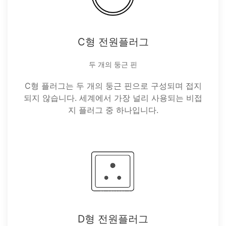
C형 전원플러그
두 개의 둥근 핀
C형 플러그는 두 개의 둥근 핀으로 구성되며 접지
되지 않습니다. 세계에서 가장 널리 사용되는 비접
지 플러그 중 하나입니다.
D형 전원플러그