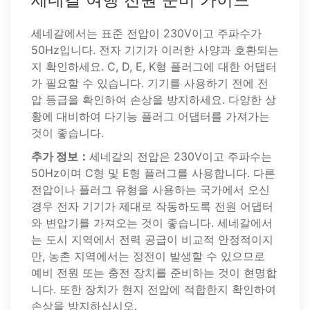
세네갈에서는 표준 전압이 230V이고 주파수가
50Hz입니다. 전자 기기가 이러한 사양과 호환되는
지 확인하세요. C, D, E, K형 플러그에 대한 어댑터
가 필요할 수 있습니다. 기기를 사용하기 전에 전
압 등급을 확인하여 손상을 방지하세요. 다양한 상
황에 대비하여 다기능 플러그 어댑터를 가져가는
것이 좋습니다.
추가 정보：
세네갈의 전압은 230V이고 주파수는
50Hz이며 C형 및 E형 플러그를 사용합니다. 다른
전압이나 플러그 유형을 사용하는 국가에서 오신
경우 전자 기기가 제대로 작동하도록 전원 어댑터
와 변압기를 가져오는 것이 좋습니다. 세네갈에서
는 도시 지역에서 전력 공급이 비교적 안정적이지
만, 농촌 지역에서는 정전이 발생할 수 있으므로
예비 전원 또는 충전 장치를 준비하는 것이 현명합
니다. 또한 장치가 현지 전압에 적합한지 확인하여
손상을 방지하십시오.