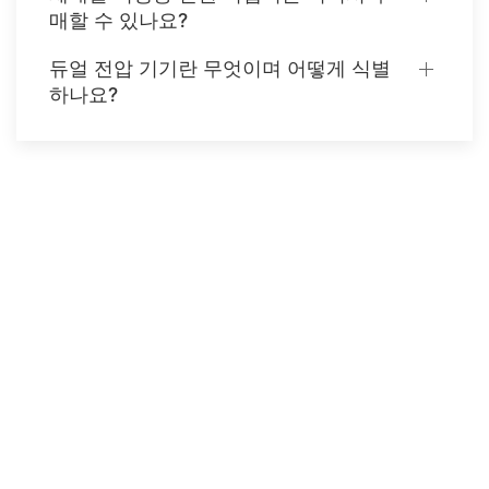
매할 수 있나요?
듀얼 전압 기기란 무엇이며 어떻게 식별
하나요?