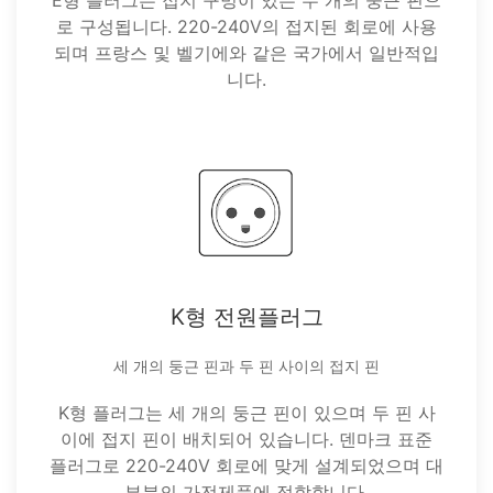
E형 플러그는 접지 구멍이 있는 두 개의 둥근 핀으
로 구성됩니다. 220-240V의 접지된 회로에 사용
되며 프랑스 및 벨기에와 같은 국가에서 일반적입
니다.
K형 전원플러그
세 개의 둥근 핀과 두 핀 사이의 접지 핀
K형 플러그는 세 개의 둥근 핀이 있으며 두 핀 사
이에 접지 핀이 배치되어 있습니다. 덴마크 표준
플러그로 220-240V 회로에 맞게 설계되었으며 대
부분의 가전제품에 적합합니다.