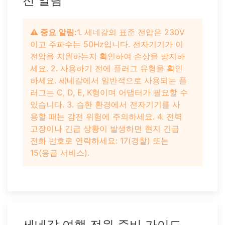
전 알림
⚠️ 중요 알림:
1. 세네갈의 표준 전압은 230V
이고 주파수는 50Hz입니다. 전자기기가 이
전압을 지원하는지 확인하여 손상을 방지하
세요. 2. 사용하기 전에 플러그 유형을 확인
하세요. 세네갈에서 일반적으로 사용되는 플
러그는 C, D, E, K형이며 어댑터가 필요할 수
있습니다. 3. 습한 환경에서 전자기기를 사
용할 때는 감전 위험에 주의하세요. 4. 전력
고장이나 긴급 상황이 발생하면 현지 긴급
전화 번호로 연락하세요: 17(경찰) 또는
15(응급 서비스).
세네갈 여행 전원 준비 가이드