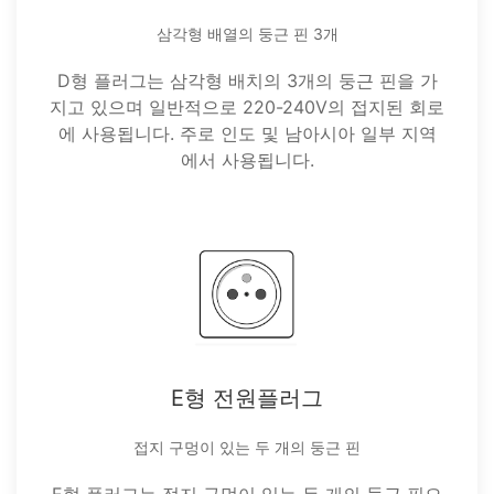
삼각형 배열의 둥근 핀 3개
D형 플러그는 삼각형 배치의 3개의 둥근 핀을 가
지고 있으며 일반적으로 220-240V의 접지된 회로
에 사용됩니다. 주로 인도 및 남아시아 일부 지역
에서 사용됩니다.
E형 전원플러그
접지 구멍이 있는 두 개의 둥근 핀