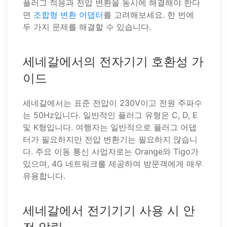
플러그 적응과 전압 변환을 동시에 해결해야 한다
면
조합형 변환 어댑터
를 고려해보세요. 한 번에
두 가지 문제를 해결할 수 있습니다.
세네갈에서의 전자기기 호환성 가
이드
세네갈에서는 표준 전압이 230V이고 전원 주파수
는 50Hz입니다. 일반적인 플러그 유형은 C, D, E
및 K형입니다. 여행자는 일반적으로 플러그 어댑
터가 필요하지만 전압 변환기는 필요하지 않습니
다. 주요 이동 통신 사업자로는 Orange와 Tigo가
있으며, 4G 네트워크를 제공하여 방문객에게 매우
유용합니다.
세네갈에서 전기기기 사용 시 안