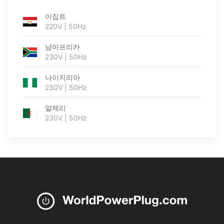
이집트
220V | 50Hz
남아프리카
230V | 50Hz
나이지리아
230V | 50Hz
알제리
230V | 50Hz