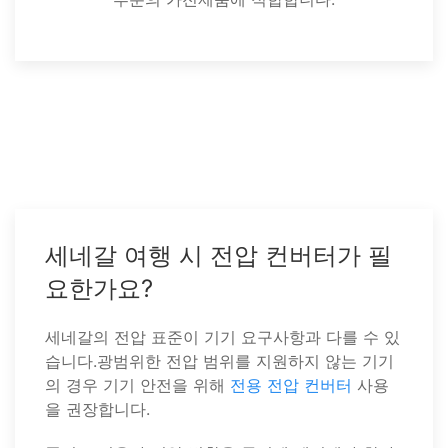
세네갈 여행 시 전압 컨버터가 필
요한가요?
세네갈의 전압 표준이 기기 요구사항과 다를 수 있
습니다.광범위한 전압 범위를 지원하지 않는 기기
의 경우 기기 안전을 위해
전용 전압 컨버터
사용
을 권장합니다.