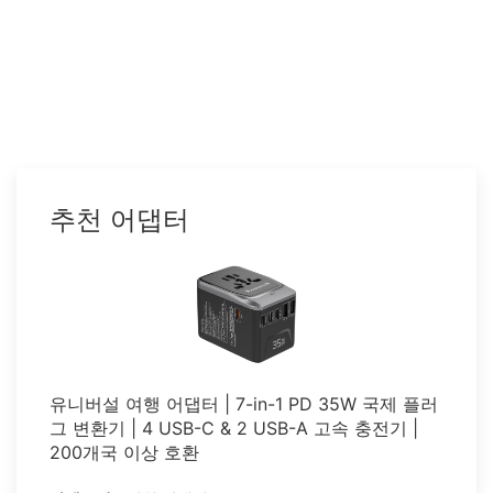
추천 어댑터
유니버설 여행 어댑터 | 7-in-1 PD 35W 국제 플러
그 변환기 | 4 USB-C & 2 USB-A 고속 충전기 |
200개국 이상 호환