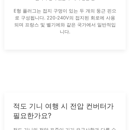
E형 플러그는 접지 구멍이 있는 두 개의 둥근 핀으
로 구성됩니다. 220-240V의 접지된 회로에 사용
되며 프랑스 및 벨기에와 같은 국가에서 일반적입
니다.
적도 기니 여행 시 전압 컨버터가
필요한가요?
적도 기니의 전압 표준이 기기 요구사항과 다를 수