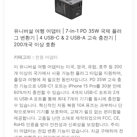
유니버설 여행 어댑터 | 7-in-1 PD 35W 국제 플러
그 변환기 | 4 USB-C & 2 USB-A 고속 충전기 |
200개국 이상 호환
카테고리：
전원 어댑터
이 유니버설 여행 어댑터는 미국, 영국, 유럽, 호주 등 200
개 이상의 국가에서 사용 가능한 플러그 타입을 지원하며,
출장과 여행에 꼭 필요한 동반자입니다. PD 35W 고속 충
전 기능으로 USB-C1 포트는 iPhone 15 Pro를 30분 만에
60%까지 충전할 수 있습니다. 4개의 USB-C 포트와 2개
의 USB-A 포트를 통해 최대 7개의 기기를 동시에 충전할
수 있습니다. 혁신적인 자동 복원 10A 퓨즈는 과부하나 단
락으로부터 기기를 보호하며, 교체가 필요 없는 편리함을
제공합니다. 고품질 난연 소재로 제작되었으며 FCC, CE,
RoHS 인증을 받아 안전성과 신뢰성을 보장합니다. 주의:
이 어댑터는 전압 변환 기능이 없습니다. 지금 구매하여 전