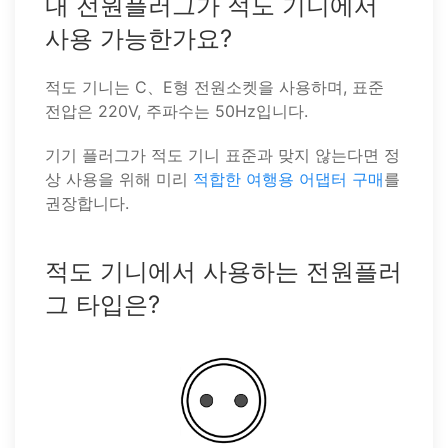
내 전원플러그가 적도 기니에서
사용 가능한가요?
적도 기니는 C、E형 전원소켓을 사용하며, 표준
전압은 220V, 주파수는 50Hz입니다.
기기 플러그가 적도 기니 표준과 맞지 않는다면 정
상 사용을 위해 미리
적합한 여행용 어댑터 구매
를
권장합니다.
적도 기니에서 사용하는 전원플러
그 타입은?