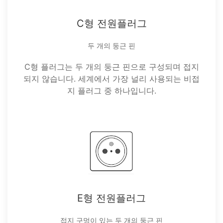
C형 전원플러그
두 개의 둥근 핀
C형 플러그는 두 개의 둥근 핀으로 구성되며 접지
되지 않습니다. 세계에서 가장 널리 사용되는 비접
지 플러그 중 하나입니다.
E형 전원플러그
접지 구멍이 있는 두 개의 둥근 핀