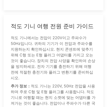
적도 기니 여행 전원 준비 가이드
적도 기니에서는 전압이 220V이고 주파수가
50Hz입니다. 귀하의 기기가 이 전압과 주파수를
지원하는지 확인하십시오. 현지 콘센트에 맞추기
위해 C형 또는 E형 플러그 어댑터를 가지고 오는
것이 좋습니다. 장치의 전압 사양을 확인하여 손상
을 방지하세요. 전자 기기를 충전하기 위해 여행
전에 적절한 충전기와 플러그 변환기를 준비하십
시오.
추가 정보：
적도 기니는 220V, 50Hz 전압을 사용
하며 주로 C형 및 E형 플러그를 사용합니다. 적도
기니로 여행할 때는 현지 소켓에 맞는 어댑터를 가
져가는 것이 좋습니다. 전압이나 주파수가 다른 국