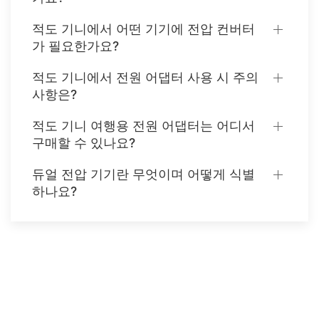
적도 기니에서 어떤 기기에 전압 컨버터
가 필요한가요?
적도 기니에서 전원 어댑터 사용 시 주의
사항은?
적도 기니 여행용 전원 어댑터는 어디서
구매할 수 있나요?
듀얼 전압 기기란 무엇이며 어떻게 식별
하나요?