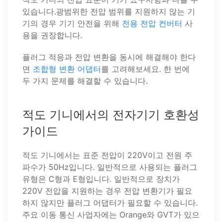
있습니다.광범위한 전압 범위를 지원하지 않는 기
기의 경우 기기 안전을 위해
전용 전압 컨버터
사
용을 권장합니다.
플러그 적응과 전압 변환을 동시에 해결해야 한다
면
조합형 변환 어댑터
를 고려해보세요. 한 번에
두 가지 문제를 해결할 수 있습니다.
적도 기니에서의 전자기기 호환성
가이드
적도 기니에서는 표준 전압이 220V이고 전원 주
파수가 50Hz입니다. 일반적으로 사용되는 플러그
유형은 C형과 E형입니다. 일반적으로 장치가
220V 전압을 지원하는 경우 전압 변환기가 필요
하지 않지만 플러그 어댑터가 필요할 수 있습니다.
주요 이동 통신 사업자에는 Orange와 GVT가 있으