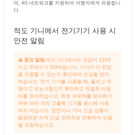
며, 4G 네트워크를 지원하여 여행자에게 유용합니
다.
적도 기니에서 전기기기 사용 시
안전 알림
⚠️ 중요 알림:
적도 기니에서는 전압이 220V
이고 주파수가 50Hz입니다. 기기가 이 전압
을 지원할 수 있는지 확인하여 손상을 방지
하십시오. 전기 기기를 사용할 때, 플러그 유
형이 C 또는 E형인지 확인하고 적절한 어댑
터를 준비하십시오. 회로 과부하를 방지하기
위해 여러 개의 고출력 기기를 동시에 사용
하지 마십시오. 정전이나 기타 긴급 상황이
발생하면 지역 긴급 연락처로 전화하여 도움
을 요청하십시오.