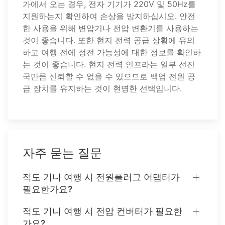
가에서 오는 경우, 전자 기기가 220V 및 50Hz를
지원하는지 확인하여 손상을 방지하십시오. 안전
한 사용을 위해 변압기나 전압 변환기를 사용하는
것이 좋습니다. 또한 현지 전력 공급 상황에 유의
하고 여행 전에 정전 가능성에 대한 정보를 확인하
는 것이 좋습니다. 현지 전력 인프라는 일부 선진
국만큼 신뢰할 수 없을 수 있으므로 백업 전원 공
급 장치를 유지하는 것이 현명한 선택입니다.
자주 묻는 질문
적도 기니 여행 시 전원플러그 어댑터가
필요한가요?
적도 기니 여행 시 전압 컨버터가 필요한
가요?