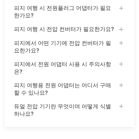
피지 여행 시 전원플러그 어댑터가 필요
한가요?
피지 여행 시 전압 컨버터가 필요한가요?
피지에서 어떤 기기에 전압 컨버터가 필
요한가요?
피지에서 전원 어댑터 사용 시 주의사항
은?
피지 여행용 전원 어댑터는 어디서 구매
할 수 있나요?
듀얼 전압 기기란 무엇이며 어떻게 식별
하나요?