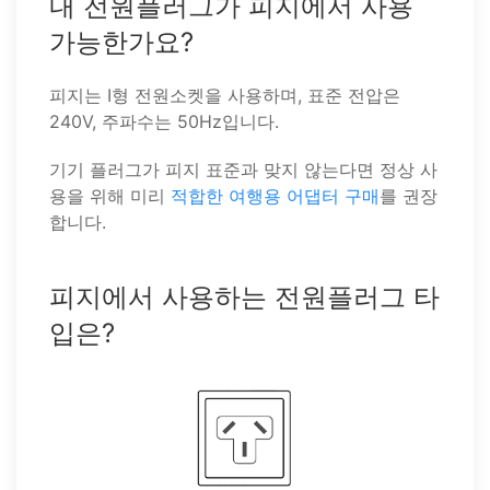
내 전원플러그가 피지에서 사용
가능한가요?
피지는 I형 전원소켓을 사용하며, 표준 전압은
240V, 주파수는 50Hz입니다.
기기 플러그가 피지 표준과 맞지 않는다면 정상 사
용을 위해 미리
적합한 여행용 어댑터 구매
를 권장
합니다.
피지에서 사용하는 전원플러그 타
입은?