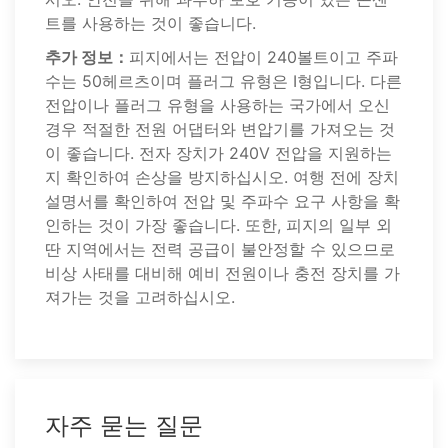
트를 사용하는 것이 좋습니다.
추가 정보：
피지에서는 전압이 240볼트이고 주파
수는 50헤르츠이며 플러그 유형은 I형입니다. 다른
전압이나 플러그 유형을 사용하는 국가에서 오신
경우 적절한 전원 어댑터와 변압기를 가져오는 것
이 좋습니다. 전자 장치가 240V 전압을 지원하는
지 확인하여 손상을 방지하십시오. 여행 전에 장치
설명서를 확인하여 전압 및 주파수 요구 사항을 확
인하는 것이 가장 좋습니다. 또한, 피지의 일부 외
딴 지역에서는 전력 공급이 불안정할 수 있으므로
비상 사태를 대비해 예비 전원이나 충전 장치를 가
져가는 것을 고려하십시오.
자주 묻는 질문