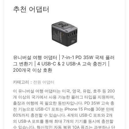
추천 어댑터
유니버설 여행 어댑터 | 7-in-1 PD 35W 국제 플러
그 변환기 | 4 USB-C & 2 USB-A 고속 충전기 |
200개국 이상 호환
카테고리：
전원 어댑터
이 유니버설 여행 어댑터는 미국, 영국, 유럽, 호주 등 200
개 이상의 국가에서 사용 가능한 플러그 타입을 지원하며,
출장과 여행에 꼭 필요한 동반자입니다. PD 35W 고속 충
전 기능으로 USB-C1 포트는 iPhone 15 Pro를 30분 만에
60%까지 충전할 수 있습니다. 4개의 USB-C 포트와 2개
의 USB-A 포트를 통해 최대 7개의 기기를 동시에 충전할
수 있습니다. 혁신적인 자동 복원 10A 퓨즈는 과부하나 단