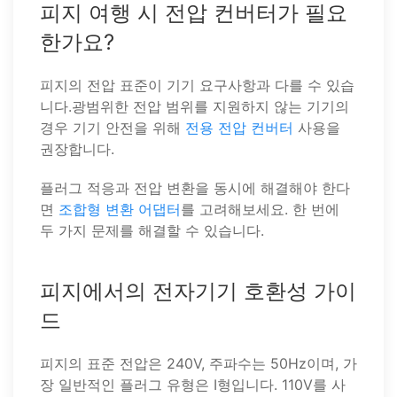
피지 여행 시 전압 컨버터가 필요
한가요?
피지의 전압 표준이 기기 요구사항과 다를 수 있습
니다.광범위한 전압 범위를 지원하지 않는 기기의
경우 기기 안전을 위해
전용 전압 컨버터
사용을
권장합니다.
플러그 적응과 전압 변환을 동시에 해결해야 한다
면
조합형 변환 어댑터
를 고려해보세요. 한 번에
두 가지 문제를 해결할 수 있습니다.
피지에서의 전자기기 호환성 가이
드
피지의 표준 전압은 240V, 주파수는 50Hz이며, 가
장 일반적인 플러그 유형은 I형입니다. 110V를 사