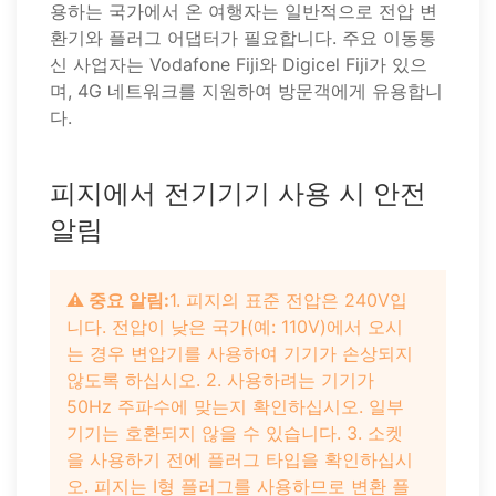
용하는 국가에서 온 여행자는 일반적으로 전압 변
환기와 플러그 어댑터가 필요합니다. 주요 이동통
신 사업자는 Vodafone Fiji와 Digicel Fiji가 있으
며, 4G 네트워크를 지원하여 방문객에게 유용합니
다.
피지에서 전기기기 사용 시 안전
알림
⚠️ 중요 알림:
1. 피지의 표준 전압은 240V입
니다. 전압이 낮은 국가(예: 110V)에서 오시
는 경우 변압기를 사용하여 기기가 손상되지
않도록 하십시오. 2. 사용하려는 기기가
50Hz 주파수에 맞는지 확인하십시오. 일부
기기는 호환되지 않을 수 있습니다. 3. 소켓
을 사용하기 전에 플러그 타입을 확인하십시
오. 피지는 I형 플러그를 사용하므로 변환 플