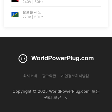
240V | 50Hz
솔로몬 제도
220V | 50Hz
회사소개
광고약관
개인정보처리방침
Copyright © 2025 WorldPowerPlug.com. 모든
권리 보유