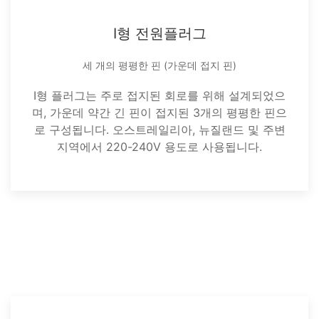
I형 전원플러그
세 개의 평평한 핀 (가운데 접지 핀)
I형 플러그는 주로 접지된 회로를 위해 설계되었으
며, 가운데 약간 긴 핀이 접지된 3개의 평평한 핀으
로 구성됩니다. 오스트레일리아, 뉴질랜드 및 주변
지역에서 220-240V 용도로 사용됩니다.