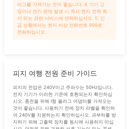
러그를 가져가는 것이 좋습니다. 4. 기기 고
장이나 전기 문제 발생 시 즉시 현지 전력 회
사 또는 관련 서비스에 연락하십시오. 5. 긴
급 상황에서는 현지 비상 전화번호 999로
전화하십시오.
피지 여행 전원 준비 가이드
피지의 전압은 240V이고 주파수는 50Hz입니다.
전자 기기가 이러한 기준에 호환되는지 확인하십
시오. 충전을 위해 I형 플러그 어댑터를 가져오는
것이 좋습니다. 사용하기 전에 장치 라벨을 확인하
여 240V를 지원하는지 확인하십시오. 과부하를 방
지하기 위해 고출력 장치를 동시에 사용하지 마십
시오. 안전을 위해 과부하 보호 기능이 있는 콘센