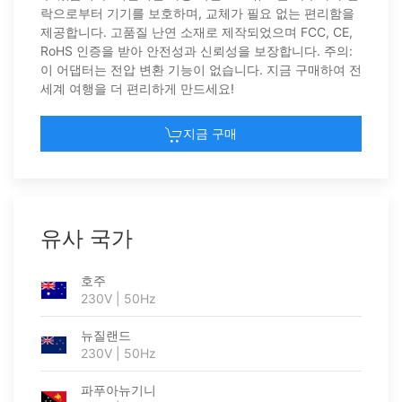
락으로부터 기기를 보호하며, 교체가 필요 없는 편리함을
제공합니다. 고품질 난연 소재로 제작되었으며 FCC, CE,
RoHS 인증을 받아 안전성과 신뢰성을 보장합니다. 주의:
이 어댑터는 전압 변환 기능이 없습니다. 지금 구매하여 전
세계 여행을 더 편리하게 만드세요!
지금 구매
유사 국가
호주
230V | 50Hz
뉴질랜드
230V | 50Hz
파푸아뉴기니