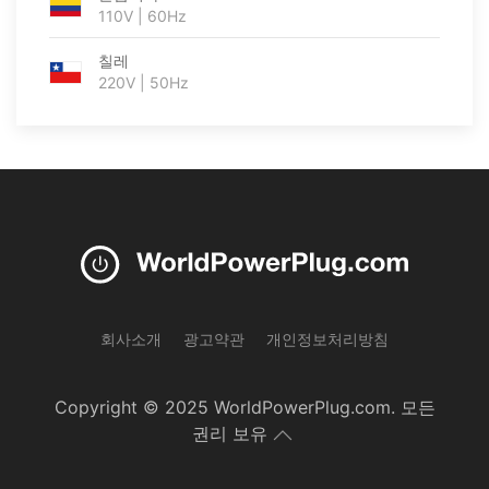
110V | 60Hz
칠레
220V | 50Hz
회사소개
광고약관
개인정보처리방침
Copyright © 2025 WorldPowerPlug.com. 모든
권리 보유