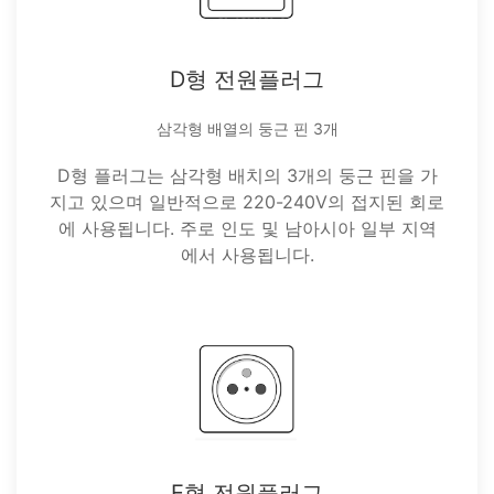
D형 전원플러그
삼각형 배열의 둥근 핀 3개
D형 플러그는 삼각형 배치의 3개의 둥근 핀을 가
지고 있으며 일반적으로 220-240V의 접지된 회로
에 사용됩니다. 주로 인도 및 남아시아 일부 지역
에서 사용됩니다.
E형 전원플러그