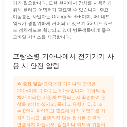
기가 필요합니다. 또한 현지에서 장치를 사용하기
위해 플러그 어댑터가 필요할 수 있습니다. 주요
이동통신 사업자는 Orange와 SFR이며, 4G 네트
워크가 광범위하게 커버되고 있으며 5G 네트워크
도 점차적으로 확장되고 있어 방문객들에게 좋은
모바일 서비스를 제공합니다.
프랑스령 기아나에서 전기기기 사
용 시 안전 알림
⚠️ 중요 알림:
프랑스령 기아나의 전압은
220V이며 주파수는 50Hz입니다. 귀하의 장
치가 이러한 기준에 호환되는지 확인하여 손
상을 방지하십시오. 플러그 유형이 C, D 또
는 E인지 확인하고 필요에 따라 어댑터를 지
참하십시오. 호환되지 않는 장치를 전원에
연결하지 마십시오. 감전이나 화재의 위험이