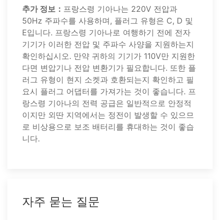
추가 정보：
프랑스령 기아나는 220V 전압과
50Hz 주파수를 사용하며, 플러그 유형은 C, D 및
E입니다. 프랑스령 기아나로 여행하기 전에 전자
기기가 이러한 전압 및 주파수 사양을 지원하는지
확인하십시오. 만약 귀하의 기기가 110V만 지원한
다면 변압기나 전압 변환기가 필요합니다. 또한 플
러그 유형이 현지 소켓과 호환되는지 확인하고 필
요시 플러그 어댑터를 가져가는 것이 좋습니다. 프
랑스령 기아나의 전력 공급은 일반적으로 안정적
이지만 외딴 지역에서는 정전이 발생할 수 있으므
로 비상용으로 보조 배터리를 휴대하는 것이 좋습
니다.
자주 묻는 질문