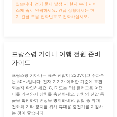
있습니다. 전기 문제 발생 시 현지 수리 서비
스에 즉시 연락하세요. 긴급 상황에서는 현
지 긴급 도움 전화번호로 전화하십시오.
프랑스령 기아나 여행 전원 준비
가이드
프랑스령 기아나는 표준 전압이 220V이고 주파수
는 50Hz입니다. 전자 기기가 이러한 기준에 호환
되는지 확인하세요. C, D 또는 E형 플러그용 어댑
터를 가져와서 장치를 충전하세요. 장치의 전압 등
급을 확인하여 손상을 방지하세요. 탐험 중 휴대
전화와 기타 장치를 위해 휴대용 충전기를 지참하
는 것이 좋습니다.