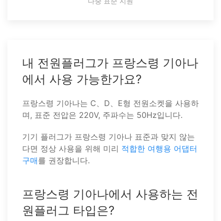
다중 표준 지원
내 전원플러그가 프랑스령 기아나
에서 사용 가능한가요?
프랑스령 기아나는 C、D、E형 전원소켓을 사용하
며, 표준 전압은 220V, 주파수는 50Hz입니다.
기기 플러그가 프랑스령 기아나 표준과 맞지 않는
다면 정상 사용을 위해 미리
적합한 여행용 어댑터
구매
를 권장합니다.
프랑스령 기아나에서 사용하는 전
원플러그 타입은?