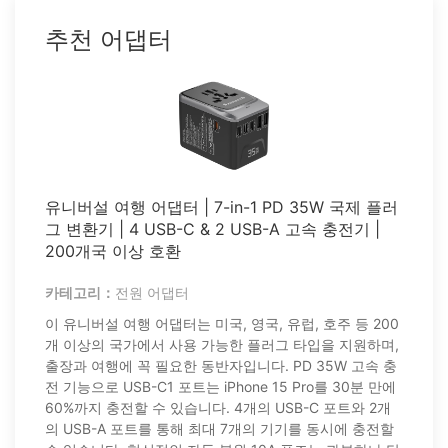
추천 어댑터
유니버설 여행 어댑터 | 7-in-1 PD 35W 국제 플러
그 변환기 | 4 USB-C & 2 USB-A 고속 충전기 |
200개국 이상 호환
카테고리：
전원 어댑터
이 유니버설 여행 어댑터는 미국, 영국, 유럽, 호주 등 200
개 이상의 국가에서 사용 가능한 플러그 타입을 지원하며,
출장과 여행에 꼭 필요한 동반자입니다. PD 35W 고속 충
전 기능으로 USB-C1 포트는 iPhone 15 Pro를 30분 만에
60%까지 충전할 수 있습니다. 4개의 USB-C 포트와 2개
의 USB-A 포트를 통해 최대 7개의 기기를 동시에 충전할