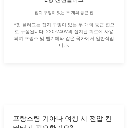
접지 구멍이 있는 두 개의 둥근 핀
E형 플러그는 접지 구멍이 있는 두 개의 둥근 핀으
로 구성됩니다. 220-240V의 접지된 회로에 사용
되며 프랑스 및 벨기에와 같은 국가에서 일반적입
니다.
프랑스령 기아나 여행 시 전압 컨
버터가 필요한가요?