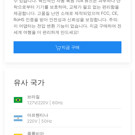
수 있습니다. 혁신적인 자동 복원 10A 퓨즈는 과부하나 단
락으로부터 기기를 보호하며, 교체가 필요 없는 편리함을
제공합니다. 고품질 난연 소재로 제작되었으며 FCC, CE,
RoHS 인증을 받아 안전성과 신뢰성을 보장합니다. 주의:
이 어댑터는 전압 변환 기능이 없습니다. 지금 구매하여 전
세계 여행을 더 편리하게 만드세요!
지금 구매
유사 국가
브라질
127V/220V | 60Hz
아르헨티나
220V | 50Hz
콜롬비아