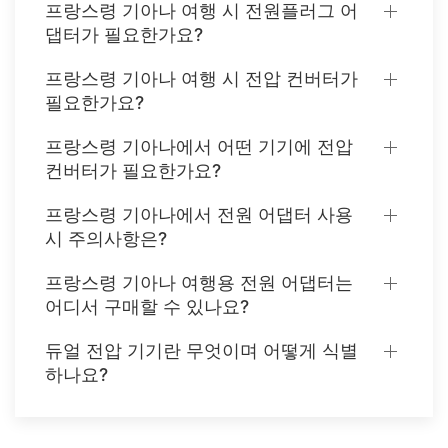
프랑스령 기아나 여행 시 전원플러그 어
댑터가 필요한가요?
프랑스령 기아나 여행 시 전압 컨버터가
필요한가요?
프랑스령 기아나에서 어떤 기기에 전압
컨버터가 필요한가요?
프랑스령 기아나에서 전원 어댑터 사용
시 주의사항은?
프랑스령 기아나 여행용 전원 어댑터는
어디서 구매할 수 있나요?
듀얼 전압 기기란 무엇이며 어떻게 식별
하나요?