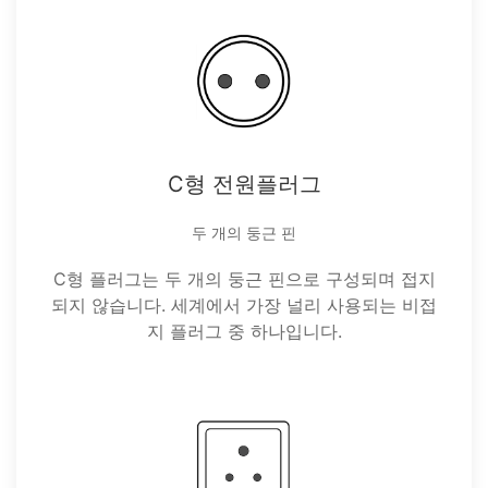
C형 전원플러그
두 개의 둥근 핀
C형 플러그는 두 개의 둥근 핀으로 구성되며 접지
되지 않습니다. 세계에서 가장 널리 사용되는 비접
지 플러그 중 하나입니다.