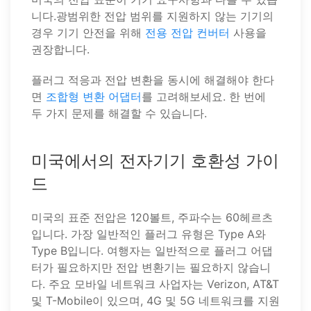
니다.광범위한 전압 범위를 지원하지 않는 기기의
경우 기기 안전을 위해
전용 전압 컨버터
사용을
권장합니다.
플러그 적응과 전압 변환을 동시에 해결해야 한다
면
조합형 변환 어댑터
를 고려해보세요. 한 번에
두 가지 문제를 해결할 수 있습니다.
미국에서의 전자기기 호환성 가이
드
미국의 표준 전압은 120볼트, 주파수는 60헤르츠
입니다. 가장 일반적인 플러그 유형은 Type A와
Type B입니다. 여행자는 일반적으로 플러그 어댑
터가 필요하지만 전압 변환기는 필요하지 않습니
다. 주요 모바일 네트워크 사업자는 Verizon, AT&T
및 T-Mobile이 있으며, 4G 및 5G 네트워크를 지원