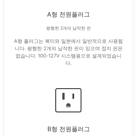
A형 전원플러그
평행한 2개의 납작한 핀
A형 플러그는 북미와 일본에서 일반적으로 사용됩
니다. 평행한 2개의 납작한 핀이 있으며 접지 핀은
없습니다. 100-127V 시스템용으로 설계되었습니
다.
B형 전원플러그