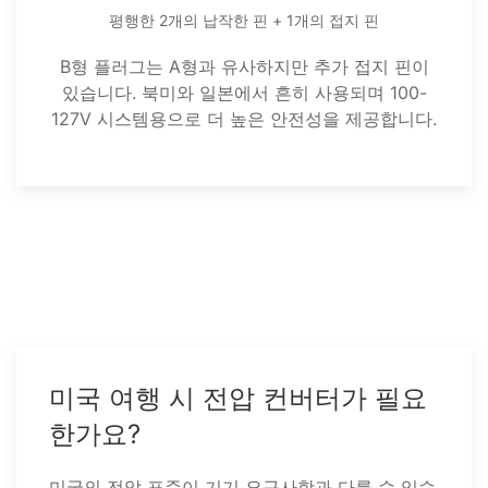
평행한 2개의 납작한 핀 + 1개의 접지 핀
B형 플러그는 A형과 유사하지만 추가 접지 핀이
있습니다. 북미와 일본에서 흔히 사용되며 100-
127V 시스템용으로 더 높은 안전성을 제공합니다.
미국 여행 시 전압 컨버터가 필요
한가요?
미국의 전압 표준이 기기 요구사항과 다를 수 있습