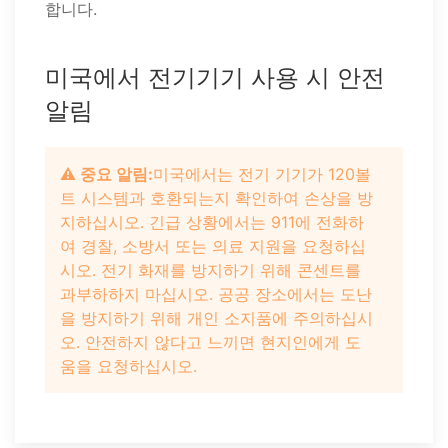
합니다.
미국에서 전기기기 사용 시 안전
알림
⚠️ 중요 알림:
미국에서는 전기 기기가 120볼
트 시스템과 호환되는지 확인하여 손상을 방
지하십시오. 긴급 상황에서는 911에 전화하
여 경찰, 소방서 또는 의료 지원을 요청하십
시오. 전기 화재를 방지하기 위해 콘센트를
과부하하지 마십시오. 공공 장소에서는 도난
을 방지하기 위해 개인 소지품에 주의하십시
오. 안전하지 않다고 느끼면 현지인에게 도
움을 요청하십시오.