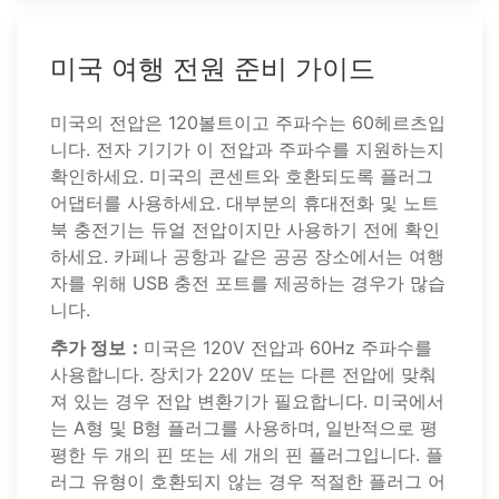
미국 여행 전원 준비 가이드
미국의 전압은 120볼트이고 주파수는 60헤르츠입
니다. 전자 기기가 이 전압과 주파수를 지원하는지
확인하세요. 미국의 콘센트와 호환되도록 플러그
어댑터를 사용하세요. 대부분의 휴대전화 및 노트
북 충전기는 듀얼 전압이지만 사용하기 전에 확인
하세요. 카페나 공항과 같은 공공 장소에서는 여행
자를 위해 USB 충전 포트를 제공하는 경우가 많습
니다.
추가 정보：
미국은 120V 전압과 60Hz 주파수를
사용합니다. 장치가 220V 또는 다른 전압에 맞춰
져 있는 경우 전압 변환기가 필요합니다. 미국에서
는 A형 및 B형 플러그를 사용하며, 일반적으로 평
평한 두 개의 핀 또는 세 개의 핀 플러그입니다. 플
러그 유형이 호환되지 않는 경우 적절한 플러그 어