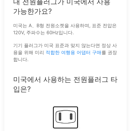
내 전원플러그가 미국에서 사용
가능한가요?
미국는 A、B형 전원소켓을 사용하며, 표준 전압은
120V, 주파수는 60Hz입니다.
기기 플러그가 미국 표준과 맞지 않는다면 정상 사
용을 위해 미리
적합한 여행용 어댑터 구매
를 권장
합니다.
미국에서 사용하는 전원플러그 타
입은?