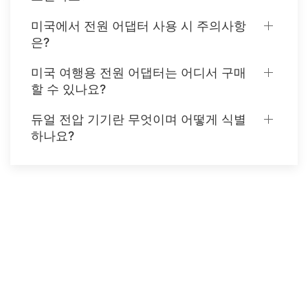
미국에서 전원 어댑터 사용 시 주의사항
은?
미국 여행용 전원 어댑터는 어디서 구매
할 수 있나요?
듀얼 전압 기기란 무엇이며 어떻게 식별
하나요?