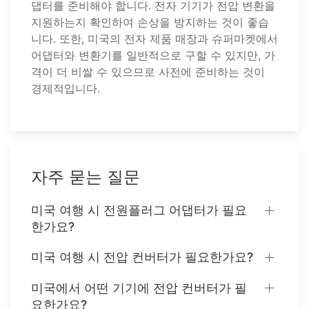
댑터를 준비해야 합니다. 전자 기기가 전압 변환을
지원하는지 확인하여 손상을 방지하는 것이 좋습
니다. 또한, 미국의 전자 제품 매장과 슈퍼마켓에서
어댑터와 변환기를 일반적으로 구할 수 있지만, 가
격이 더 비쌀 수 있으므로 사전에 준비하는 것이
경제적입니다.
자주 묻는 질문
미국 여행 시 전원플러그 어댑터가 필요
한가요?
미국 여행 시 전압 컨버터가 필요한가요?
미국에서 어떤 기기에 전압 컨버터가 필
요한가요?