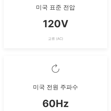
미국 표준 전압
120V
교류 (AC)
미국 전원 주파수
60Hz