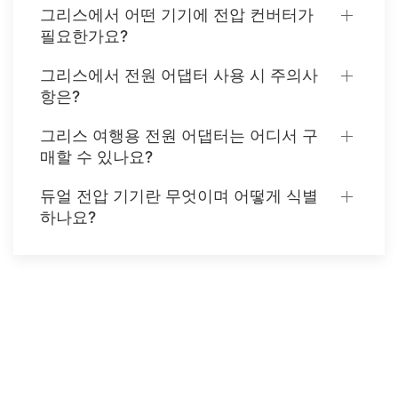
그리스에서 어떤 기기에 전압 컨버터가
필요한가요?
그리스에서 전원 어댑터 사용 시 주의사
항은?
그리스 여행용 전원 어댑터는 어디서 구
매할 수 있나요?
듀얼 전압 기기란 무엇이며 어떻게 식별
하나요?