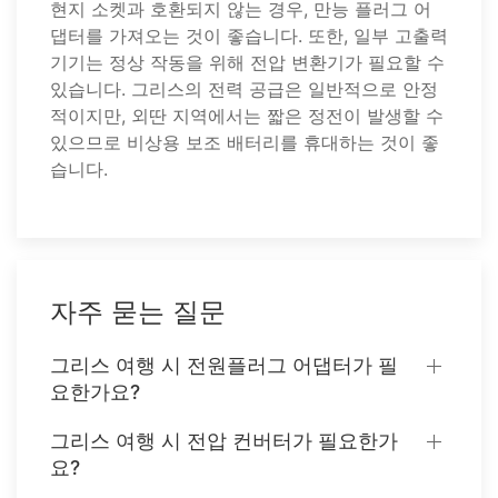
현지 소켓과 호환되지 않는 경우, 만능 플러그 어
댑터를 가져오는 것이 좋습니다. 또한, 일부 고출력
기기는 정상 작동을 위해 전압 변환기가 필요할 수
있습니다. 그리스의 전력 공급은 일반적으로 안정
적이지만, 외딴 지역에서는 짧은 정전이 발생할 수
있으므로 비상용 보조 배터리를 휴대하는 것이 좋
습니다.
자주 묻는 질문
그리스 여행 시 전원플러그 어댑터가 필
요한가요?
그리스 여행 시 전압 컨버터가 필요한가
요?