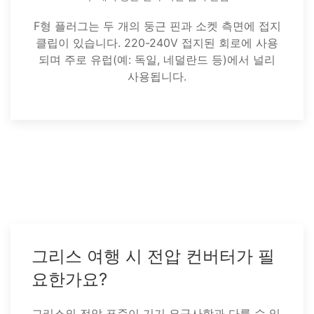
F형 플러그는 두 개의 둥근 핀과 소켓 측면에 접지
클립이 있습니다. 220-240V 접지된 회로에 사용
되며 주로 유럽(예: 독일, 네덜란드 등)에서 널리
사용됩니다.
그리스 여행 시 전압 컨버터가 필
요한가요?
그리스의 전압 표준이 기기 요구사항과 다를 수 있