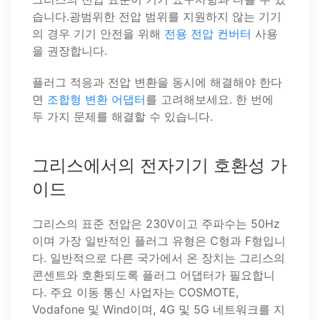
습니다.광범위한 전압 범위를 지원하지 않는 기기
의 경우 기기 안전을 위해
전용 전압 컨버터
사용
을 권장합니다.
플러그 적응과 전압 변환을 동시에 해결해야 한다
면
조합형 변환 어댑터
를 고려해보세요. 한 번에
두 가지 문제를 해결할 수 있습니다.
그리스에서의 전자기기 호환성 가
이드
그리스의 표준 전압은 230V이고 주파수는 50Hz
이며 가장 일반적인 플러그 유형은 C형과 F형입니
다. 일반적으로 다른 국가에서 온 장치는 그리스의
콘센트와 호환되도록 플러그 어댑터가 필요합니
다. 주요 이동 통신 사업자는 COSMOTE,
Vodafone 및 Wind이며, 4G 및 5G 네트워크를 지