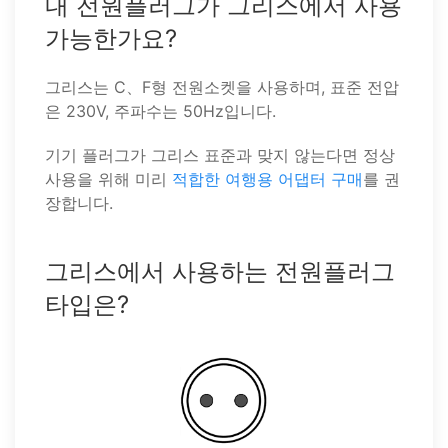
내 전원플러그가 그리스에서 사용
가능한가요?
그리스는 C、F형 전원소켓을 사용하며, 표준 전압
은 230V, 주파수는 50Hz입니다.
기기 플러그가 그리스 표준과 맞지 않는다면 정상
사용을 위해 미리
적합한 여행용 어댑터 구매
를 권
장합니다.
그리스에서 사용하는 전원플러그
타입은?