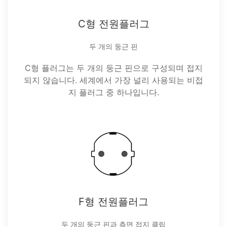
C형 전원플러그
두 개의 둥근 핀
C형 플러그는 두 개의 둥근 핀으로 구성되며 접지
되지 않습니다. 세계에서 가장 널리 사용되는 비접
지 플러그 중 하나입니다.
F형 전원플러그
두 개의 둥근 핀과 측면 접지 클립