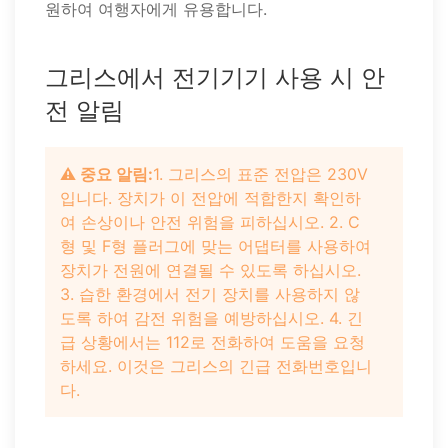
원하여 여행자에게 유용합니다.
그리스에서 전기기기 사용 시 안
전 알림
⚠️ 중요 알림:
1. 그리스의 표준 전압은 230V
입니다. 장치가 이 전압에 적합한지 확인하
여 손상이나 안전 위험을 피하십시오. 2. C
형 및 F형 플러그에 맞는 어댑터를 사용하여
장치가 전원에 연결될 수 있도록 하십시오.
3. 습한 환경에서 전기 장치를 사용하지 않
도록 하여 감전 위험을 예방하십시오. 4. 긴
급 상황에서는 112로 전화하여 도움을 요청
하세요. 이것은 그리스의 긴급 전화번호입니
다.