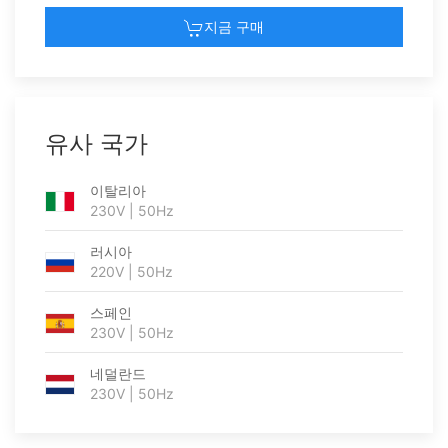
지금 구매
유사 국가
이탈리아
230V | 50Hz
러시아
220V | 50Hz
스페인
230V | 50Hz
네덜란드
230V | 50Hz