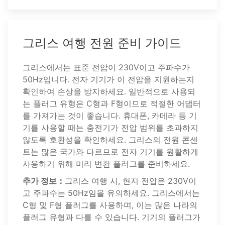
그리스 여행 전원 준비 가이드
그리스에서는 표준 전압이 230V이고 주파수가
50Hz입니다. 전자 기기가 이 전압을 지원하는지
확인하여 손상을 방지하세요. 일반적으로 사용되
는 플러그 유형은 C형과 F형이므로 적절한 어댑터
를 가져가는 것이 좋습니다. 휴대폰, 카메라 등 기
기를 사용할 때는 충전기가 전압 범위를 초과하지
않도록 호환성을 확인하세요. 그리스의 전원 콘센
트는 많은 국가와 다르므로 전자 기기를 원활하게
사용하기 위해 미리 변환 플러그를 준비하세요.
추가 정보：
그리스 여행 시, 현지 전압은 230V이
고 주파수는 50Hz임을 유의하세요. 그리스에서는
C형 및 F형 플러그를 사용하며, 이는 많은 나라의
플러그 유형과 다를 수 있습니다. 기기의 플러그가