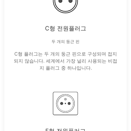
C형 전원플러그
두 개의 둥근 핀
C형 플러그는 두 개의 둥근 핀으로 구성되며 접지
되지 않습니다. 세계에서 가장 널리 사용되는 비접
지 플러그 중 하나입니다.