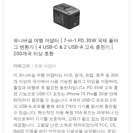
유니버설 여행 어댑터 | 7-in-1 PD 35W 국제 플러
그 변환기 | 4 USB-C & 2 USB-A 고속 충전기 |
200개국 이상 호환
카테고리：
전원 어댑터
이 유니버설 여행 어댑터는 미국, 영국, 유럽, 호주 등 200
개 이상의 국가에서 사용 가능한 플러그 타입을 지원하며,
출장과 여행에 꼭 필요한 동반자입니다. PD 35W 고속 충
전 기능으로 USB-C1 포트는 iPhone 15 Pro를 30분 만에
60%까지 충전할 수 있습니다. 4개의 USB-C 포트와 2개
의 USB-A 포트를 통해 최대 7개의 기기를 동시에 충전할
수 있습니다. 혁신적인 자동 복원 10A 퓨즈는 과부하나 단
락으로부터 기기를 보호하며, 교체가 필요 없는 편리함을
제공합니다. 고품질 난연 소재로 제작되었으며 FCC, CE,
RoHS 인증을 받아 안전성과 신뢰성을 보장합니다. 주의: