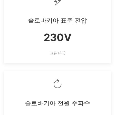
슬로바키아 표준 전압
230V
교류 (AC)
슬로바키아 전원 주파수