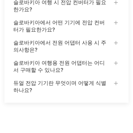
슬로바키아 여행 시 전압 컨버터가 필요
한가요?
슬로바키아에서 어떤 기기에 전압 컨버
터가 필요한가요?
슬로바키아에서 전원 어댑터 사용 시 주
의사항은?
슬로바키아 여행용 전원 어댑터는 어디
서 구매할 수 있나요?
듀얼 전압 기기란 무엇이며 어떻게 식별
하나요?