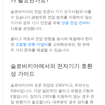
가 필요한가요?
슬로바키아의 전압 표준이 기기 요구사항과 다를
수 있습니다.광범위한 전압 범위를 지원하지 않는
기기의 경우 기기 안전을 위해
전용 전압 컨버터
사용을 권장합니다.
플러그 적응과 전압 변환을 동시에 해결해야 한다
면
조합형 변환 어댑터
를 고려해보세요. 한 번에
두 가지 문제를 해결할 수 있습니다.
슬로바키아에서의 전자기기 호환
성 가이드
슬로바키아의 표준 전압은 230V이고, 주파수는
50Hz입니다. 가장 일반적인 플러그 유형은 C형과
E형입니다. 장치가 230V를 지원하지 않는 경우 전
압 변환기가 필요합니다. 대부분의 경우 장치를 현