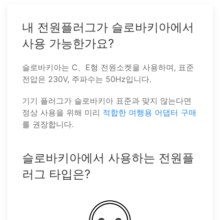
내 전원플러그가 슬로바키아에서
사용 가능한가요?
슬로바키아는 C、E형 전원소켓을 사용하며, 표준
전압은 230V, 주파수는 50Hz입니다.
기기 플러그가 슬로바키아 표준과 맞지 않는다면
정상 사용을 위해 미리
적합한 여행용 어댑터 구매
를 권장합니다.
슬로바키아에서 사용하는 전원플
러그 타입은?