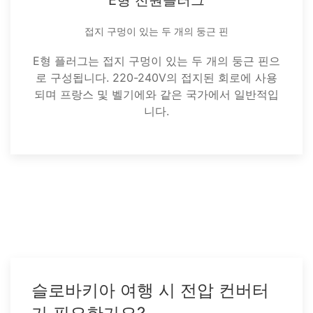
E형 전원플러그
접지 구멍이 있는 두 개의 둥근 핀
E형 플러그는 접지 구멍이 있는 두 개의 둥근 핀으
로 구성됩니다. 220-240V의 접지된 회로에 사용
되며 프랑스 및 벨기에와 같은 국가에서 일반적입
니다.
슬로바키아 여행 시 전압 컨버터