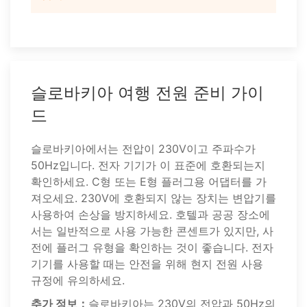
슬로바키아 여행 전원 준비 가이
드
슬로바키아에서는 전압이 230V이고 주파수가
50Hz입니다. 전자 기기가 이 표준에 호환되는지
확인하세요. C형 또는 E형 플러그용 어댑터를 가
져오세요. 230V에 호환되지 않는 장치는 변압기를
사용하여 손상을 방지하세요. 호텔과 공공 장소에
서는 일반적으로 사용 가능한 콘센트가 있지만, 사
전에 플러그 유형을 확인하는 것이 좋습니다. 전자
기기를 사용할 때는 안전을 위해 현지 전원 사용
규정에 유의하세요.
추가 정보：
슬로바키아는 230V의 전압과 50Hz의