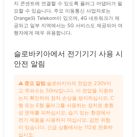
지 콘센트에 연결할 수 있도록 플러그 어댑터가 필
요할 수 있습니다. 주요 이동통신 사업자로는
Orange와 Telekom이 있으며, 4G 네트워크가 제
공되고 일부 지역에서는 5G 서비스도 제공되어 여
행자에게 매우 유용합니다.
슬로바키아에서 전기기기 사용 시
안전 알림
⚠️ 중요 알림:
슬로바키아의 전압은 230V이
고 주파수는 50Hz입니다. 이 전압을 지원하
는지 확인하여 장치 손상을 방지하십시오. C
형 또는 E형 플러그를 사용하는 장치로 호환
성 문제를 피하십시오. 습기 있는 환경에서
전기 제품을 사용하지 마십시오. 감전 위험
이 있습니다. 긴급 상황에서는 112로 전화하
십시오.