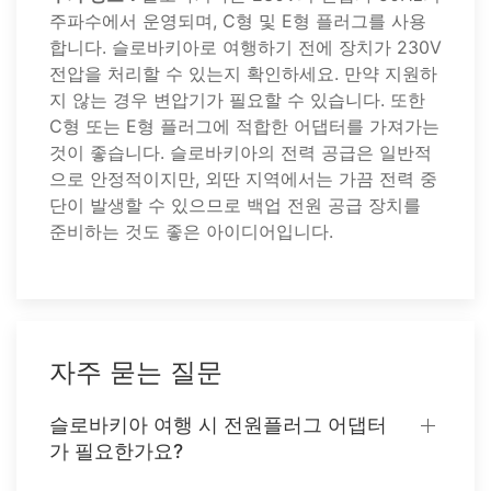
주파수에서 운영되며, C형 및 E형 플러그를 사용
합니다. 슬로바키아로 여행하기 전에 장치가 230V
전압을 처리할 수 있는지 확인하세요. 만약 지원하
지 않는 경우 변압기가 필요할 수 있습니다. 또한
C형 또는 E형 플러그에 적합한 어댑터를 가져가는
것이 좋습니다. 슬로바키아의 전력 공급은 일반적
으로 안정적이지만, 외딴 지역에서는 가끔 전력 중
단이 발생할 수 있으므로 백업 전원 공급 장치를
준비하는 것도 좋은 아이디어입니다.
자주 묻는 질문
슬로바키아 여행 시 전원플러그 어댑터
가 필요한가요?