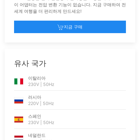
이 어댑터는 전압 변환 기능이 없습니다. 지금 구매하여 전
세계 여행을 더 편리하게 만드세요!
지금 구매
유사 국가
이탈리아
230V | 50Hz
러시아
220V | 50Hz
스페인
230V | 50Hz
네덜란드