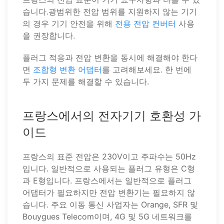
습니다.광범위한 전압 범위를 지원하지 않는 기기
의 경우 기기 안전을 위해
전용 전압 컨버터
사용
을 권장합니다.
플러그 적응과 전압 변환을 동시에 해결해야 한다
면
조합형 변환 어댑터
를 고려해보세요. 한 번에
두 가지 문제를 해결할 수 있습니다.
프랑스에서의 전자기기 호환성 가
이드
프랑스의 표준 전압은 230V이고 주파수는 50Hz
입니다. 일반적으로 사용되는 플러그 유형은 C형
과 E형입니다. 프랑스에서는 일반적으로 플러그
어댑터가 필요하지만 전압 변환기는 필요하지 않
습니다. 주요 이동 통신 사업자는 Orange, SFR 및
Bouygues Telecom이며, 4G 및 5G 네트워크를