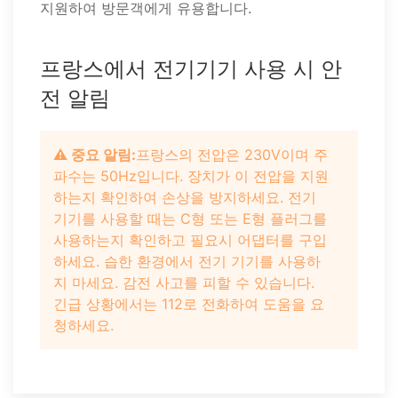
지원하여 방문객에게 유용합니다.
프랑스에서 전기기기 사용 시 안
전 알림
⚠️ 중요 알림:
프랑스의 전압은 230V이며 주
파수는 50Hz입니다. 장치가 이 전압을 지원
하는지 확인하여 손상을 방지하세요. 전기
기기를 사용할 때는 C형 또는 E형 플러그를
사용하는지 확인하고 필요시 어댑터를 구입
하세요. 습한 환경에서 전기 기기를 사용하
지 마세요. 감전 사고를 피할 수 있습니다.
긴급 상황에서는 112로 전화하여 도움을 요
청하세요.