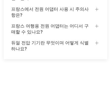
프랑스에서 전원 어댑터 사용 시 주의사
항은?
프랑스 여행용 전원 어댑터는 어디서 구
매할 수 있나요?
듀얼 전압 기기란 무엇이며 어떻게 식별
하나요?