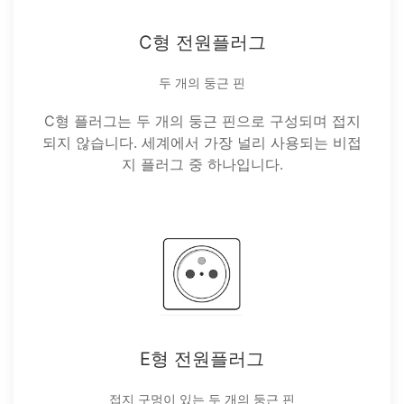
C형 전원플러그
두 개의 둥근 핀
C형 플러그는 두 개의 둥근 핀으로 구성되며 접지
되지 않습니다. 세계에서 가장 널리 사용되는 비접
지 플러그 중 하나입니다.
E형 전원플러그
접지 구멍이 있는 두 개의 둥근 핀