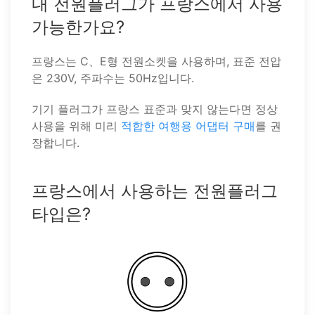
내 전원플러그가 프랑스에서 사용
가능한가요?
프랑스는 C、E형 전원소켓을 사용하며, 표준 전압
은 230V, 주파수는 50Hz입니다.
기기 플러그가 프랑스 표준과 맞지 않는다면 정상
사용을 위해 미리
적합한 여행용 어댑터 구매
를 권
장합니다.
프랑스에서 사용하는 전원플러그
타입은?