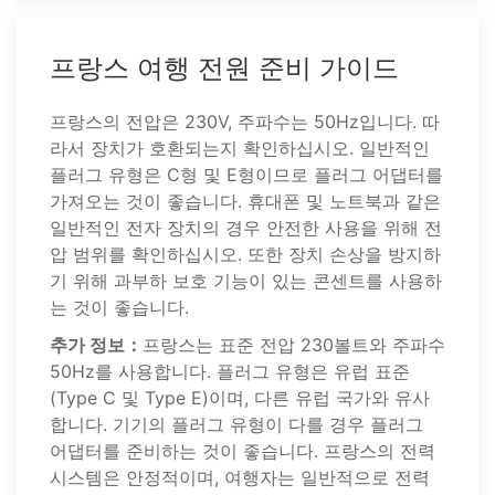
프랑스 여행 전원 준비 가이드
프랑스의 전압은 230V, 주파수는 50Hz입니다. 따
라서 장치가 호환되는지 확인하십시오. 일반적인
플러그 유형은 C형 및 E형이므로 플러그 어댑터를
가져오는 것이 좋습니다. 휴대폰 및 노트북과 같은
일반적인 전자 장치의 경우 안전한 사용을 위해 전
압 범위를 확인하십시오. 또한 장치 손상을 방지하
기 위해 과부하 보호 기능이 있는 콘센트를 사용하
는 것이 좋습니다.
추가 정보：
프랑스는 표준 전압 230볼트와 주파수
50Hz를 사용합니다. 플러그 유형은 유럽 표준
(Type C 및 Type E)이며, 다른 유럽 국가와 유사
합니다. 기기의 플러그 유형이 다를 경우 플러그
어댑터를 준비하는 것이 좋습니다. 프랑스의 전력
시스템은 안정적이며, 여행자는 일반적으로 전력