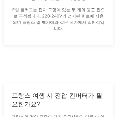
E형 플러그는 접지 구멍이 있는 두 개의 둥근 핀으
로 구성됩니다. 220-240V의 접지된 회로에 사용
되며 프랑스 및 벨기에와 같은 국가에서 일반적입
니다.
프랑스 여행 시 전압 컨버터가 필
요한가요?
프랑스의 전압 표준이 기기 요구사항과 다를 수 있