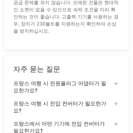
공급 문제를 겪지 않습니다. 오래된 건물은 현대적
인 소켓이 없을 수 있으므로 숙박 조건을 미리 확
인하는 것이 좋습니다. 고출력 기기를 사용하는 경
우, 장치가 230볼트를 지원하는지 확인하여 손상
을 방지하십시오.
자주 묻는 질문
프랑스 여행 시 전원플러그 어댑터가 필
요한가요?
프랑스 여행 시 전압 컨버터가 필요한가
요?
프랑스에서 어떤 기기에 전압 컨버터가
필요한가요?