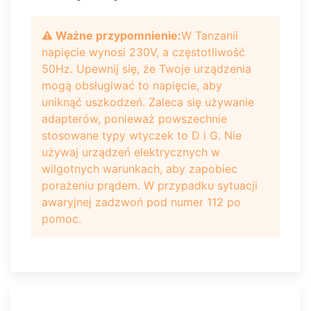
⚠️ Ważne przypomnienie:
W Tanzanii
napięcie wynosi 230V, a częstotliwość
50Hz. Upewnij się, że Twoje urządzenia
mogą obsługiwać to napięcie, aby
uniknąć uszkodzeń. Zaleca się używanie
adapterów, ponieważ powszechnie
stosowane typy wtyczek to D i G. Nie
używaj urządzeń elektrycznych w
wilgotnych warunkach, aby zapobiec
porażeniu prądem. W przypadku sytuacji
awaryjnej zadzwoń pod numer 112 po
pomoc.