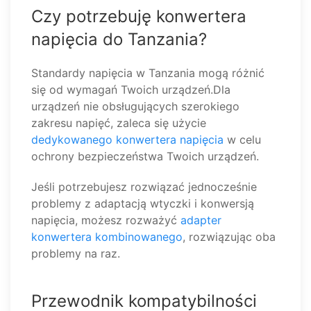
Czy potrzebuję konwertera
napięcia do Tanzania?
Standardy napięcia w Tanzania mogą różnić
się od wymagań Twoich urządzeń.Dla
urządzeń nie obsługujących szerokiego
zakresu napięć, zaleca się użycie
dedykowanego konwertera napięcia
w celu
ochrony bezpieczeństwa Twoich urządzeń.
Jeśli potrzebujesz rozwiązać jednocześnie
problemy z adaptacją wtyczki i konwersją
napięcia, możesz rozważyć
adapter
konwertera kombinowanego
, rozwiązując oba
problemy na raz.
Przewodnik kompatybilności