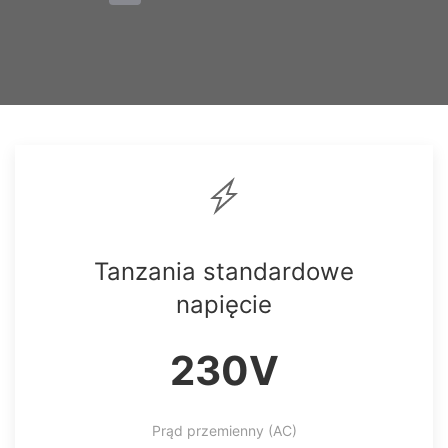
Tanzania standardowe
napięcie
230V
Prąd przemienny (AC)