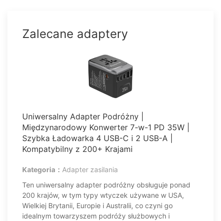
Zalecane adaptery
Uniwersalny Adapter Podróżny |
Międzynarodowy Konwerter 7-w-1 PD 35W |
Szybka Ładowarka 4 USB-C i 2 USB-A |
Kompatybilny z 200+ Krajami
Kategoria：
Adapter zasilania
Ten uniwersalny adapter podróżny obsługuje ponad
200 krajów, w tym typy wtyczek używane w USA,
Wielkiej Brytanii, Europie i Australii, co czyni go
idealnym towarzyszem podróży służbowych i