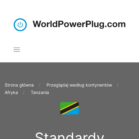
Strona główna
Przeglądaj według kontynentów
Afryka
Tanzania
Standardy