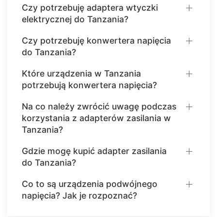
Czy potrzebuję adaptera wtyczki
elektrycznej do Tanzania?
Czy potrzebuję konwertera napięcia
do Tanzania?
Które urządzenia w Tanzania
potrzebują konwertera napięcia?
Na co należy zwrócić uwagę podczas
korzystania z adapterów zasilania w
Tanzania?
Gdzie mogę kupić adapter zasilania
do Tanzania?
Co to są urządzenia podwójnego
napięcia? Jak je rozpoznać?