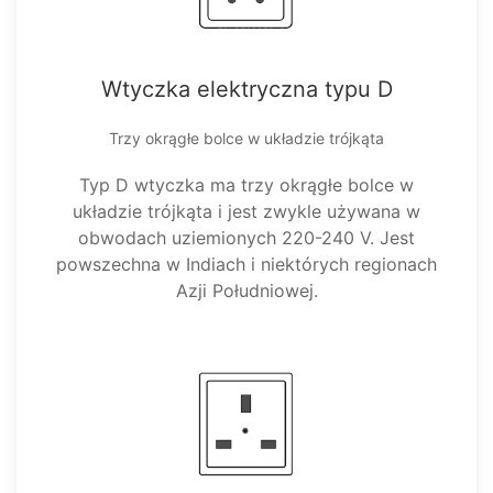
Wtyczka elektryczna typu D
Trzy okrągłe bolce w układzie trójkąta
Typ D wtyczka ma trzy okrągłe bolce w
układzie trójkąta i jest zwykle używana w
obwodach uziemionych 220-240 V. Jest
powszechna w Indiach i niektórych regionach
Azji Południowej.