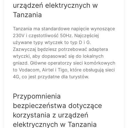
urządzeń elektrycznych w
Tanzania
Tanzania ma standardowe napięcie wynoszące
230V i częstotliwość 50Hz. Najczęściej
używane typy wtyczek to typ D i G.
Zazwyczaj będziesz potrzebować adaptera
wtyczki, aby dopasować się do lokalnych
gniazd. Główne operatorzy sieci komórkowych
to Vodacom, Airtel i Tigo, które obsługują sieci
4G, co jest przydatne dla turystów.
Przypomnienia
bezpieczeństwa dotyczące
korzystania z urządzeń
elektrycznych w Tanzania