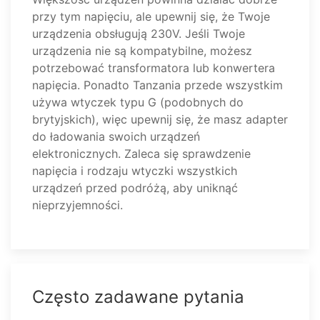
przy tym napięciu, ale upewnij się, że Twoje
urządzenia obsługują 230V. Jeśli Twoje
urządzenia nie są kompatybilne, możesz
potrzebować transformatora lub konwertera
napięcia. Ponadto Tanzania przede wszystkim
używa wtyczek typu G (podobnych do
brytyjskich), więc upewnij się, że masz adapter
do ładowania swoich urządzeń
elektronicznych. Zaleca się sprawdzenie
napięcia i rodzaju wtyczki wszystkich
urządzeń przed podróżą, aby uniknąć
nieprzyjemności.
Często zadawane pytania