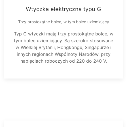
Wtyczka elektryczna typu G
Trzy prostokątne bolce, w tym bolec uziemiający
Typ G wtyczki mają trzy prostokątne bolce, w
tym bolec uziemiający. Są szeroko stosowane
w Wielkiej Brytanii, Hongkongu, Singapurze i
innych regionach Wspólnoty Narodów, przy
napięciach roboczych od 220 do 240 V.