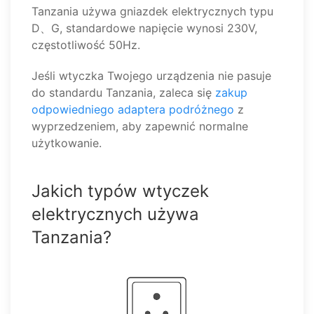
Tanzania używa gniazdek elektrycznych typu
D、G, standardowe napięcie wynosi 230V,
częstotliwość 50Hz.
Jeśli wtyczka Twojego urządzenia nie pasuje
do standardu Tanzania, zaleca się
zakup
odpowiedniego adaptera podróżnego
z
wyprzedzeniem, aby zapewnić normalne
użytkowanie.
Jakich typów wtyczek
elektrycznych używa
Tanzania?