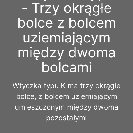
- Trzy okrągłe
bolce z bolcem
uziemiającym
między dwoma
bolcami
Wtyczka typu K ma trzy okrągłe
bolce, z bolcem uziemiającym
umieszczonym między dwoma
pozostałymi