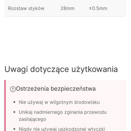
Rozstaw styków
28mm
±0.5mm
Uwagi dotyczące użytkowania
Ostrzeżenia bezpieczeństwa
Nie używaj w wilgotnym środowisku
Unikaj nadmiernego zginania przewodu
zasilającego
Nigdy nie używaj uszkodzonej wtyczki