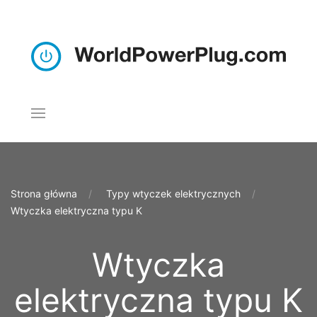
Strona główna
Typy wtyczek elektrycznych
Wtyczka elektryczna typu K
Wtyczka
elektryczna typu K