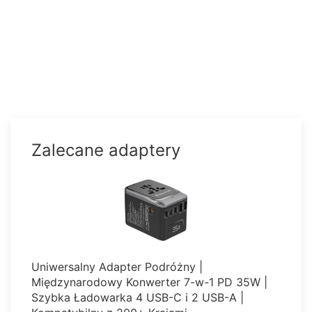
Zalecane adaptery
Uniwersalny Adapter Podróżny |
Międzynarodowy Konwerter 7-w-1 PD 35W |
Szybka Ładowarka 4 USB-C i 2 USB-A |