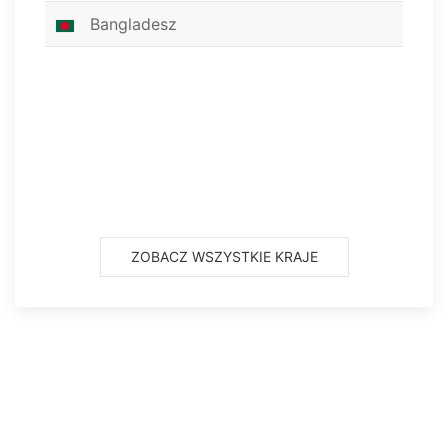
Bangladesz
ZOBACZ WSZYSTKIE KRAJE