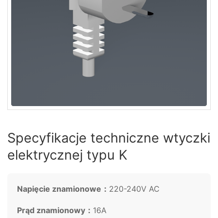
Specyfikacje techniczne wtyczki
elektrycznej typu K
Napięcie znamionowe：
220-240V AC
Prąd znamionowy：
16A