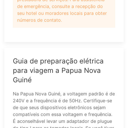
de emergência, consulte a recepção do
seu hotel ou moradores locais para obter
números de contato.
Guia de preparação elétrica
para viagem a Papua Nova
Guiné
Na Papua Nova Guiné, a voltagem padrão é de
240V e a frequência é de 50Hz. Certifique-se
de que seus dispositivos eletrônicos sejam
compatíveis com essa voltagem e frequência.
É aconselhável levar um adaptador de plugue