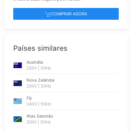
COMPRAR AGORA
Países similares
Austrália
230V | 50Hz
Nova Zelândia
230V | 50Hz
Fiji
240V | 50Hz
Ilhas Salomão
220V | 50Hz