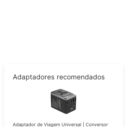
Adaptadores recomendados
Adaptador de Viagem Universal | Conversor