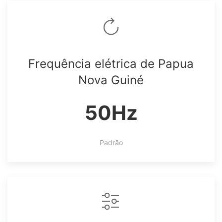
Frequência elétrica de Papua
Nova Guiné
50Hz
Padrão