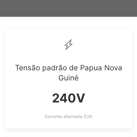
Tensão padrão de Papua Nova
Guiné
240V
Corrente alternada (CA)