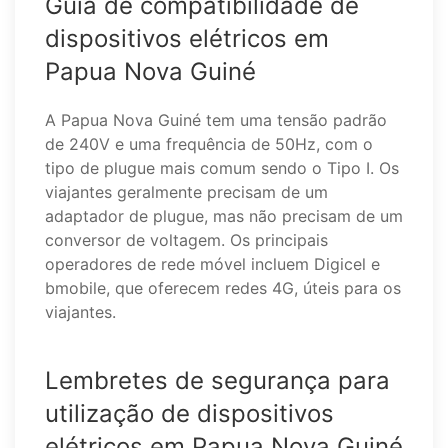
Guia de compatibilidade de
dispositivos elétricos em
Papua Nova Guiné
A Papua Nova Guiné tem uma tensão padrão
de 240V e uma frequência de 50Hz, com o
tipo de plugue mais comum sendo o Tipo I. Os
viajantes geralmente precisam de um
adaptador de plugue, mas não precisam de um
conversor de voltagem. Os principais
operadores de rede móvel incluem Digicel e
bmobile, que oferecem redes 4G, úteis para os
viajantes.
Lembretes de segurança para
utilização de dispositivos
elétricos em Papua Nova Guiné