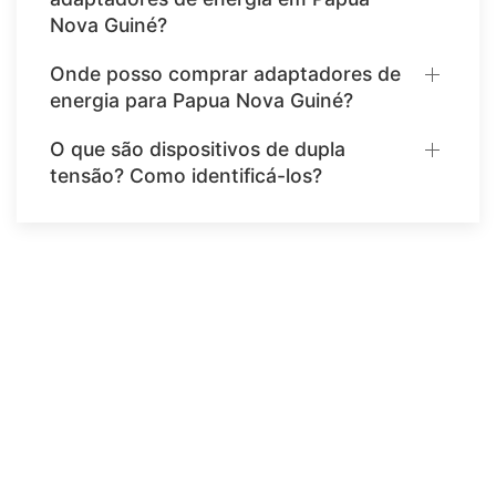
Nova Guiné?
Onde posso comprar adaptadores de
energia para Papua Nova Guiné?
O que são dispositivos de dupla
tensão? Como identificá-los?