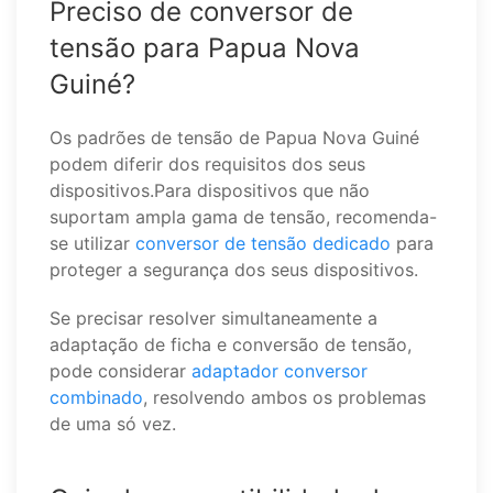
Preciso de conversor de
tensão para Papua Nova
Guiné?
Os padrões de tensão de Papua Nova Guiné
podem diferir dos requisitos dos seus
dispositivos.Para dispositivos que não
suportam ampla gama de tensão, recomenda-
se utilizar
conversor de tensão dedicado
para
proteger a segurança dos seus dispositivos.
Se precisar resolver simultaneamente a
adaptação de ficha e conversão de tensão,
pode considerar
adaptador conversor
combinado
, resolvendo ambos os problemas
de uma só vez.