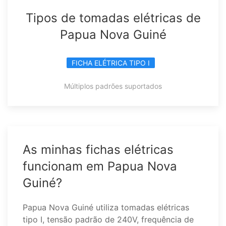
Tipos de tomadas elétricas de
Papua Nova Guiné
FICHA ELÉTRICA TIPO I
Múltiplos padrões suportados
As minhas fichas elétricas
funcionam em Papua Nova
Guiné?
Papua Nova Guiné utiliza tomadas elétricas
tipo I, tensão padrão de 240V, frequência de