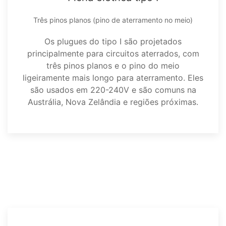
Três pinos planos (pino de aterramento no meio)
Os plugues do tipo I são projetados
principalmente para circuitos aterrados, com
três pinos planos e o pino do meio
ligeiramente mais longo para aterramento. Eles
são usados em 220-240V e são comuns na
Austrália, Nova Zelândia e regiões próximas.