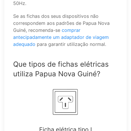
50Hz.
Se as fichas dos seus dispositivos não
correspondem aos padrões de Papua Nova
Guiné, recomenda-se
comprar
antecipadamente um adaptador de viagem
adequado
para garantir utilização normal.
Que tipos de fichas elétricas
utiliza Papua Nova Guiné?
Ficha elétrica tipo I