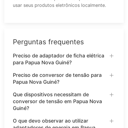
usar seus produtos eletrônicos localmente.
Perguntas frequentes
Preciso de adaptador de ficha elétrica
para Papua Nova Guiné?
Preciso de conversor de tensão para
Papua Nova Guiné?
Que dispositivos necessitam de
conversor de tensão em Papua Nova
Guiné?
O que devo observar ao utilizar
adaptadores de energia em Papua