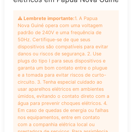
⚠️ Lembrete importante:
1. A Papua
Nova Guiné opera com uma voltagem
padrão de 240V e uma frequência de
50Hz. Certifique-se de que seus
dispositivos são compatíveis para evitar
danos ou riscos de segurança. 2. Use
plugs do tipo I para seus dispositivos e
garanta um bom contato entre o plugue
e a tomada para evitar riscos de curto-
circuito. 3. Tenha especial cuidado ao
usar aparelhos elétricos em ambientes
úmidos, evitando o contato direto com a
água para prevenir choques elétricos. 4.
Em caso de quedas de energia ou falhas
nos equipamentos, entre em contato
com a companhia elétrica local ou
prestadora de serviços. Para assistência