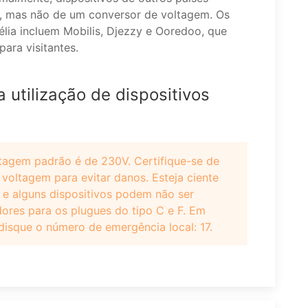
, mas não de um conversor de voltagem. Os
élia incluem Mobilis, Djezzy e Ooredoo, que
ara visitantes.
utilização de dispositivos
ltagem padrão é de 230V. Certifique-se de
voltagem para evitar danos. Esteja ciente
 e alguns dispositivos podem não ser
dores para os plugues do tipo C e F. Em
disque o número de emergência local: 17.