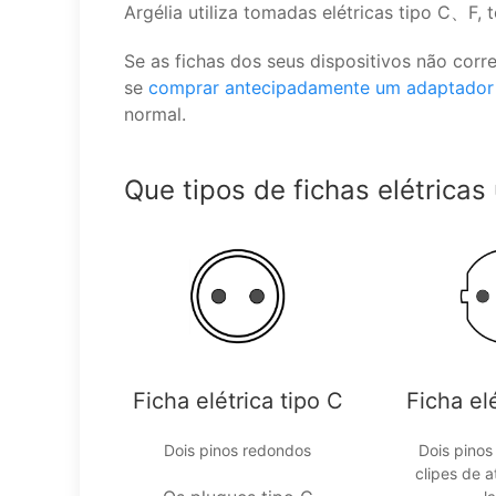
Argélia utiliza tomadas elétricas tipo C、F,
Se as fichas dos seus dispositivos não co
se
comprar antecipadamente um adaptador
normal.
Que tipos de fichas elétricas 
Ficha elétrica tipo C
Ficha elé
Dois pinos redondos
Dois pino
clipes de 