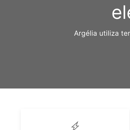
el
Argélia utiliza 