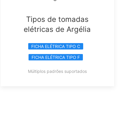
Tipos de tomadas
elétricas de Argélia
FICHA ELÉTRICA TIPO C
FICHA ELÉTRICA TIPO F
Múltiplos padrões suportados