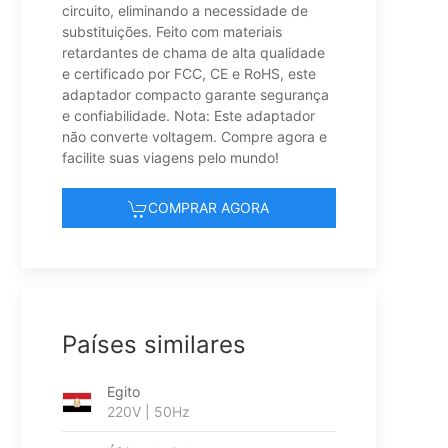
circuito, eliminando a necessidade de
substituições. Feito com materiais
retardantes de chama de alta qualidade
e certificado por FCC, CE e RoHS, este
adaptador compacto garante segurança
e confiabilidade. Nota: Este adaptador
não converte voltagem. Compre agora e
facilite suas viagens pelo mundo!
COMPRAR AGORA
Países similares
Egito
220V | 50Hz