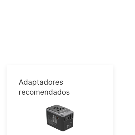
Adaptadores
recomendados