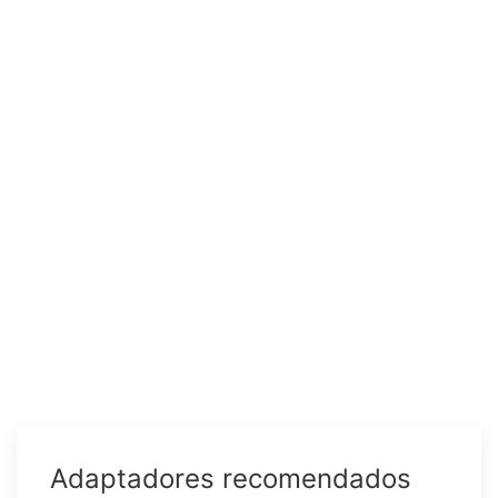
Adaptadores recomendados