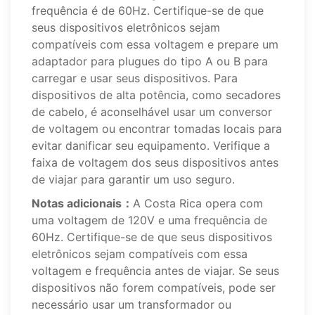
frequência é de 60Hz. Certifique-se de que
seus dispositivos eletrônicos sejam
compatíveis com essa voltagem e prepare um
adaptador para plugues do tipo A ou B para
carregar e usar seus dispositivos. Para
dispositivos de alta potência, como secadores
de cabelo, é aconselhável usar um conversor
de voltagem ou encontrar tomadas locais para
evitar danificar seu equipamento. Verifique a
faixa de voltagem dos seus dispositivos antes
de viajar para garantir um uso seguro.
Notas adicionais：
A Costa Rica opera com
uma voltagem de 120V e uma frequência de
60Hz. Certifique-se de que seus dispositivos
eletrônicos sejam compatíveis com essa
voltagem e frequência antes de viajar. Se seus
dispositivos não forem compatíveis, pode ser
necessário usar um transformador ou