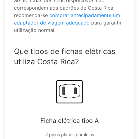
Se as fichas dos seus dispositivos não
correspondem aos padrões de Costa Rica,
recomenda-se
comprar antecipadamente um
adaptador de viagem adequado
para garantir
utilização normal.
Que tipos de fichas elétricas
utiliza Costa Rica?
Ficha elétrica tipo A
2 pinos planos paralelos