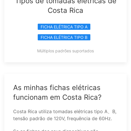
Tipos de tomadas elétricas de
Costa Rica
FICHA ELÉTRICA TIPO A
FICHA ELÉTRICA TIPO B
Múltiplos padrões suportados
As minhas fichas elétricas
funcionam em Costa Rica?
Costa Rica utiliza tomadas elétricas tipo A、B,
tensão padrão de 120V, frequência de 60Hz.