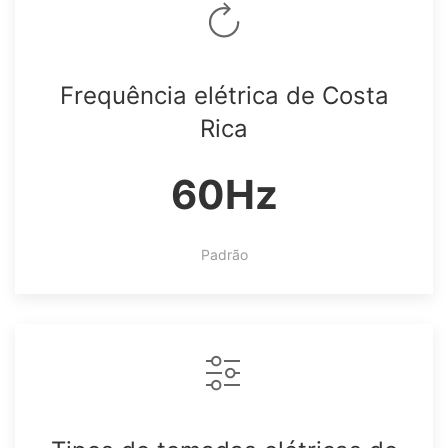
Frequência elétrica de Costa
Rica
60Hz
Padrão