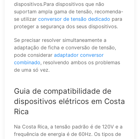
dispositivos.Para dispositivos que não
suportam ampla gama de tensão, recomenda-
se utilizar
conversor de tensão dedicado
para
proteger a segurança dos seus dispositivos.
Se precisar resolver simultaneamente a
adaptação de ficha e conversão de tensão,
pode considerar
adaptador conversor
combinado
, resolvendo ambos os problemas
de uma só vez.
Guia de compatibilidade de
dispositivos elétricos em Costa
Rica
Na Costa Rica, a tensão padrão é de 120V e a
frequência de energia é de 60Hz. Os tipos de