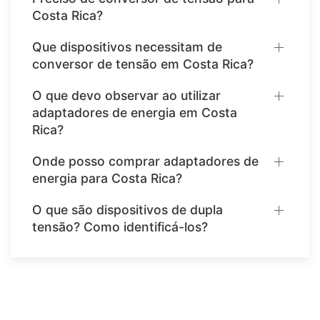
Costa Rica?
Que dispositivos necessitam de
conversor de tensão em Costa Rica?
O que devo observar ao utilizar
adaptadores de energia em Costa
Rica?
Onde posso comprar adaptadores de
energia para Costa Rica?
O que são dispositivos de dupla
tensão? Como identificá-los?