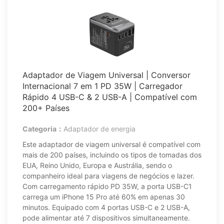
Adaptador de Viagem Universal | Conversor
Internacional 7 em 1 PD 35W | Carregador
Rápido 4 USB-C & 2 USB-A | Compatível com
200+ Países
Categoria：
Adaptador de energia
Este adaptador de viagem universal é compatível com
mais de 200 países, incluindo os tipos de tomadas dos
EUA, Reino Unido, Europa e Austrália, sendo o
companheiro ideal para viagens de negócios e lazer.
Com carregamento rápido PD 35W, a porta USB-C1
carrega um iPhone 15 Pro até 60% em apenas 30
minutos. Equipado com 4 portas USB-C e 2 USB-A,
pode alimentar até 7 dispositivos simultaneamente.