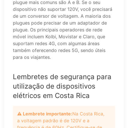
plugue mais comuns são A e B. Se o seu
dispositivo não suportar 120V, você precisará
de um conversor de voltagem. A maioria dos
plugues pode precisar de um adaptador de
plugue. Os principais operadores de rede
móvel incluem Kolbi, Movistar e Claro, que
suportam redes 4G, com algumas áreas
também oferecendo redes 5G, sendo úteis
para os viajantes.
Lembretes de segurança para
utilização de dispositivos
elétricos em Costa Rica
⚠️ Lembrete importante:
Na Costa Rica,
a voltagem padrão é de 120V e a
frequência é de 60Hz. Certifique-se de