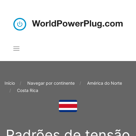
Início
Navegar por continente
América do Norte
Costa Rica
Padrões de tensão