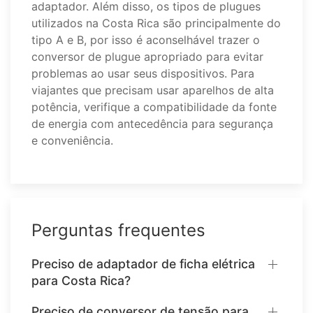
adaptador. Além disso, os tipos de plugues
utilizados na Costa Rica são principalmente do
tipo A e B, por isso é aconselhável trazer o
conversor de plugue apropriado para evitar
problemas ao usar seus dispositivos. Para
viajantes que precisam usar aparelhos de alta
potência, verifique a compatibilidade da fonte
de energia com antecedência para segurança
e conveniência.
Perguntas frequentes
Preciso de adaptador de ficha elétrica
para Costa Rica?
Preciso de conversor de tensão para