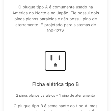
O plugue tipo A é comumente usado na
América do Norte e no Japão. Ele possui dois
pinos planos paralelos e não possui pino de
aterramento. É projetado para sistemas de
100-127V.
Ficha elétrica tipo B
2 pinos planos paralelos + 1 pino de aterramento
O plugue tipo B é semelhante ao tipo A, mas