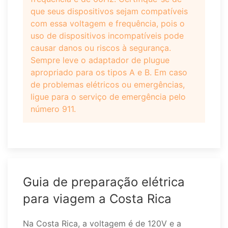
que seus dispositivos sejam compatíveis
com essa voltagem e frequência, pois o
uso de dispositivos incompatíveis pode
causar danos ou riscos à segurança.
Sempre leve o adaptador de plugue
apropriado para os tipos A e B. Em caso
de problemas elétricos ou emergências,
ligue para o serviço de emergência pelo
número 911.
Guia de preparação elétrica
para viagem a Costa Rica
Na Costa Rica, a voltagem é de 120V e a