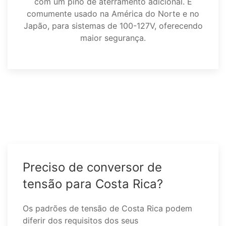
com um pino de aterramento adicional. É
comumente usado na América do Norte e no
Japão, para sistemas de 100-127V, oferecendo
maior segurança.
Preciso de conversor de
tensão para Costa Rica?
Os padrões de tensão de Costa Rica podem
diferir dos requisitos dos seus