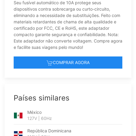
Seu fusível automático de 10A protege seus
dispositivos contra sobrecarga ou curto-circuito,
eliminando a necessidade de substituições. Feito com
materiais retardantes de chama de alta qualidade e
certificado por FCC, CE e RoHS, este adaptador
compacto garante segurança e confiabilidade. Nota:
Este adaptador não converte voltagem. Compre agora
e facilite suas viagens pelo mundo!
COMPRAR AGORA
Países similares
México
127V | 60Hz
República Dominicana