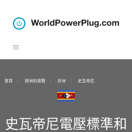
首頁
按洲別瀏覽
非洲
史瓦帝尼
史瓦帝尼電壓標準和