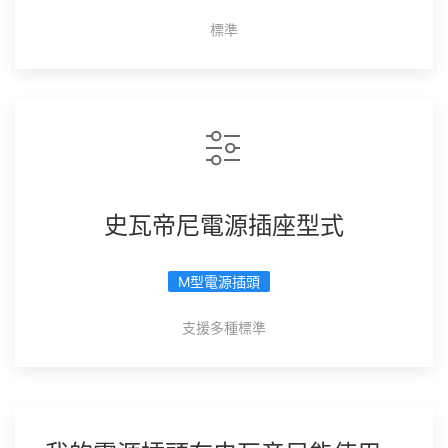
標準
史瓦帝尼電源插座型式
M型電源插頭
支援多種標準