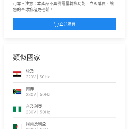
可靠。注意：本產品不具備電壓轉換功能。立即購買，讓
您的全球旅程更輕鬆！
立即購買
類似國家
埃及
220V | 50Hz
南非
230V | 50Hz
奈及利亞
230V | 50Hz
阿爾及利亞