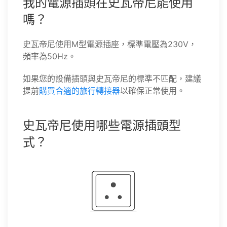
我的電源插頭在史瓦帝尼能使用
嗎？
史瓦帝尼使用M型電源插座，標準電壓為230V，
頻率為50Hz。
如果您的設備插頭與史瓦帝尼的標準不匹配，建議
提前
購買合適的旅行轉接器
以確保正常使用。
史瓦帝尼使用哪些電源插頭型
式？