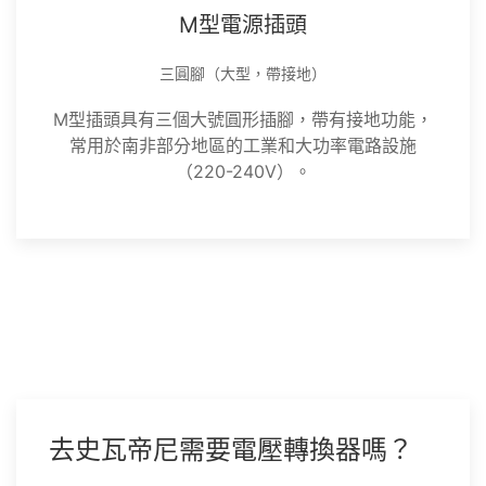
M型電源插頭
三圓腳（大型，帶接地）
M型插頭具有三個大號圓形插腳，帶有接地功能，
常用於南非部分地區的工業和大功率電路設施
（220-240V）。
去史瓦帝尼需要電壓轉換器嗎？