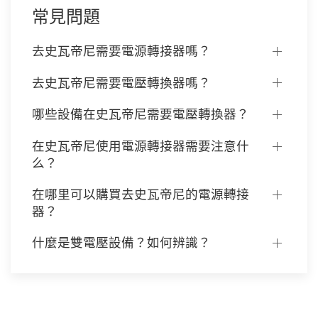
常見問題
去史瓦帝尼需要電源轉接器嗎？
去史瓦帝尼需要電壓轉換器嗎？
哪些設備在史瓦帝尼需要電壓轉換器？
在史瓦帝尼使用電源轉接器需要注意什
么？
在哪里可以購買去史瓦帝尼的電源轉接
器？
什麼是雙電壓設備？如何辨識？